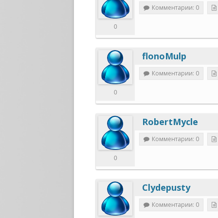
Комментарии: 0
0
flonoMulp
Комментарии: 0
0
RobertMycle
Комментарии: 0
0
Clydepusty
Комментарии: 0