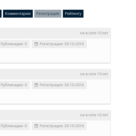
Комментарии
Регистрация
Рейтингу
не в сети 10 лет
Публикации: 0
Регистрация: 30-10-2016
не в сети 10 лет
Публикации: 0
Регистрация: 30-10-2016
не в сети 10 лет
Публикации: 0
Регистрация: 30-10-2016