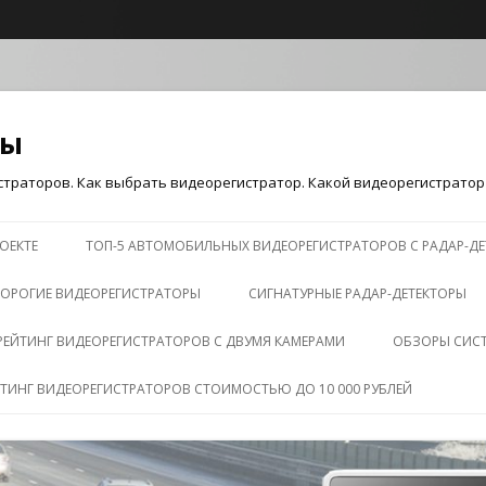
ры
траторов. Как выбрать видеорегистратор. Какой видеорегистратор 
Перейти к содержимому
ОЕКТЕ
ТОП-5 АВТОМОБИЛЬНЫХ ВИДЕОРЕГИСТРАТОРОВ С РАДАР-Д
ОРОГИЕ ВИДЕОРЕГИСТРАТОРЫ
СИГНАТУРНЫЕ РАДАР-ДЕТЕКТОРЫ
РЕЙТИНГ ВИДЕОРЕГИСТРАТОРОВ С ДВУМЯ КАМЕРАМИ
ОБЗОРЫ СИС
ЙТИНГ ВИДЕОРЕГИСТРАТОРОВ СТОИМОСТЬЮ ДО 10 000 РУБЛЕЙ