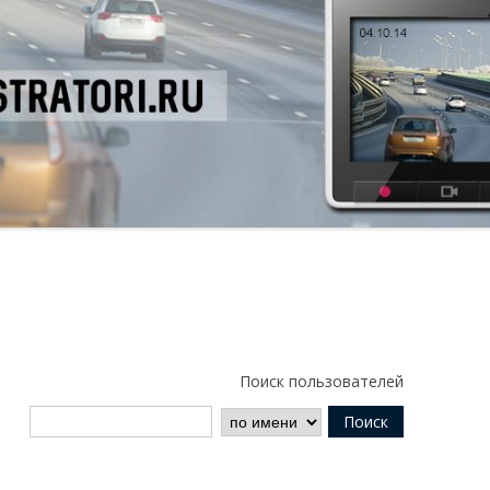
Поиск пользователей