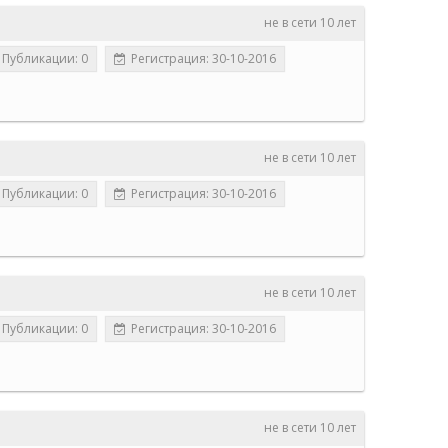
не в сети 10 лет
Публикации: 0
Регистрация: 30-10-2016
не в сети 10 лет
Публикации: 0
Регистрация: 30-10-2016
не в сети 10 лет
Публикации: 0
Регистрация: 30-10-2016
не в сети 10 лет