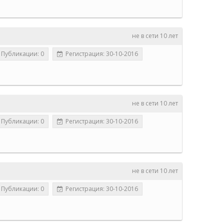
не в сети 10 лет
Публикации: 0
Регистрация: 30-10-2016
не в сети 10 лет
Публикации: 0
Регистрация: 30-10-2016
не в сети 10 лет
Публикации: 0
Регистрация: 30-10-2016