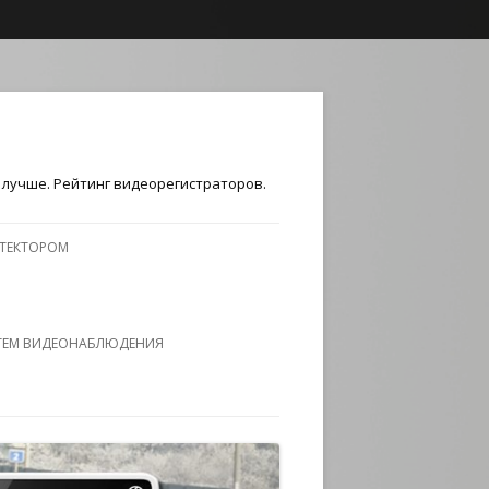
лучше. Рейтинг видеорегистраторов.
ЕТЕКТОРОМ
ТЕМ ВИДЕОНАБЛЮДЕНИЯ