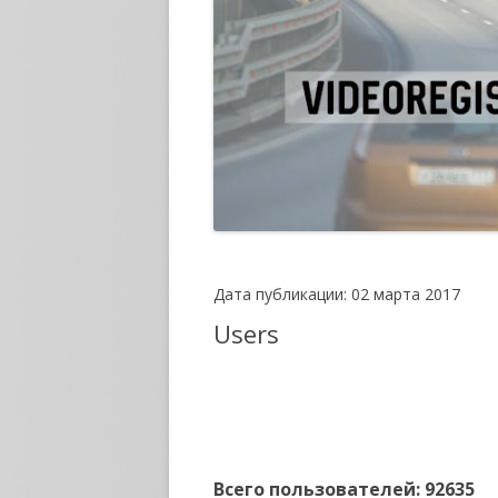
Дата публикации: 02 марта 2017
Users
Всего пользователей: 92635