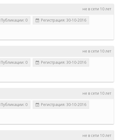
не в сети 10 лет
Публикации: 0
Регистрация: 30-10-2016
не в сети 10 лет
Публикации: 0
Регистрация: 30-10-2016
не в сети 10 лет
Публикации: 0
Регистрация: 30-10-2016
не в сети 10 лет