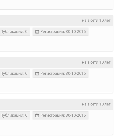
m
не в сети 10 лет
Публикации: 0
Регистрация: 30-10-2016
не в сети 10 лет
Публикации: 0
Регистрация: 30-10-2016
не в сети 10 лет
Публикации: 0
Регистрация: 30-10-2016