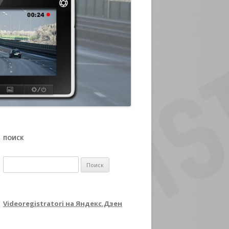
ПОИСК
Найти:
Videoregistratori на Яндекс.Дзен