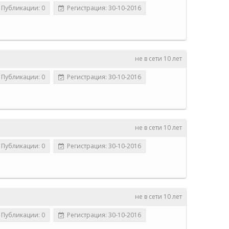
Публикации: 0
Регистрация: 30-10-2016
не в сети 10 лет
Публикации: 0
Регистрация: 30-10-2016
не в сети 10 лет
Публикации: 0
Регистрация: 30-10-2016
не в сети 10 лет
Публикации: 0
Регистрация: 30-10-2016