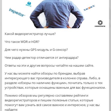
Какой видеорегистратор лучше?
Что такое WDR и HDR?
Для чего нужны GPS-модуль и G-сенсор?
Чем радар-детектор отличается от антирадара?
Ответы на эти и другие вопросы читайте на нашем сайте.
У нас вы можете найти обзоры по брендам, выбрав
интересующего вас производителя в колонке справа. Либо, в
разделе «обзоры по наличию функции», почитать только о тех
устройствах, которые оснащены важным для вас функционалом.
Помимо обзоров мы регулярно составляем рейтинги
видеорегистраторов и пишем полезные статьи, которые
помогут вам узнать всё самое важное и интересное, у нас вы
найдете: