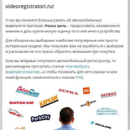
videoregistratori.ru!
У нас вы сможете больше узнать об автомобильных
видеорегистраторах.
Наша цель
– предоставить независимое
мнение и дать критическую оценку того или иного устройства.
Для обзоров мы выбираем наиболее популярные или просто
интересные модели. Мы поможем вам не ошибиться с выбором
и расскажем на что нужно обратить внимание при покупке.
Если вы впервые покупаете автомобильный регистратор, то
рекомендуем прочитать статью
«Как выбрать
видеорегистратор»
, а чтобы понимать для чего нужна та или
иная функция, ознакомиться с нашим
FAQ
.