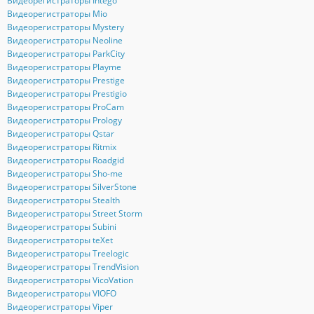
Видеорегистраторы Intego
Видеорегистраторы Mio
Видеорегистраторы Mystery
Видеорегистраторы Neoline
Видеорегистраторы ParkCity
Видеорегистраторы Playme
Видеорегистраторы Prestige
Видеорегистраторы Prestigio
Видеорегистраторы ProCam
Видеорегистраторы Prology
Видеорегистраторы Qstar
Видеорегистраторы Ritmix
Видеорегистраторы Roadgid
Видеорегистраторы Sho-me
Видеорегистраторы SilverStone
Видеорегистраторы Stealth
Видеорегистраторы Street Storm
Видеорегистраторы Subini
Видеорегистраторы teXet
Видеорегистраторы Treelogic
Видеорегистраторы TrendVision
Видеорегистраторы VicoVation
Видеорегистраторы VIOFO
Видеорегистраторы Viper