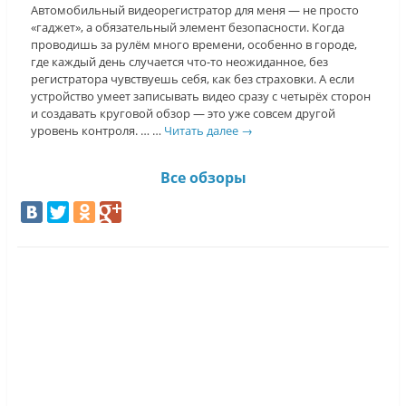
Автомобильный видеорегистратор для меня — не просто
«гаджет», а обязательный элемент безопасности. Когда
проводишь за рулём много времени, особенно в городе,
где каждый день случается что-то неожиданное, без
регистратора чувствуешь себя, как без страховки. А если
устройство умеет записывать видео сразу с четырёх сторон
и создавать круговой обзор — это уже совсем другой
уровень контроля. … …
Читать далее
→
Все обзоры