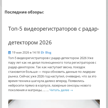
Последние обзоры:
Топ-5 видеорегистраторов с радар-
детектором 2026
19 мая 2026 в 14:18
Blog
Топ-5 видеорегистраторов с радар-детектором 2026 Уже
пару лет как не делал полноценного топа регистраторов с
радар-декетором. Так как наступает весна, поездок
становится больше — пора обновить данные по лидерам
рынка. Сейчас уже 2026 год наступил, очевидно, что за это
время техника шагнула далеко вперед. Появились
нейросети прямо в корпусе, лазерные сенсоры нового
поколения и матрицы, … …
Читать далее
→