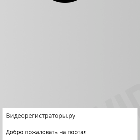
Видеорегистраторы.ру
Добро пожаловать на портал