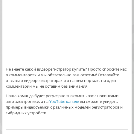
Не знаете какой видеорегистратор купить? Просто спросите нас
в комментариях и мы обязательно вам ответим! Оставляйте
отзывы о видеорегистраторах и о нашем портале, ни один
комментарий мы не оставим без внимания.
Наша команда будет регулярно знакомить вас с новинками
авто-электроники, а на
YouTube канале
вы сможете увидеть
примеры видеосъемки с различных моделей регистраторов и
гибридных устройств.