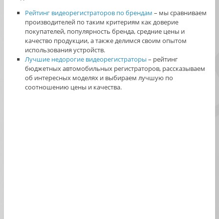
Рейтинг видеорегистраторов по брендам
– мы сравниваем
производителей по таким критериям как доверие
покупателей, популярность бренда, средние цены и
качество продукции, а также делимся своим опытом
использования устройств.
Лучшие недорогие видеорегистраторы
– рейтинг
бюджетных автомобильных регистраторов, рассказываем
об интересных моделях и выбираем лучшую по
соотношению цены и качества.