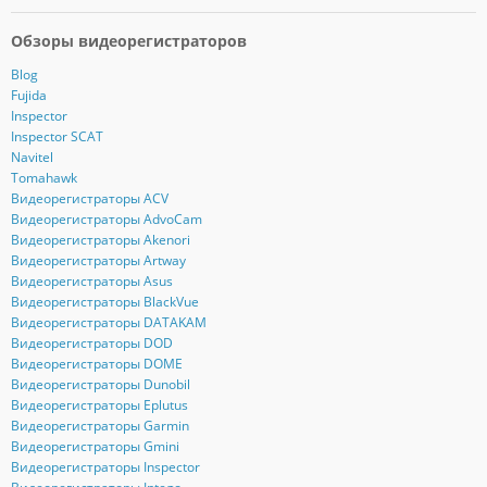
Обзоры видеорегистраторов
Blog
Fujida
Inspector
Inspector SCAT
Navitel
Tomahawk
Видеорегистраторы ACV
Видеорегистраторы AdvoCam
Видеорегистраторы Akenori
Видеорегистраторы Artway
Видеорегистраторы Asus
Видеорегистраторы BlackVue
Видеорегистраторы DATAKAM
Видеорегистраторы DOD
Видеорегистраторы DOME
Видеорегистраторы Dunobil
Видеорегистраторы Eplutus
Видеорегистраторы Garmin
Видеорегистраторы Gmini
Видеорегистраторы Inspector