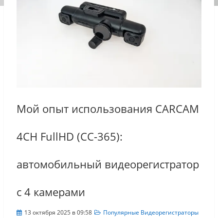
Мой опыт использования CARCAM
4CH FullHD (CC-365):
автомобильный видеорегистратор
с 4 камерами
13 октября 2025 в 09:58
Популярные Видеорегистраторы