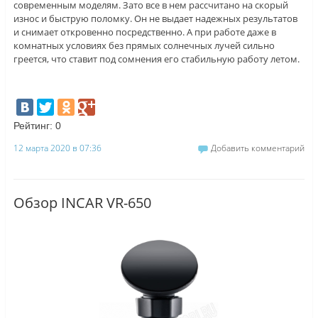
современным моделям. Зато все в нем рассчитано на скорый
износ и быструю поломку. Он не выдает надежных результатов
и снимает откровенно посредственно. А при работе даже в
комнатных условиях без прямых солнечных лучей сильно
греется, что ставит под сомнения его стабильную работу летом.
Рейтинг:
0
12 марта 2020 в 07:36
Добавить комментарий
Обзор INCAR VR-650