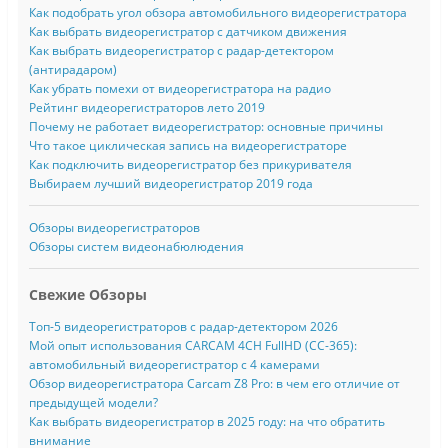
Как подобрать угол обзора автомобильного видеорегистратора
Как выбрать видеорегистратор с датчиком движения
Как выбрать видеорегистратор с радар-детектором
(антирадаром)
Как убрать помехи от видеорегистратора на радио
Рейтинг видеорегистраторов лето 2019
Почему не работает видеорегистратор: основные причины
Что такое циклическая запись на видеорегистраторе
Как подключить видеорегистратор без прикуривателя
Выбираем лучший видеорегистратор 2019 года
Обзоры видеорегистраторов
Обзоры систем видеонабюлюдения
Свежие Обзоры
Топ-5 видеорегистраторов с радар-детектором 2026
Мой опыт использования CARCAM 4CH FullHD (CC-365):
автомобильный видеорегистратор с 4 камерами
Обзор видеорегистратора Carcam Z8 Pro: в чем его отличие от
предыдущей модели?
Как выбрать видеорегистратор в 2025 году: на что обратить
внимание