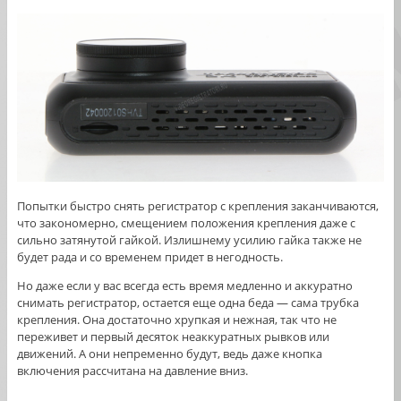
Попытки быстро снять регистратор с крепления заканчиваются,
что закономерно, смещением положения крепления даже с
сильно затянутой гайкой. Излишнему усилию гайка также не
будет рада и со временем придет в негодность.
Но даже если у вас всегда есть время медленно и аккуратно
снимать регистратор, остается еще одна беда — сама трубка
крепления. Она достаточно хрупкая и нежная, так что не
переживет и первый десяток неаккуратных рывков или
движений. А они непременно будут, ведь даже кнопка
включения рассчитана на давление вниз.