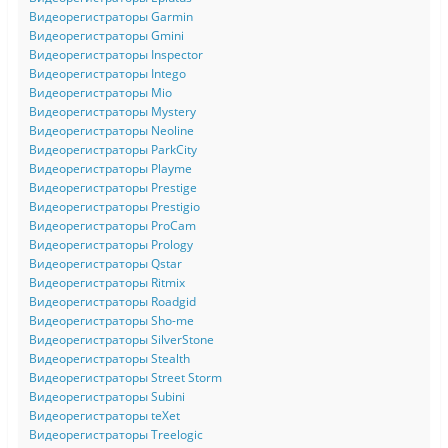
Видеорегистраторы Garmin
Видеорегистраторы Gmini
Видеорегистраторы Inspector
Видеорегистраторы Intego
Видеорегистраторы Mio
Видеорегистраторы Mystery
Видеорегистраторы Neoline
Видеорегистраторы ParkCity
Видеорегистраторы Playme
Видеорегистраторы Prestige
Видеорегистраторы Prestigio
Видеорегистраторы ProCam
Видеорегистраторы Prology
Видеорегистраторы Qstar
Видеорегистраторы Ritmix
Видеорегистраторы Roadgid
Видеорегистраторы Sho-me
Видеорегистраторы SilverStone
Видеорегистраторы Stealth
Видеорегистраторы Street Storm
Видеорегистраторы Subini
Видеорегистраторы teXet
Видеорегистраторы Treelogic