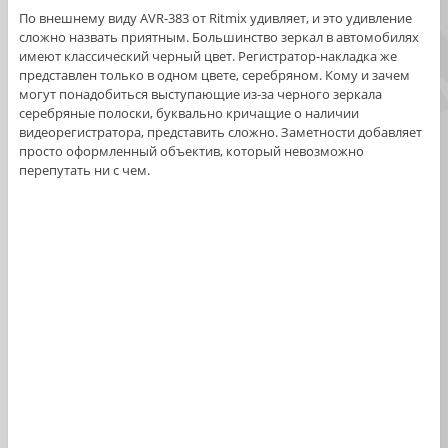
По внешнему виду AVR-383 от Ritmix удивляет, и это удивление
сложно назвать приятным. Большинство зеркал в автомобилях
имеют классический черный цвет. Регистратор-накладка же
представлен только в одном цвете, серебряном. Кому и зачем
могут понадобиться выступающие из-за черного зеркала
серебряные полоски, буквально кричащие о наличии
видеорегистратора, представить сложно. Заметности добавляет
просто оформленный объектив, который невозможно
перепутать ни с чем.