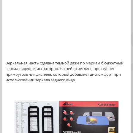
Зеркальная часть сделана темной даже по меркам бюджетный
зеркал-видеорегистраторов. На ней отчетливо проступает
прямоугольник дисплея, который добавляет дискомфорт при
использовании зеркала заднего вида.