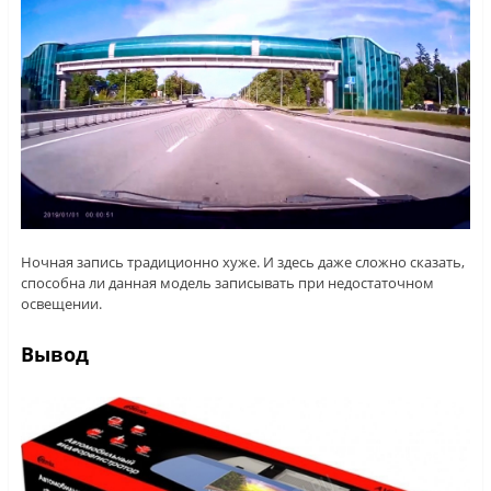
Ночная запись традиционно хуже. И здесь даже сложно сказать,
способна ли данная модель записывать при недостаточном
освещении.
Вывод