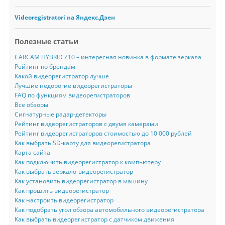
Videoregistratori на Яндекс.Дзен
Полезные статьи
CARCAM HYBRID Z10 – интересная новинка в формате зеркала
Рейтинг по брендам
Какой видеорегистратор лучше
Лучшие недорогие видеорегистраторы
FAQ по функциям видеорегистраторов
Все обзоры
Сигнатурные радар-детекторы
Рейтинг видеорегистраторов с двумя камерами
Рейтинг видеорегистраторов стоимостью до 10 000 рублей
Как выбрать SD-карту для видеорегистратора
Карта сайта
Как подключить видеорегистратор к компьютеру
Как выбрать зеркало-видеорегистратор
Как установить видеорегистратор в машину
Как прошить видеорегистратор
Как настроить видеорегистратор
Как подобрать угол обзора автомобильного видеорегистратора
Как выбрать видеорегистратор с датчиком движения