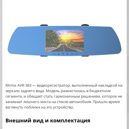
Ritmix AVR-383 — видеорегистратор, выполненный накладкой на
зеркало заднего вида. Модель разместилась в бюджетном
сегменте, и обещает стать гармоничным решением, которое не
занимает лишнего места на стекле автомобиля. Пришло время
взглянуть поближе на это устройство.
Внешний вид и комплектация