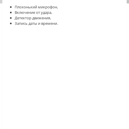
Плохонький микрофон,
Включение от удара,
Детектор движения,
Запись даты и времени.