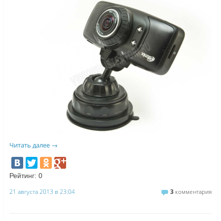
Читать далее
→
Рейтинг:
0
21 августа 2013 в 23:04
3
комментария