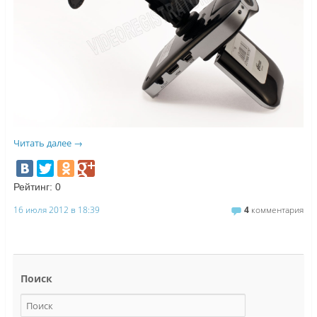
Читать далее
→
Рейтинг:
0
16 июля 2012 в 18:39
4
комментария
Поиск