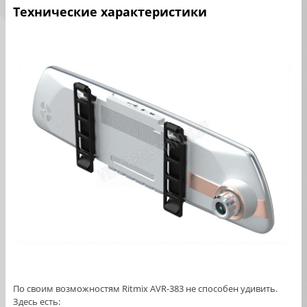
Технические характеристики
По своим возможностям Ritmix AVR-383 не способен удивить.
Здесь есть: