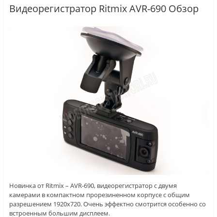
Видеорегистратор Ritmix AVR-690 Обзор
Новинка от Ritmix – AVR-690, видеорегистратор с двумя
камерами в компактном прорезиненном корпусе с общим
разрешением 1920х720. Очень эффектно смотрится особенно со
встроенным большим дисплеем.