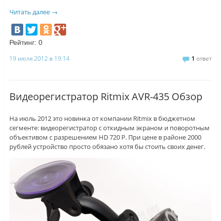
Читать далее
→
Рейтинг:
0
19 июля 2012 в 19:14
1
ответ
Видеорегистратор Ritmix AVR-435 Обзор
На июль 2012 это новинка от компании Ritmix в бюджетном
сегменте: видеорегистратор с откидным экраном и поворотным
объективом с разрешением HD 720 P. При цене в районе 2000
рублей устройство просто обязано хотя бы стоить своих денег.