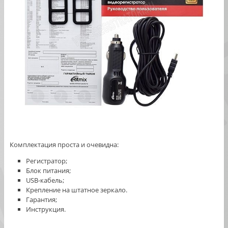
Комплектация проста и очевидна:
Регистратор;
Блок питания;
USB-кабель;
Крепление на штатное зеркало.
Гарантия;
Инструкция.