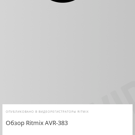
ОПУБЛИКОВАНО В
ВИДЕОРЕГИСТРАТОРЫ RITMIX
Обзор Ritmix AVR-383