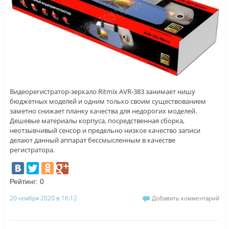
Видеорегистратор-зеркало Ritmix AVR-383 занимает нишу
бюджетных моделей и одним только своим существованием
заметно снижает планку качества для недорогих моделей.
Дешевые материалы корпуса, посредственная сборка,
неотзывчивый сенсор и предельно низкое качество записи
делают данный аппарат бессмысленным в качестве
регистратора.
Рейтинг:
0
20 ноября 2020 в 16:12
Добавить комментарий