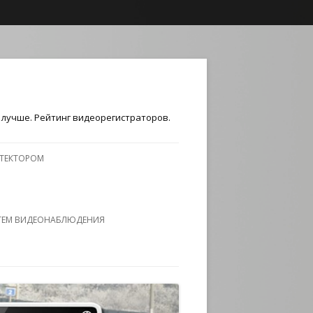
лучше. Рейтинг видеорегистраторов.
ЕТЕКТОРОМ
ТЕМ ВИДЕОНАБЛЮДЕНИЯ