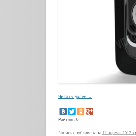
Читать далее
→
Рейтинг:
0
Запись опубликована
11 апреля 2017 в 