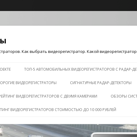
ры
траторов. Как выбрать видеорегистратор. Какой видеорегистратор 
Перейти к содержимому
ОЕКТЕ
ТОП-5 АВТОМОБИЛЬНЫХ ВИДЕОРЕГИСТРАТОРОВ С РАДАР-Д
ОРОГИЕ ВИДЕОРЕГИСТРАТОРЫ
СИГНАТУРНЫЕ РАДАР-ДЕТЕКТОРЫ
РЕЙТИНГ ВИДЕОРЕГИСТРАТОРОВ С ДВУМЯ КАМЕРАМИ
ОБЗОРЫ СИС
ЙТИНГ ВИДЕОРЕГИСТРАТОРОВ СТОИМОСТЬЮ ДО 10 000 РУБЛЕЙ