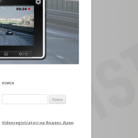
ПОИСК
Найти:
Videoregistratori на Яндекс.Дзен