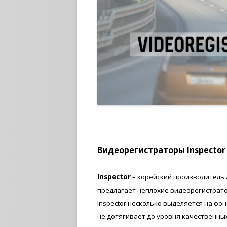
Видеорегистраторы Inspector
Inspector
– корейский производитель
предлагает неплохие видеорегистрат
Inspector несколько выделяется на фо
не дотягивает до уровня качественны