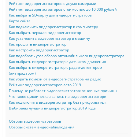
Рейтинг видеорегистраторов с двумя камерами
Рейтинг видеорегистраторов стоимостью до 10 000 рублей
Как выбрать SD-карту для видеорегистратора
Карта сайта
Как подключить видеорегистратор к компьютеру
Как выбрать зеркало-видеорегистратор
Как установить видеорегистратор в машину
Как прошить видеорегистратор
Как настроить видеорегистратор
Как подобрать угол обзора автомобильного видеорегистратора
Как выбрать видеорегистратор с датчиком движения
Как выбрать видеорегистратор с радар-детектором
(антирадаром)
Как убрать помехи от видеорегистратора на радио
Рейтинг видеорегистраторов лето 2019
Почему не работает видеорегистратор: основные причины
Что такое циклическая запись на видеорегистраторе
Как подключить видеорегистратор без прикуривателя
Выбираем лучший видеорегистратор 2019 года
Обзоры видеорегистраторов
Обзоры систем видеонабюлюдения