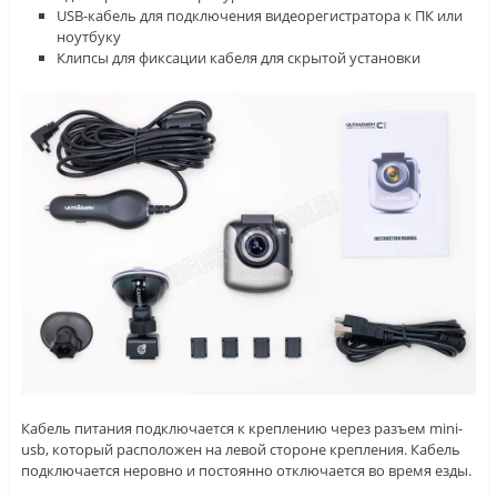
USB-кабель для подключения видеорегистратора к ПК или
ноутбуку
Клипсы для фиксации кабеля для скрытой установки
Кабель питания подключается к креплению через разъем mini-
usb, который расположен на левой стороне крепления. Кабель
подключается неровно и постоянно отключается во время езды.