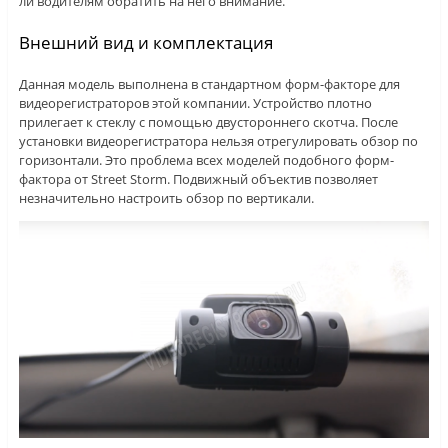
ли водителям обратить на него внимание.
Внешний вид и комплектация
Данная модель выполнена в стандартном форм-факторе для
видеорегистраторов этой компании. Устройство плотно
прилегает к стеклу с помощью двустороннего скотча. После
установки видеорегистратора нельзя отрегулировать обзор по
горизонтали. Это проблема всех моделей подобного форм-
фактора от Street Storm. Подвижный объектив позволяет
незначительно настроить обзор по вертикали.