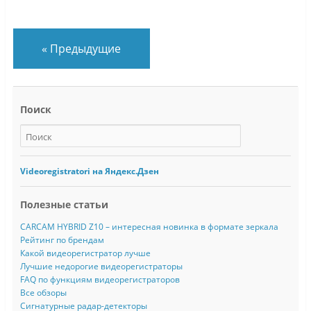
«
Предыдущие
Поиск
Videoregistratori на Яндекс.Дзен
Полезные статьи
CARCAM HYBRID Z10 – интересная новинка в формате зеркала
Рейтинг по брендам
Какой видеорегистратор лучше
Лучшие недорогие видеорегистраторы
FAQ по функциям видеорегистраторов
Все обзоры
Сигнатурные радар-детекторы