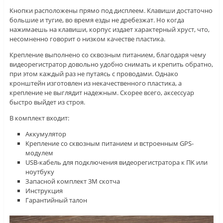
Кнопки расположены прямо под дисплеем. Клавиши достаточно
большие и тугие, во время езды не дребезжат. Но когда
нажимаешь на клавиши, корпус издает характерный хруст, что,
несомненно говорит о низком качестве пластика.
Крепление выполнено со сквозным питанием, благодаря чему
видеорегистратор довольно удобно снимать и крепить обратно,
при этом каждый раз не путаясь с проводами. Однако
кронштейн изготовлен из некачественного пластика, а
крепление не выглядит надежным. Скорее всего, аксессуар
быстро выйдет из строя.
В комплект входит:
Аккумулятор
Крепление со сквозным питанием и встроенным GPS-
модулем
USB-кабель для подключения видеорегистратора к ПК или
ноутбуку
Запасной комплект 3М скотча
Инструкция
Гарантийный талон