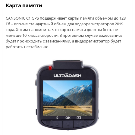
Карта памяти
CANSONIC C1 GPS поддерживает карты памяти объемом до 128
Гб – вполне стандартный объем для видеорегистраторов 2019
года. Хотим напомнить, что карты памяти должны быть не
меньше 10 класса скорости. В противном случае видеозапись
будет происходить с зависаниями, а видеорегистратор будет
работать нестабильно.