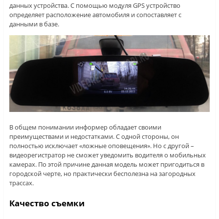
данных устройства. С помощью модуля GPS устройство
определяет расположение автомобиля и сопоставляет с
данными в базе.
В общем понимании информер обладает своими
преимуществами и недостатками. С одной стороны, он
полностью исключает «ложные оповещения». Но с другой –
видеорегистратор не сможет уведомить водителя о мобильных
камерах. По этой причине данная модель может пригодиться в
городской черте, но практически бесполезна на загородных
трассах.
Качество
съемки