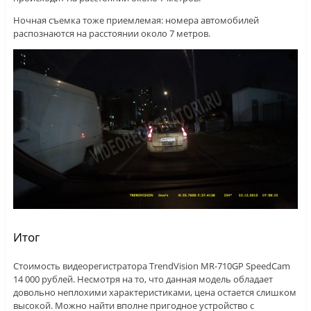
Ночная съемка тоже приемлемая: номера автомобилей
распознаются на расстоянии около 7 метров.
Итог
Стоимость видеорегистратора TrendVision MR-710GP SpeedCam
14 000 рублей. Несмотря на то, что данная модель обладает
довольно неплохими характеристиками, цена остается слишком
высокой. Можно найти вполне пригодное устройство с