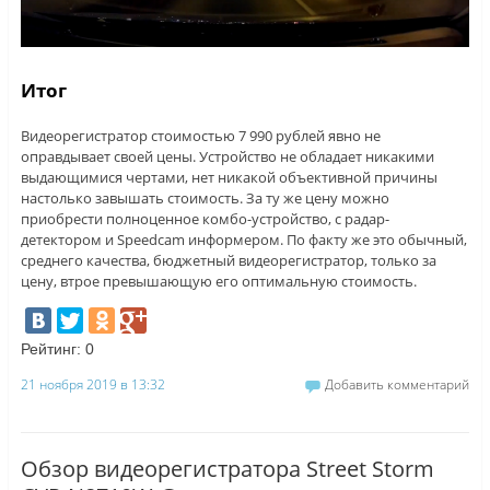
Итог
Видеорегистратор стоимостью 7 990 рублей явно не
оправдывает своей цены. Устройство не обладает никакими
выдающимися чертами, нет никакой объективной причины
настолько завышать стоимость. За ту же цену можно
приобрести полноценное комбо-устройство, с радар-
детектором и Speedcam информером. По факту же это обычный,
среднего качества, бюджетный видеорегистратор, только за
цену, втрое превышающую его оптимальную стоимость.
Рейтинг:
0
21 ноября 2019 в 13:32
Добавить комментарий
Обзор видеорегистратора Street Storm