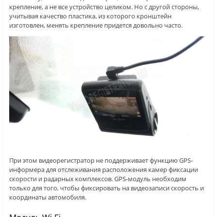
крепление, а не все устройство целиком. Но с другой стороны,
учитывая качество пластика, из которого кронштейн
изготовлен, менять крепление придется довольно часто.
При этом видеорегистратор не поддерживает функцию GPS-
информера для отслеживания расположения камер фиксации
скорости и радарных комплексов. GPS-модуль необходим
только для того, чтобы фиксировать на видеозаписи скорость и
координаты автомобиля.