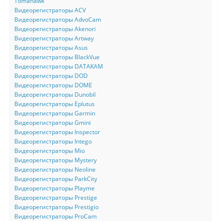
Tomahawk
Видеорегистраторы ACV
Видеорегистраторы AdvoCam
Видеорегистраторы Akenori
Видеорегистраторы Artway
Видеорегистраторы Asus
Видеорегистраторы BlackVue
Видеорегистраторы DATAKAM
Видеорегистраторы DOD
Видеорегистраторы DOME
Видеорегистраторы Dunobil
Видеорегистраторы Eplutus
Видеорегистраторы Garmin
Видеорегистраторы Gmini
Видеорегистраторы Inspector
Видеорегистраторы Intego
Видеорегистраторы Mio
Видеорегистраторы Mystery
Видеорегистраторы Neoline
Видеорегистраторы ParkCity
Видеорегистраторы Playme
Видеорегистраторы Prestige
Видеорегистраторы Prestigio
Видеорегистраторы ProCam