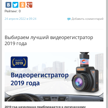
Рейтинг:
0
24 апреля 2022 в 09:24
Добавить комментарий
Выбираем лучший видеорегистратор
2019 года
2019 год неуклонно приближается к логическому