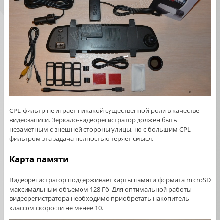
CPL-фильтр не играет никакой существенной роли в качестве
видеозаписи. Зеркало-видеорегистратор должен быть
незаметным с внешней стороны улицы, но с большим CPL-
фильтром эта задача полностью теряет смысл.
Карта памяти
Видеорегистратор поддерживает карты памяти формата microSD
максимальным объемом 128 Гб. Для оптимальной работы
видеорегистратора необходимо приобретать накопитель
классом скорости не менее 10.