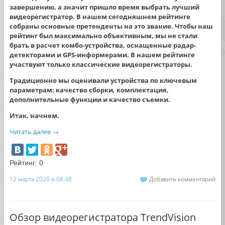
завершению, а значит пришло время выбрать лучший
видеорегистратор. В нашем сегодняшнем рейтинге
собраны основные претенденты на это звание. Чтобы наш
рейтинг был максимально объективным, мы не стали
брать в расчет комбо-устройства, оснащенные радар-
детекторами и GPS-информерами. В нашем рейтинге
участвуют только классические видеорегистраторы.
Традиционно мы оценивали устройства по ключевым
параметрам: качество сборки, комплектация,
дополнительные функции и качество съемки.
Итак, начнем.
Читать далее
→
Рейтинг:
0
12 марта 2020 в 08:48
Добавить комментарий
Обзор видеорегистратора TrendVision