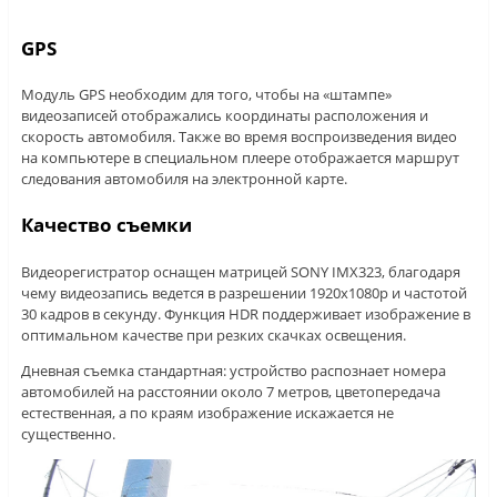
GPS
Модуль GPS необходим для того, чтобы на «штампе»
видеозаписей отображались координаты расположения и
скорость автомобиля. Также во время воспроизведения видео
на компьютере в специальном плеере отображается маршрут
следования автомобиля на электронной карте.
Качество съемки
Видеорегистратор оснащен матрицей SONY IMX323, благодаря
чему видеозапись ведется в разрешении 1920х1080р и частотой
30 кадров в секунду. Функция HDR поддерживает изображение в
оптимальном качестве при резких скачках освещения.
Дневная съемка стандартная: устройство распознает номера
автомобилей на расстоянии около 7 метров, цветопередача
естественная, а по краям изображение искажается не
существенно.