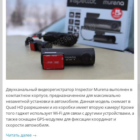
Двухканальный видеорегистратор Inspector Murena выполнен в
компактном корпусе, предназначенном для максимально
незаметной установки в автомобиле. Данная модель снимает в
Quad HD разрешении и из коробки имеет вторую камеру! Кроме
того гаджет использует Wi-Fi для связи с другими устройствами, а
также оснащен GPS-модулем для фиксации координат и
скорости автомобиля.
Читать далее
→