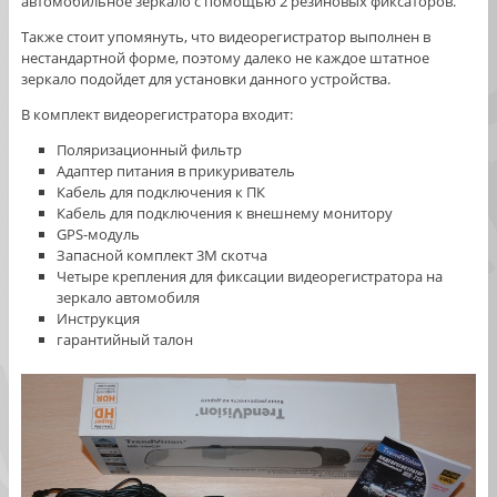
автомобильное зеркало с помощью 2 резиновых фиксаторов.
Также стоит упомянуть, что видеорегистратор выполнен в
нестандартной форме, поэтому далеко не каждое штатное
зеркало подойдет для установки данного устройства.
В комплект видеорегистратора входит:
Поляризационный фильтр
Адаптер питания в прикуриватель
Кабель для подключения к ПК
Кабель для подключения к внешнему монитору
GPS-модуль
Запасной комплект 3M скотча
Четыре крепления для фиксации видеорегистратора на
зеркало автомобиля
Инструкция
гарантийный талон