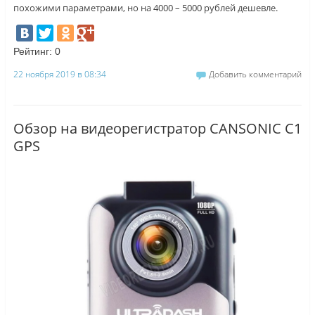
похожими параметрами, но на 4000 – 5000 рублей дешевле.
Рейтинг:
0
22 ноября 2019 в 08:34
Добавить комментарий
Обзор на видеорегистратор CANSONIC C1
GPS