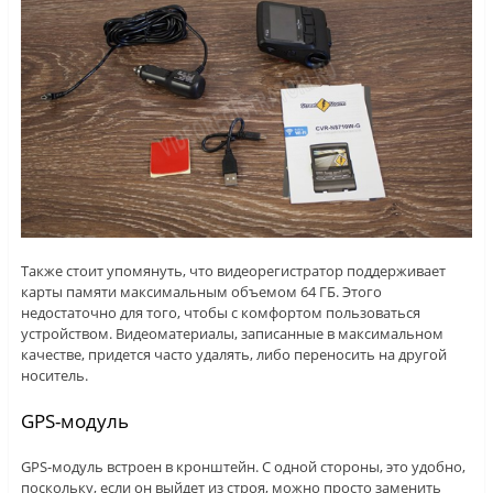
Также стоит упомянуть, что видеорегистратор поддерживает
карты памяти максимальным объемом 64 ГБ. Этого
недостаточно для того, чтобы с комфортом пользоваться
устройством. Видеоматериалы, записанные в максимальном
качестве, придется часто удалять, либо переносить на другой
носитель.
GPS-модуль
GPS-модуль встроен в кронштейн. С одной стороны, это удобно,
поскольку, если он выйдет из строя, можно просто заменить