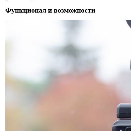
Функционал и возможности