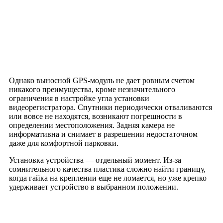
Однако выносной GPS-модуль не дает ровным счетом
никакого преимущества, кроме незначительного
ограничения в настройке угла установки
видеорегистратора. Спутники периодически отваливаются
или вовсе не находятся, возникают погрешности в
определении местоположения. Задняя камера не
информативна и снимает в разрешении недостаточном
даже для комфортной парковки.
Установка устройства — отдельный момент. Из-за
сомнительного качества пластика сложно найти границу,
когда гайка на креплении еще не ломается, но уже крепко
удерживает устройство в выбранном положении.