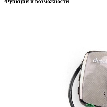
Функции и возможности