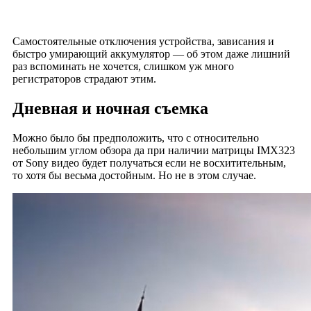
Самостоятельные отключения устройства, зависания и
быстро умирающий аккумулятор — об этом даже лишний
раз вспоминать не хочется, слишком уж много
регистраторов страдают этим.
Дневная и ночная съемка
Можно было бы предположить, что с относительно
небольшим углом обзора да при наличии матрицы IMX323
от Sony видео будет получаться если не восхитительным,
то хотя бы весьма достойным. Но не в этом случае.