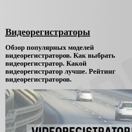
Видеорегистраторы
Обзор популярных моделей
видеорегистраторов. Как выбрать
видеорегистратор. Какой
видеорегистратор лучше. Рейтинг
видеорегистраторов.