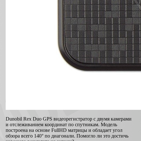
Dunobil Rex Duo GPS видеорегистратор с двумя камерами
и отслеживанием координат по спутникам. Модель
построена на основе FullHD матрицы и обладает угол
обзора всего 140° по диагонали. Помогло ли это достичь