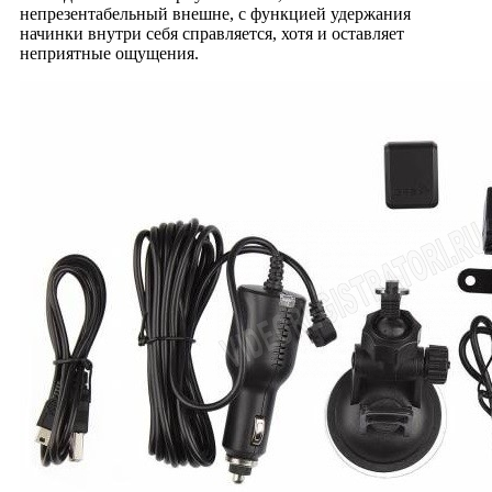
непрезентабельный внешне, с функцией удержания
начинки внутри себя справляется, хотя и оставляет
неприятные ощущения.