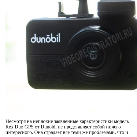
Несмотря на неплохие заявленные характеристики модель
Rex Duo GPS от Dunobil не представляет собой ничего
интересного. Она страдает все теми же проблемами, что и