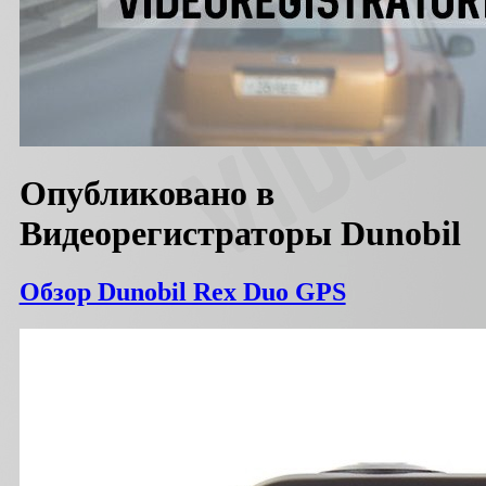
Опубликовано в
Видеорегистраторы Dunobil
Обзор Dunobil Rex Duo GPS