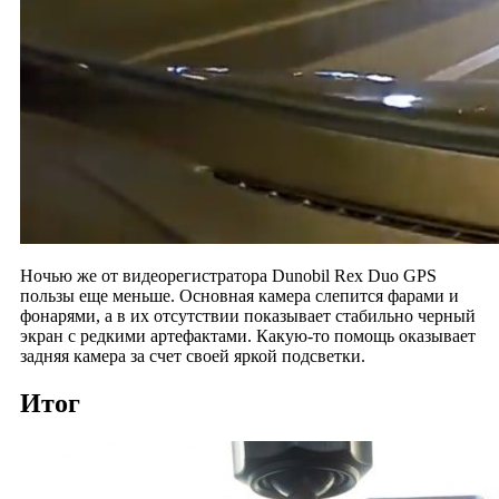
Ночью же от видеорегистратора Dunobil Rex Duo GPS
пользы еще меньше. Основная камера слепится фарами и
фонарями, а в их отсутствии показывает стабильно черный
экран с редкими артефактами. Какую-то помощь оказывает
задняя камера за счет своей яркой подсветки.
Итог