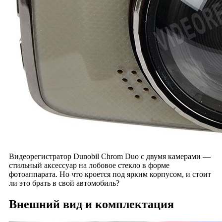
Видеорегистратор Dunobil Chrom Duo с двумя камерами —
стильный аксессуар на лобовое стекло в форме
фотоаппарата. Но что кроется под ярким корпусом, и стоит
ли это брать в свой автомобиль?
Внешний вид и комплектация