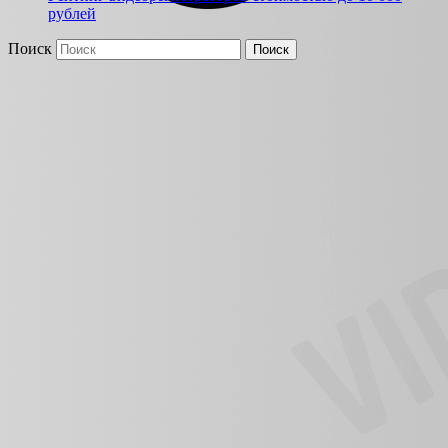
рублей
Поиск