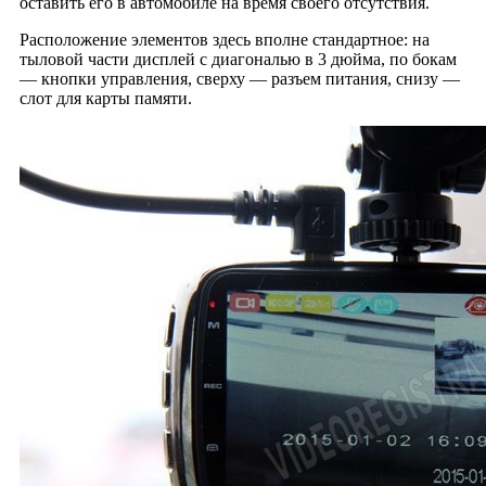
оставить его в автомобиле на время своего отсутствия.
Расположение элементов здесь вполне стандартное: на
тыловой части дисплей с диагональю в 3 дюйма, по бокам
— кнопки управления, сверху — разъем питания, снизу —
слот для карты памяти.