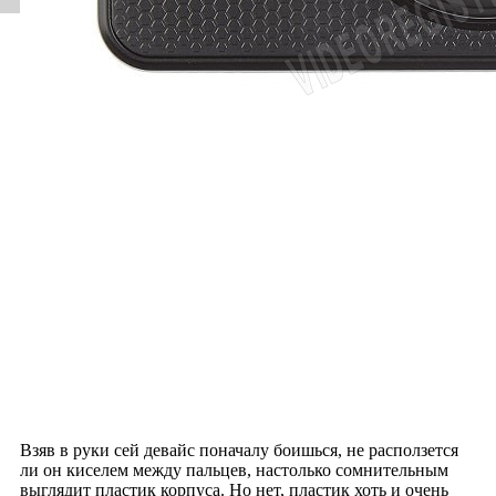
Взяв в руки сей девайс поначалу боишься, не расползется
ли он киселем между пальцев, настолько сомнительным
выглядит пластик корпуса. Но нет, пластик хоть и очень