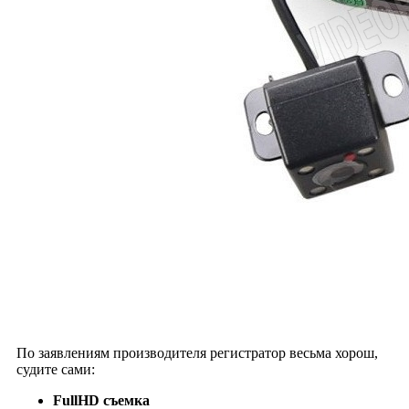
По заявлениям производителя регистратор весьма хорош,
судите сами:
FullHD съемка