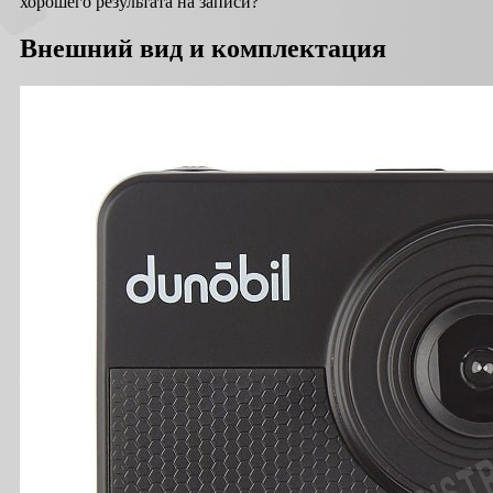
хорошего результата на записи?
Внешний вид и комплектация