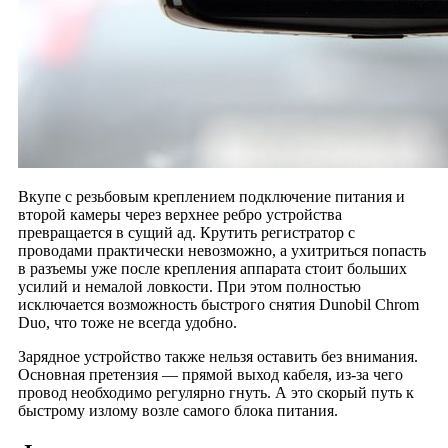
Вкупе с резьбовым креплением подключение питания и
второй камеры через верхнее ребро устройства
превращается в сущий ад. Крутить регистратор с
проводами практически невозможно, а ухитриться попасть
в разъемы уже после крепления аппарата стоит больших
усилий и немалой ловкости. При этом полностью
исключается возможность быстрого снятия Dunobil Chrom
Duo, что тоже не всегда удобно.
Зарядное устройство также нельзя оставить без внимания.
Основная претензия — прямой выход кабеля, из-за чего
провод необходимо регулярно гнуть. А это скорый путь к
быстрому излому возле самого блока питания.