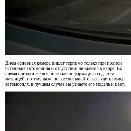
Днем основная камера пишет терпимо только при полной
остановке автомобиля и отсутствии движения в кадре. Во
время поездки же вся полезная информация съедается
матрицей, потому даже не рассчитывайте разглядеть номер
автомобиля, в лучшем случае вы узнаете его модель и цвет.