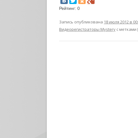
Рейтинг:
0
Запись опубликована
18 июля 2012 в 00
Видеорегистраторы Mystery
с метками