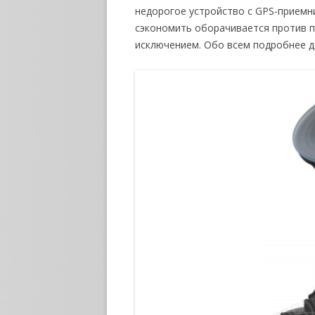
недорогое устройство с GPS-приемн
сэкономить оборачивается против п
исключением. Обо всем подробнее д