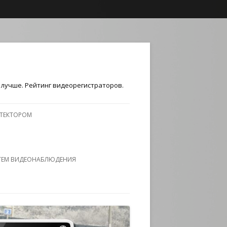
лучше. Рейтинг видеорегистраторов.
ЕТЕКТОРОМ
ТЕМ ВИДЕОНАБЛЮДЕНИЯ