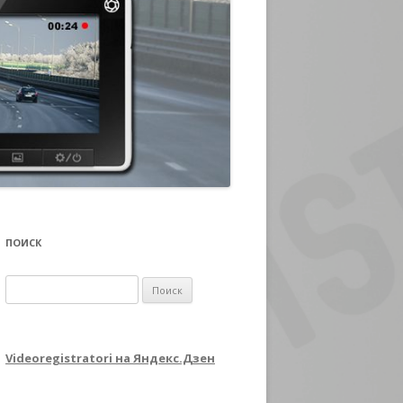
ПОИСК
Найти:
Videoregistratori на Яндекс.Дзен