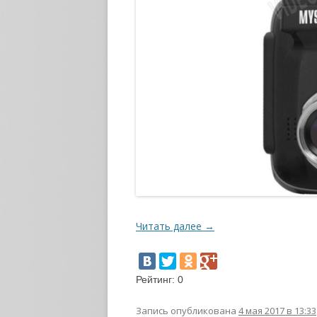
Читать далее
→
Рейтинг:
0
Запись опубликована
4 мая 2017 в 13:33