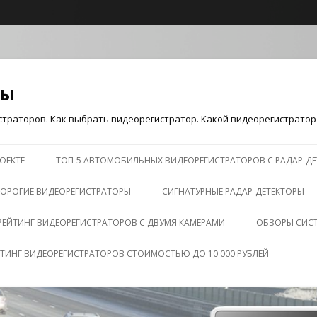
ры
траторов. Как выбрать видеорегистратор. Какой видеорегистратор 
Перейти к содержимому
ОЕКТЕ
ТОП-5 АВТОМОБИЛЬНЫХ ВИДЕОРЕГИСТРАТОРОВ С РАДАР-Д
ОРОГИЕ ВИДЕОРЕГИСТРАТОРЫ
СИГНАТУРНЫЕ РАДАР-ДЕТЕКТОРЫ
РЕЙТИНГ ВИДЕОРЕГИСТРАТОРОВ С ДВУМЯ КАМЕРАМИ
ОБЗОРЫ СИС
ЙТИНГ ВИДЕОРЕГИСТРАТОРОВ СТОИМОСТЬЮ ДО 10 000 РУБЛЕЙ