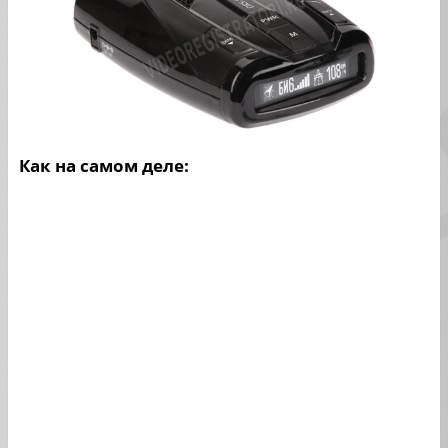
Как на самом деле: