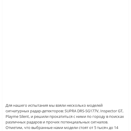
Для нашего испытания мы взяли несколько моделей
сигнатурных радар-детекторов: SUPRA DRS-SG177V, Inspector GT,
Playme Silent, и решили прокатиться с ними по городу в поисках
различных радаров и прочих потенциальных сигналов.
Отметим, что выбранные нами модели стоят от 5 тысяч до 14