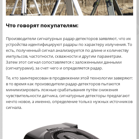
Что говорят покупателям:
Производители сигнатурных радар-детекторов заявляют, что их
устройства идентифицируют радары по характеру излучения. То
есть, полученный сигнал анализируется по длине и количеству
импульсов, частотности, скважности и другим параметрам.
Затем этот сигнал сопоставляется с заложенными данными
(сигнатурами), за счет чего и определяется радар.
Те, кто заинтересован в продвижении этой технологии заверяют:
в то время как производители радар-детекторов пытаются
минимизировать ложные срабатывания путём снижения
чувствительности датчика, сигнатурные детекторы предлагают
нечто новое, а именно, определение только нужных источников
сигнала.