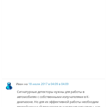
Иван
на
18 июля 2017 в 04:09 в 04:09
Сигнатурные детекторы нужны для работы в
автомобилях с собственными излучателями в К-
диапазоне. Но для их эффективной работы необходим
второй мощный процессор вычисления сигнатуры, как