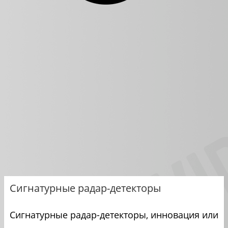
Сигнатурные радар-детекторы
Сигнатурные радар-детекторы, инновация или