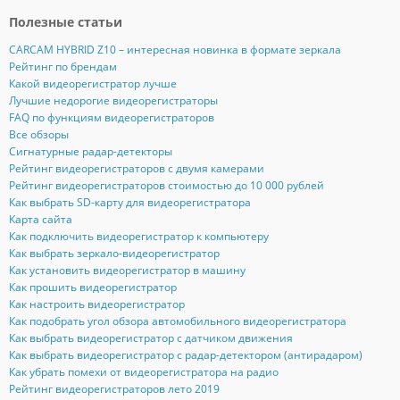
Полезные статьи
CARCAM HYBRID Z10 – интересная новинка в формате зеркала
Рейтинг по брендам
Какой видеорегистратор лучше
Лучшие недорогие видеорегистраторы
FAQ по функциям видеорегистраторов
Все обзоры
Сигнатурные радар-детекторы
Рейтинг видеорегистраторов с двумя камерами
Рейтинг видеорегистраторов стоимостью до 10 000 рублей
Как выбрать SD-карту для видеорегистратора
Карта сайта
Как подключить видеорегистратор к компьютеру
Как выбрать зеркало-видеорегистратор
Как установить видеорегистратор в машину
Как прошить видеорегистратор
Как настроить видеорегистратор
Как подобрать угол обзора автомобильного видеорегистратора
Как выбрать видеорегистратор с датчиком движения
Как выбрать видеорегистратор с радар-детектором (антирадаром)
Как убрать помехи от видеорегистратора на радио
Рейтинг видеорегистраторов лето 2019