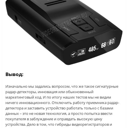
Вывод:
Изначально мы задались вопросом, что же такое сигнатурные
радар-детекторы, инновация или обыкновенный
маркетинговый ход. И по итогу наших тестов мы не видим
ничего инновационного. Отключить работу приемника радар-
детектора и заставить устройство работать только с базами
данных – это не новая технология, а просто попытка ввести
покупателя в заблуждение и оправдать высокую цену
устройства. Дело в том, что гибриды видеорегистраторов и