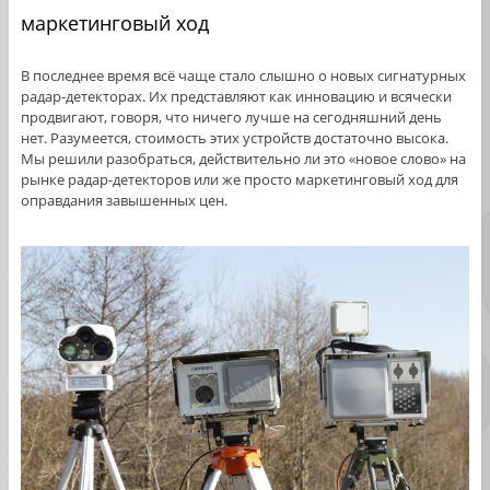
маркетинговый ход
В последнее время всё чаще стало слышно о новых сигнатурных
радар-детекторах. Их представляют как инновацию и всячески
продвигают, говоря, что ничего лучше на сегодняшний день
нет. Разумеется, стоимость этих устройств достаточно высока.
Мы решили разобраться, действительно ли это «новое слово» на
рынке радар-детекторов или же просто маркетинговый ход для
оправдания завышенных цен.