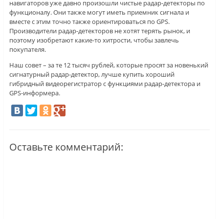
навигаторов уже давно произошли чистые радар-детекторы по
функционалу. Они также могут иметь приемник сигнала и
вместе с этим точно также ориентироваться по GPS.
Производители радар-детекторов не хотят терять рынок, и
поэтому изобретают какие-то хитрости, чтобы завлечь
покупателя.
Наш совет – за те 12 тысяч рублей, которые просят за новенький
сигнатурный радар-детектор, лучше купить хороший
гибридный видеорегистратор с функциями радар-детектора и
GPS-информера.
Оставьте комментарий: