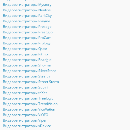
Видеорегистраторы Mystery
Видеорегистраторы Neoline
Видеорегистраторы ParkCity
Видеорегистраторы Playme
Видеорегистраторы Prestige
Видеорегистраторы Prestigio
Видеорегистраторы ProCam
Видеорегистраторы Prology
Видеорегистраторы Qstar
Видеорегистраторы Ritmix
Видеорегистраторы Roadgid
Видеорегистраторы Sho-me
Видеорегистраторы SilverStone
Видеорегистраторы Stealth
Видеорегистраторы Street Storm
Видеорегистраторы Subini
Видеорегистраторы teXet
Видеорегистраторы Treelogic
Видеорегистраторы TrendVision
Видеорегистраторы VicoVation
Видеорегистраторы VIOFO
Видеорегистраторы Viper
Видеорегистраторы xDevice