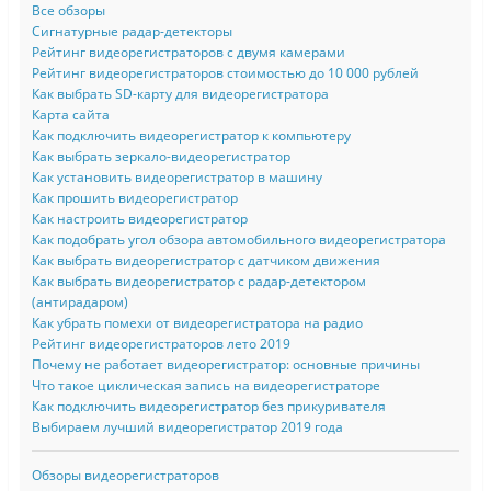
Все обзоры
Сигнатурные радар-детекторы
Рейтинг видеорегистраторов с двумя камерами
Рейтинг видеорегистраторов стоимостью до 10 000 рублей
Как выбрать SD-карту для видеорегистратора
Карта сайта
Как подключить видеорегистратор к компьютеру
Как выбрать зеркало-видеорегистратор
Как установить видеорегистратор в машину
Как прошить видеорегистратор
Как настроить видеорегистратор
Как подобрать угол обзора автомобильного видеорегистратора
Как выбрать видеорегистратор с датчиком движения
Как выбрать видеорегистратор с радар-детектором
(антирадаром)
Как убрать помехи от видеорегистратора на радио
Рейтинг видеорегистраторов лето 2019
Почему не работает видеорегистратор: основные причины
Что такое циклическая запись на видеорегистраторе
Как подключить видеорегистратор без прикуривателя
Выбираем лучший видеорегистратор 2019 года
Обзоры видеорегистраторов