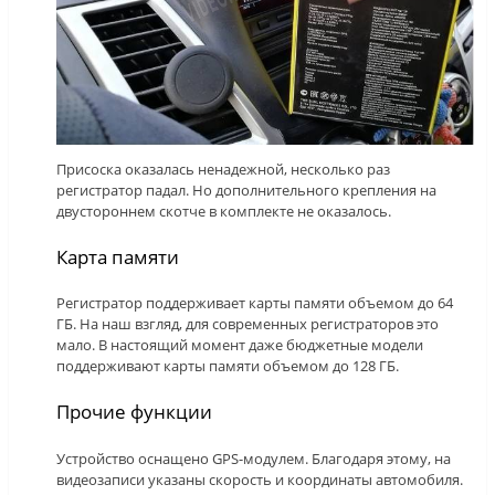
Присоска оказалась ненадежной, несколько раз
регистратор падал. Но дополнительного крепления на
двустороннем скотче в комплекте не оказалось.
Карта памяти
Регистратор поддерживает карты памяти объемом до 64
ГБ. На наш взгляд, для современных регистраторов это
мало. В настоящий момент даже бюджетные модели
поддерживают карты памяти объемом до 128 ГБ.
Прочие функции
Устройство оснащено GPS-модулем. Благодаря этому, на
видеозаписи указаны скорость и координаты автомобиля.