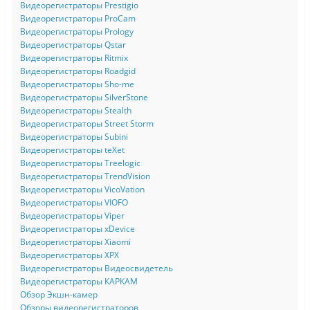
Видеорегистраторы Prestigio
Видеорегистраторы ProCam
Видеорегистраторы Prology
Видеорегистраторы Qstar
Видеорегистраторы Ritmix
Видеорегистраторы Roadgid
Видеорегистраторы Sho-me
Видеорегистраторы SilverStone
Видеорегистраторы Stealth
Видеорегистраторы Street Storm
Видеорегистраторы Subini
Видеорегистраторы teXet
Видеорегистраторы Treelogic
Видеорегистраторы TrendVision
Видеорегистраторы VicoVation
Видеорегистраторы VIOFO
Видеорегистраторы Viper
Видеорегистраторы xDevice
Видеорегистраторы Xiaomi
Видеорегистраторы XPX
Видеорегистраторы Видеосвидетель
Видеорегистраторы КАРКАМ
Обзор Экшн-камер
Обзоры видеорегистраторов