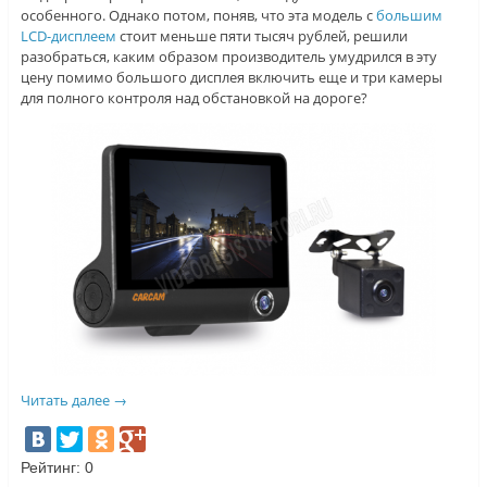
особенного. Однако потом, поняв, что эта модель с
большим
LCD-дисплеем
стоит меньше пяти тысяч рублей, решили
разобраться, каким образом производитель умудрился в эту
цену помимо большого дисплея включить еще и три камеры
для полного контроля над обстановкой на дороге?
Читать далее
→
Рейтинг:
0