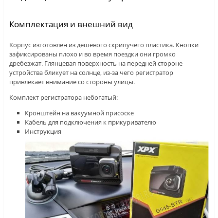
Комплектация и внешний вид
Корпус изготовлен из дешевого скрипучего пластика. Кнопки
зафиксированы плохо и во время поездки они громко
дребезжат. Глянцевая поверхность на передней стороне
устройства бликует на солнце, из-за чего регистратор
привлекает внимание со стороны улицы.
Комплект регистратора небогатый:
Кронштейн на вакуумной присоске
Кабель для подключения к прикуривателю
Инструкция