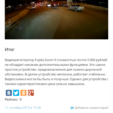
Итог
Видеорегистратор Fujida Zoom 9 стоимостью почти 5 000 рублей
не обладает никаким дополнительными функциями. Это самое
простое устройство, предназначенное для съемки дорожной
обстановки. В целом устройство неплохое, работает стабильно.
Видеосъемка могла бы быть и получше. Однако для устройства с
такими характеристиками цена сильно завышена.
Рейтинг:
0
11 сентября 2019 в 15:38
Добавить комментарий