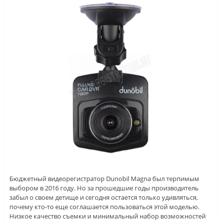
Бюджетный видеорегистратор Dunobil Magna был терпимым
выбором в 2016 году. Но за прошедшие годы производитель
забыл о своем детище и сегодня остается только удивляться,
почему кто-то еще соглашается пользоваться этой моделью.
Низкое качество съемки и минимальный набор возможностей