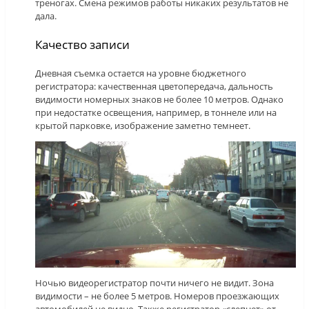
треногах. Смена режимов работы никаких результатов не
дала.
Качество записи
Дневная съемка остается на уровне бюджетного
регистратора: качественная цветопередача, дальность
видимости номерных знаков не более 10 метров. Однако
при недостатке освещения, например, в тоннеле или на
крытой парковке, изображение заметно темнеет.
Ночью видеорегистратор почти ничего не видит. Зона
видимости – не более 5 метров. Номеров проезжающих