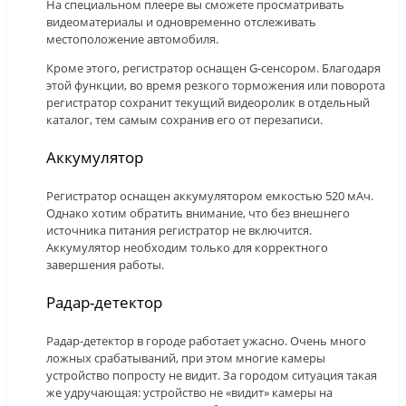
На специальном плеере вы сможете просматривать
видеоматериалы и одновременно отслеживать
местоположение автомобиля.
Кроме этого, регистратор оснащен G-сенсором. Благодаря
этой функции, во время резкого торможения или поворота
регистратор сохранит текущий видеоролик в отдельный
каталог, тем самым сохранив его от перезаписи.
Аккумулятор
Регистратор оснащен аккумулятором емкостью 520 мАч.
Однако хотим обратить внимание, что без внешнего
источника питания регистратор не включится.
Аккумулятор необходим только для корректного
завершения работы.
Радар-детектор
Радар-детектор в городе работает ужасно. Очень много
ложных срабатываний, при этом многие камеры
устройство попросту не видит. За городом ситуация такая
же удручающая: устройство не «видит» камеры на