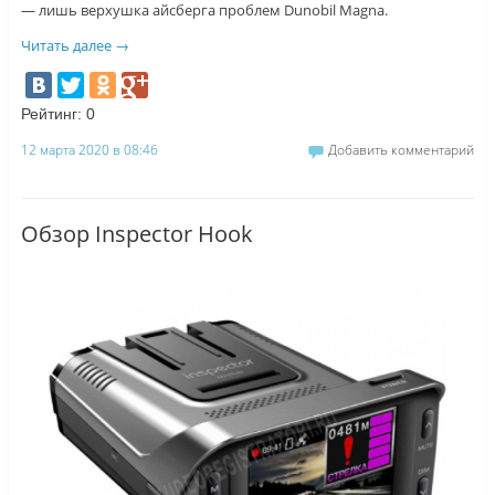
— лишь верхушка айсберга проблем Dunobil Magna.
Читать далее
→
Рейтинг:
0
12 марта 2020 в 08:46
Добавить комментарий
Обзор Inspector Hook