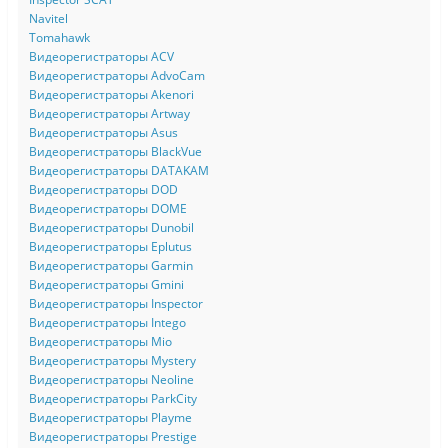
Navitel
Tomahawk
Видеорегистраторы ACV
Видеорегистраторы AdvoCam
Видеорегистраторы Akenori
Видеорегистраторы Artway
Видеорегистраторы Asus
Видеорегистраторы BlackVue
Видеорегистраторы DATAKAM
Видеорегистраторы DOD
Видеорегистраторы DOME
Видеорегистраторы Dunobil
Видеорегистраторы Eplutus
Видеорегистраторы Garmin
Видеорегистраторы Gmini
Видеорегистраторы Inspector
Видеорегистраторы Intego
Видеорегистраторы Mio
Видеорегистраторы Mystery
Видеорегистраторы Neoline
Видеорегистраторы ParkCity
Видеорегистраторы Playme
Видеорегистраторы Prestige