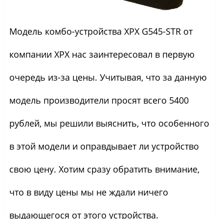
Модель комбо-устройства XPX G545-STR от
компании XPX нас заинтересовал в первую
очередь из-за цены. Учитывая, что за данную
модель производители просят всего 5400
рублей, мы решили выяснить, что особенного
в этой модели и оправдывает ли устройство
свою цену. Хотим сразу обратить внимание,
что в виду цены мы не ждали ничего
выдающегося от этого устройства.