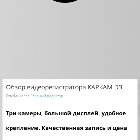
Обзор видеорегистратора КАРКАМ D3
Опубликовал
Главный редактор
Три камеры, большой дисплей, удобное
крепление. Качественная запись и цена