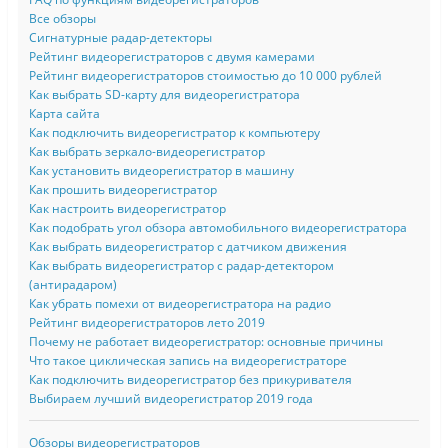
Все обзоры
Сигнатурные радар-детекторы
Рейтинг видеорегистраторов с двумя камерами
Рейтинг видеорегистраторов стоимостью до 10 000 рублей
Как выбрать SD-карту для видеорегистратора
Карта сайта
Как подключить видеорегистратор к компьютеру
Как выбрать зеркало-видеорегистратор
Как установить видеорегистратор в машину
Как прошить видеорегистратор
Как настроить видеорегистратор
Как подобрать угол обзора автомобильного видеорегистратора
Как выбрать видеорегистратор с датчиком движения
Как выбрать видеорегистратор с радар-детектором
(антирадаром)
Как убрать помехи от видеорегистратора на радио
Рейтинг видеорегистраторов лето 2019
Почему не работает видеорегистратор: основные причины
Что такое циклическая запись на видеорегистраторе
Как подключить видеорегистратор без прикуривателя
Выбираем лучший видеорегистратор 2019 года
Обзоры видеорегистраторов