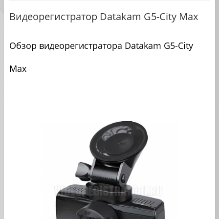
Видеорегистратор Datakam G5-City Max
Обзор видеорегистратора Datakam G5-City
Max