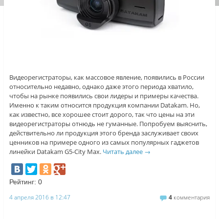
Видеорегистраторы, как массовое явление, появились в России
относительно недавно, однако даже этого периода хватило,
чтобы на рынке появились свои лидеры и примеры качества.
Именно к таким относится продукция компании Datakam. Но,
как известно, все хорошее стоит дорого, так что цены на эти
видеорегистраторы отнюдь не гуманные. Попробуем выяснить,
действительно ли продукция этого бренда заслуживает своих
ценников на примере одного из самых популярных гаджетов
линейки Datakam G5-City Max.
Читать далее
→
Рейтинг:
0
4 апреля 2016 в 12:47
4
комментария