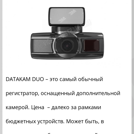
DATAKAM DUO – это самый обычный
регистратор, оснащенный дополнительной
камерой. Цена – далеко за рамками
бюджетных устройств. Может быть, в