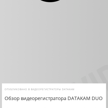
ОПУБЛИКОВАНО В
ВИДЕОРЕГИСТРАТОРЫ DATAKAM
Обзор видеорегистратора DATAKAM DUO