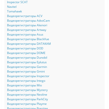
Inspector SCAT
Navitel
Tomahawk
Видеорегистраторы ACV
Видеорегистраторы AdvoCam
Видеорегистраторы Akenori
Видеорегистраторы Artway
Видеорегистраторы Asus
Видеорегистраторы BlackVue
Видеорегистраторы DATAKAM
Видеорегистраторы DOD
Видеорегистраторы DOME
Видеорегистраторы Dunobil
Видеорегистраторы Eplutus
Видеорегистраторы Garmin
Видеорегистраторы Gmini
Видеорегистраторы Inspector
Видеорегистраторы Intego
Видеорегистраторы Mio
Видеорегистраторы Mystery
Видеорегистраторы Neoline
Видеорегистраторы ParkCity
Видеорегистраторы Playme
Видеорегистраторы Prestige