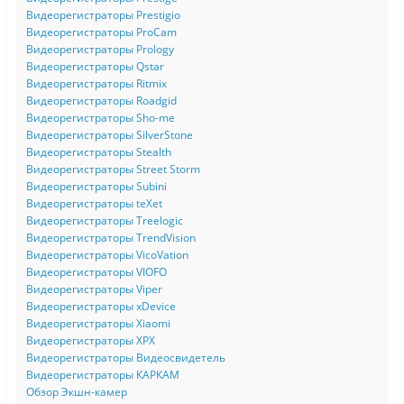
Видеорегистраторы Prestigio
Видеорегистраторы ProCam
Видеорегистраторы Prology
Видеорегистраторы Qstar
Видеорегистраторы Ritmix
Видеорегистраторы Roadgid
Видеорегистраторы Sho-me
Видеорегистраторы SilverStone
Видеорегистраторы Stealth
Видеорегистраторы Street Storm
Видеорегистраторы Subini
Видеорегистраторы teXet
Видеорегистраторы Treelogic
Видеорегистраторы TrendVision
Видеорегистраторы VicoVation
Видеорегистраторы VIOFO
Видеорегистраторы Viper
Видеорегистраторы xDevice
Видеорегистраторы Xiaomi
Видеорегистраторы XPX
Видеорегистраторы Видеосвидетель
Видеорегистраторы КАРКАМ
Обзор Экшн-камер