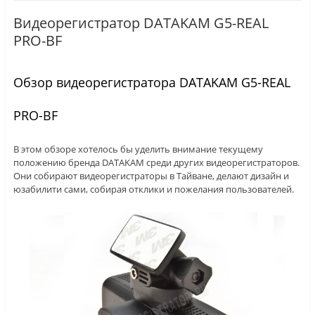
Видеорегистратор DATAKAM G5-REAL
PRO-BF
Обзор видеорегистратора DATAKAM G5-REAL
PRO-BF
В этом обзоре хотелось бы уделить внимание текущему
положению бренда DATAKAM среди других видеорегистраторов.
Они собирают видеорегистраторы в Тайване, делают дизайн и
юзабилити сами, собирая отклики и пожелания пользователей.