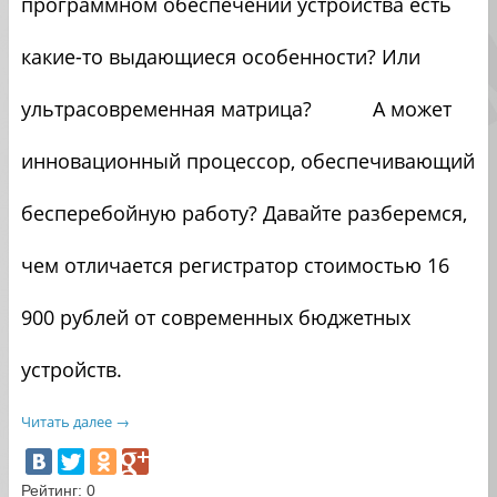
программном обеспечении устройства есть
какие-то выдающиеся особенности? Или
ультрасовременная матрица? А может
инновационный процессор, обеспечивающий
бесперебойную работу? Давайте разберемся,
чем отличается регистратор стоимостью 16
900 рублей от современных бюджетных
устройств.
Читать далее
→
Рейтинг:
0