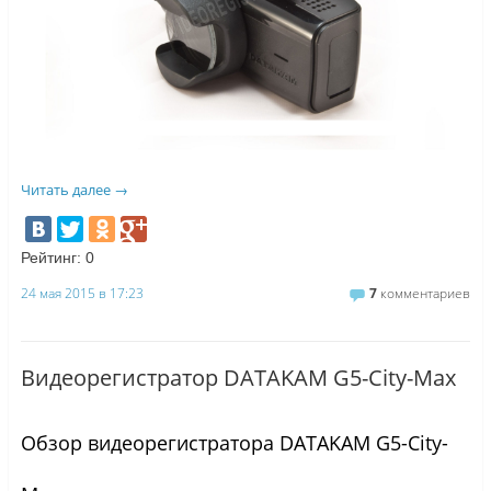
Читать далее
→
Рейтинг:
0
24 мая 2015 в 17:23
7
комментариев
Видеорегистратор DATAKAM G5-City-Max
Обзор видеорегистратора DATAKAM G5-City-