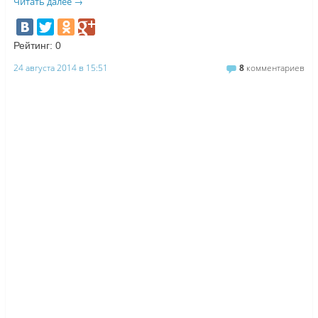
Читать далее
→
Рейтинг:
0
24 августа 2014 в 15:51
8
комментариев