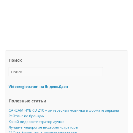
Поиск
Videoregistratori на Яндекс.Дзен
Полезные статьи
CARCAM HYBRID Z10 – интересная новинка в формате зеркала
Рейтинг по брендам
Какой видеорегистратор лучше
Лучшие недорогие видеорегистраторы
FAQ по функциям видеорегистраторов