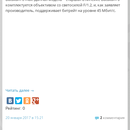
комплектуется объективом со светосилой F/1.2, и, как заявляет
производитель, поддерживает битрейт на уровне 45 Мбит/с.
Читать далее
→
Рейтинг:
0
20 января 2017 в 15:21
2
комментария