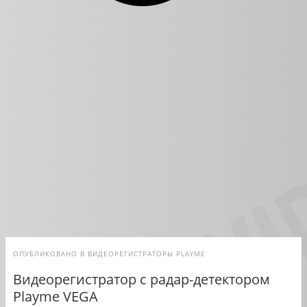
ОПУБЛИКОВАНО В
ВИДЕОРЕГИСТРАТОРЫ PLAYME
Видеорегистратор с радар-детектором
Playme VEGA