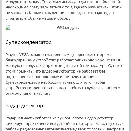
модуль выносным. Поскольку аксессуар достаточно большой,
необходимо сразу задуматься о том, где его разместить, чтобы
не мешался. Кроме того, лишние провода тоже надо куда-то
спрятать, чтобы не мешали обзору.
Суперконденсатор
Playme VEGA оснащен встроенным суперконденсатором,
благодаря чему устройство работает одинаково хорошо как в
жаркую погоду, так и при отрицательной температуре. Однако
стоит помнить, что видеорегистратор не работает без
подключения к постоянному источнику питания.
Суперконденсатор необходим только для того, чтобы
устройство корректно завершало работу в случае аварийного
отключения от питания.
Радар-детектор
Радарная часть работает из рук вон плохо. Радар-детектор
фиксирует практически все устройства, которые используют для
работы радиоволны: автоматические двери торговых центров и