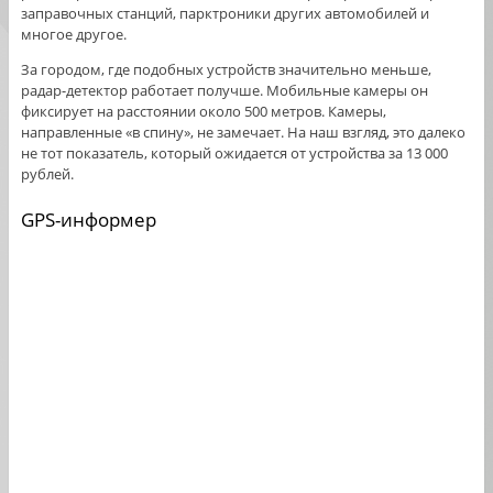
заправочных станций, парктроники других автомобилей и
многое другое.
За городом, где подобных устройств значительно меньше,
радар-детектор работает получше. Мобильные камеры он
фиксирует на расстоянии около 500 метров. Камеры,
направленные «в спину», не замечает. На наш взгляд, это далеко
не тот показатель, который ожидается от устройства за 13 000
рублей.
GPS-информер