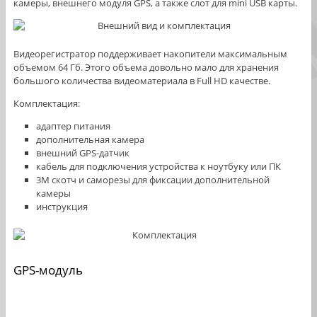
камеры, внешнего модуля GPS, а также слот для mini USB карты.
Видеорегистратор поддерживает накопители максимальным
объемом 64 Гб. Этого объема довольно мало для хранения
большого количества видеоматериала в Full HD качестве.
Комплектация:
адаптер питания
дополнительная камера
внешний GPS-датчик
кабель для подключения устройства к ноутбуку или ПК
3М скотч и саморезы для фиксации дополнительной
камеры
инструкция
GPS-модуль