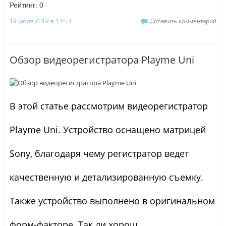
Рейтинг:
0
19 июля 2019 в 13:53
Добавить комментарий
Обзор видеорегистратора Playme Uni
В этой статье рассмотрим видеорегистратор
Playme Uni. Устройство оснащено матрицей
Sony, благодаря чему регистратор ведет
качественную и детализированную съемку.
Также устройство выполнено в оригинальном
форм-факторе. Так ли хорош