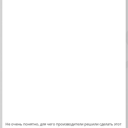
Не очень понятно, для чего производители решили сделать этот