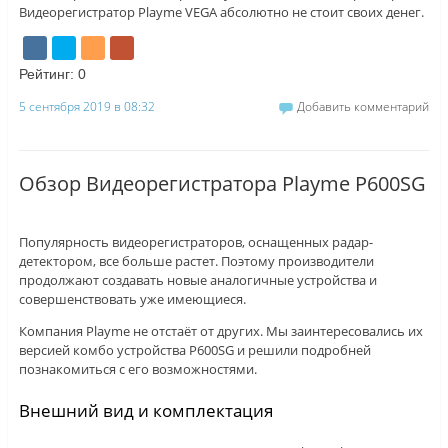
Видеорегистратор Playme VEGA абсолютно не стоит своих денег.
Рейтинг:
0
5 сентября 2019 в 08:32
Добавить комментарий
Обзор Видеорегистратора Playme P600SG
Популярность видеорегистраторов, оснащенных радар-
детектором, все больше растет. Поэтому производители
продолжают создавать новые аналогичные устройства и
совершенствовать уже имеющиеся.
Компания Playme не отстаёт от других. Мы заинтересовались их
версией комбо устройства P600SG и решили подробней
познакомиться с его возможностями.
Внешний вид и комплектация