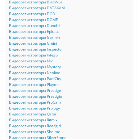
Видеорегистраторы BlackVue
Видеорегистраторы DATAKAM
Видеорегистраторы DOD
Видеорегистраторы DOME
Видеорегистраторы Dunobil
Видеорегистраторы Eplutus
Видеорегистраторы Garmin
Видеорегистраторы Gmini
Видеорегистраторы Inspector
Видеорегистраторы Intego
Видеорегистраторы Mio
Видеорегистраторы Mystery
Видеорегистраторы Neoline
Видеорегистраторы ParkCity
Видеорегистраторы Playme
Видеорегистраторы Prestige
Видеорегистраторы Prestigio
Видеорегистраторы ProCam
Видеорегистраторы Prology
Видеорегистраторы Qstar
Видеорегистраторы Ritmix
Видеорегистраторы Roadgid
Видеорегистраторы Sho-me
Видеорегистраторы SilverStone