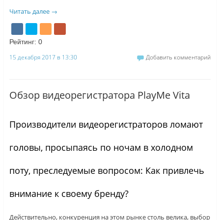
Читать далее
→
Рейтинг:
0
15 декабря 2017 в 13:30
Добавить комментарий
Обзор видеорегистратора PlayMe Vita
Производители видеорегистраторов ломают
головы, просыпаясь по ночам в холодном
поту, преследуемые вопросом: Как привлечь
внимание к своему бренду?
Действительно, конкуренция на этом рынке столь велика, выбор