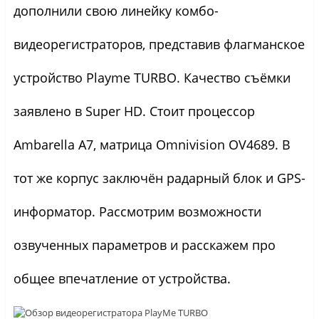
дополнили свою линейку комбо-
видеорегистраторов, представив флагманское
устройство Playme TURBO. Качество съёмки
заявлено в Super HD. Стоит процессор
Ambarella A7, матрица Omnivision OV4689. В
тот же корпус заключён радарный блок и GPS-
информатор. Рассмотрим возможности
озвученных параметров и расскажем про
общее впечатление от устройства.