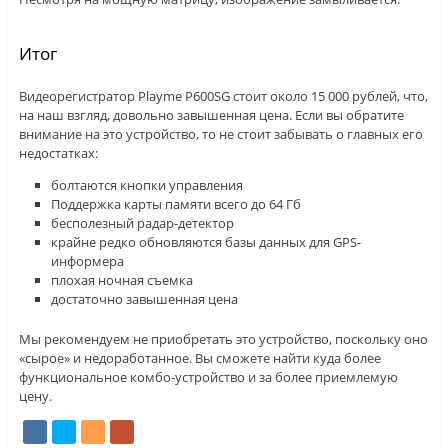
Итог
Видеорегистратор Playme P600SG стоит около 15 000 рублей, что,
на наш взгляд, довольно завышенная цена. Если вы обратите
внимание на это устройство, то не стоит забывать о главных его
недостатках:
болтаются кнопки управления
Поддержка карты памяти всего до 64 Гб
бесполезный радар-детектор
крайне редко обновляются базы данных для GPS-
информера
плохая ночная съемка
достаточно завышенная цена
Мы рекомендуем не приобретать это устройство, поскольку оно
«сырое» и недоработанное. Вы сможете найти куда более
функциональное комбо-устройство и за более приемлемую
цену.