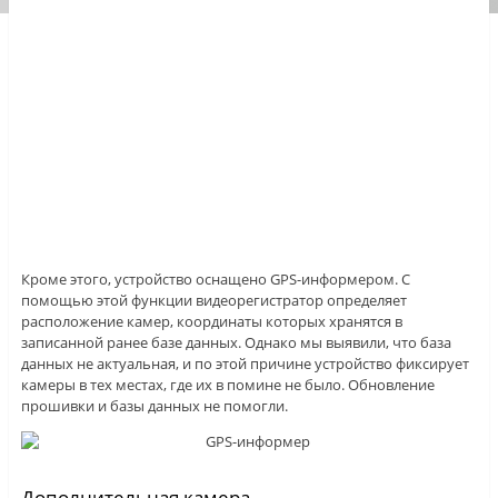
Кроме этого, устройство оснащено GPS-информером. С
помощью этой функции видеорегистратор определяет
расположение камер, координаты которых хранятся в
записанной ранее базе данных. Однако мы выявили, что база
данных не актуальная, и по этой причине устройство фиксирует
камеры в тех местах, где их в помине не было. Обновление
прошивки и базы данных не помогли.
Дополнительная камера