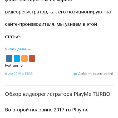
видеорегистратор, как его позиционируют на
сайте-производителя, мы узнаем в этой
статье.
Читать далее
→
Рейтинг:
0
6 мая 2019 в 13:33
Добавить комментарий
Обзор видеорегистратора PlayMe TURBO
Во второй половине 2017-го Playme