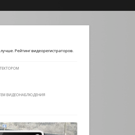
лучше. Рейтинг видеорегистраторов.
ЕТЕКТОРОМ
ТЕМ ВИДЕОНАБЛЮДЕНИЯ