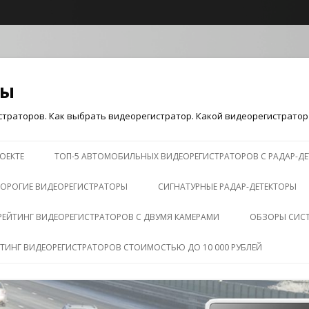
ры
траторов. Как выбрать видеорегистратор. Какой видеорегистратор 
Перейти к содержимому
ОЕКТЕ
ТОП-5 АВТОМОБИЛЬНЫХ ВИДЕОРЕГИСТРАТОРОВ С РАДАР-Д
ОРОГИЕ ВИДЕОРЕГИСТРАТОРЫ
СИГНАТУРНЫЕ РАДАР-ДЕТЕКТОРЫ
РЕЙТИНГ ВИДЕОРЕГИСТРАТОРОВ С ДВУМЯ КАМЕРАМИ
ОБЗОРЫ СИС
ЙТИНГ ВИДЕОРЕГИСТРАТОРОВ СТОИМОСТЬЮ ДО 10 000 РУБЛЕЙ