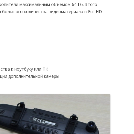
копители максимальным объемом 64 Гб. Этого
 большого количества видеоматериала в Full HD
ства к ноутбуку или ПК
ации дополнительной камеры