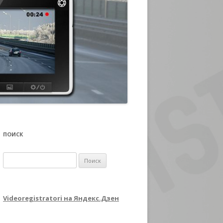
ПОИСК
Найти:
Videoregistratori на Яндекс.Дзен