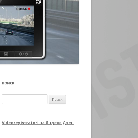
ПОИСК
Найти:
Videoregistratori на Яндекс.Дзен