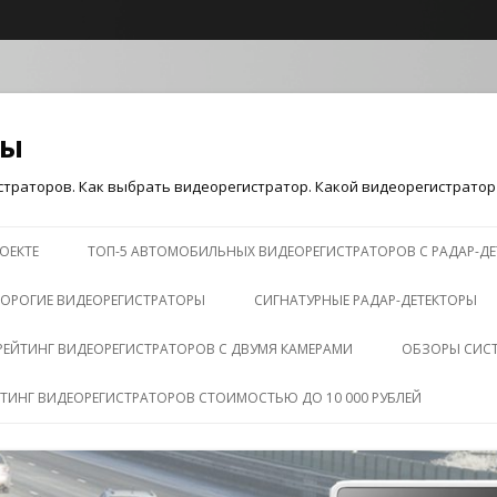
ры
траторов. Как выбрать видеорегистратор. Какой видеорегистратор 
Перейти к содержимому
ОЕКТЕ
ТОП-5 АВТОМОБИЛЬНЫХ ВИДЕОРЕГИСТРАТОРОВ С РАДАР-Д
ОРОГИЕ ВИДЕОРЕГИСТРАТОРЫ
СИГНАТУРНЫЕ РАДАР-ДЕТЕКТОРЫ
РЕЙТИНГ ВИДЕОРЕГИСТРАТОРОВ С ДВУМЯ КАМЕРАМИ
ОБЗОРЫ СИС
ЙТИНГ ВИДЕОРЕГИСТРАТОРОВ СТОИМОСТЬЮ ДО 10 000 РУБЛЕЙ