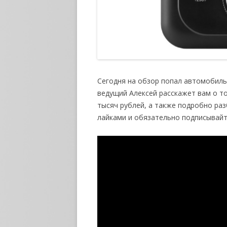
Сегодня
на обзор попал автомобильн
ведущий Алексей расскажет вам о то
тысяч рублей, а также подробно раз
лайками и обязательно подписывайте