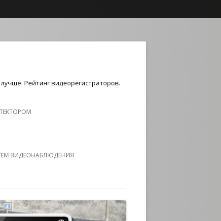
лучше. Рейтинг видеорегистраторов.
ЕТЕКТОРОМ
ТЕМ ВИДЕОНАБЛЮДЕНИЯ