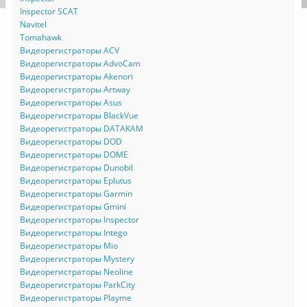
Inspector SCAT
Navitel
Tomahawk
Видеорегистраторы ACV
Видеорегистраторы AdvoCam
Видеорегистраторы Akenori
Видеорегистраторы Artway
Видеорегистраторы Asus
Видеорегистраторы BlackVue
Видеорегистраторы DATAKAM
Видеорегистраторы DOD
Видеорегистраторы DOME
Видеорегистраторы Dunobil
Видеорегистраторы Eplutus
Видеорегистраторы Garmin
Видеорегистраторы Gmini
Видеорегистраторы Inspector
Видеорегистраторы Intego
Видеорегистраторы Mio
Видеорегистраторы Mystery
Видеорегистраторы Neoline
Видеорегистраторы ParkCity
Видеорегистраторы Playme