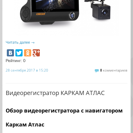
Читать далее
→
Рейтинг:
0
28 сентября 2017 в 15:20
8
комментариев
Видеорегистратор КАРКАМ АТЛАС
Обзор видеорегистратора с навигатором
Каркам Атлас