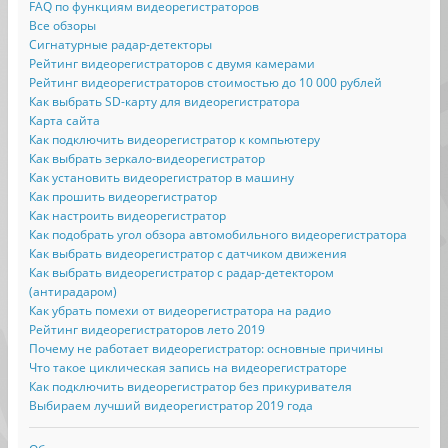
FAQ по функциям видеорегистраторов
Все обзоры
Сигнатурные радар-детекторы
Рейтинг видеорегистраторов с двумя камерами
Рейтинг видеорегистраторов стоимостью до 10 000 рублей
Как выбрать SD-карту для видеорегистратора
Карта сайта
Как подключить видеорегистратор к компьютеру
Как выбрать зеркало-видеорегистратор
Как установить видеорегистратор в машину
Как прошить видеорегистратор
Как настроить видеорегистратор
Как подобрать угол обзора автомобильного видеорегистратора
Как выбрать видеорегистратор с датчиком движения
Как выбрать видеорегистратор с радар-детектором
(антирадаром)
Как убрать помехи от видеорегистратора на радио
Рейтинг видеорегистраторов лето 2019
Почему не работает видеорегистратор: основные причины
Что такое циклическая запись на видеорегистраторе
Как подключить видеорегистратор без прикуривателя
Выбираем лучший видеорегистратор 2019 года