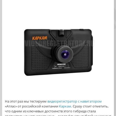
На этот раз мы тестируем
видеорегистратор с навигатором
«Атлас» от российской компании
Каркам
. Сразу стоит отметить,
что одним из ключевых достоинств этого гибрида стала