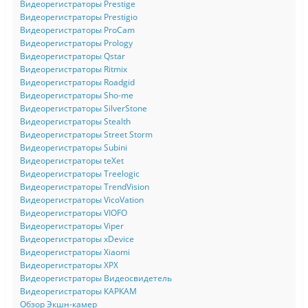
Видеорегистраторы Prestige
Видеорегистраторы Prestigio
Видеорегистраторы ProCam
Видеорегистраторы Prology
Видеорегистраторы Qstar
Видеорегистраторы Ritmix
Видеорегистраторы Roadgid
Видеорегистраторы Sho-me
Видеорегистраторы SilverStone
Видеорегистраторы Stealth
Видеорегистраторы Street Storm
Видеорегистраторы Subini
Видеорегистраторы teXet
Видеорегистраторы Treelogic
Видеорегистраторы TrendVision
Видеорегистраторы VicoVation
Видеорегистраторы VIOFO
Видеорегистраторы Viper
Видеорегистраторы xDevice
Видеорегистраторы Xiaomi
Видеорегистраторы XPX
Видеорегистраторы Видеосвидетель
Видеорегистраторы КАРКАМ
Обзор Экшн-камер