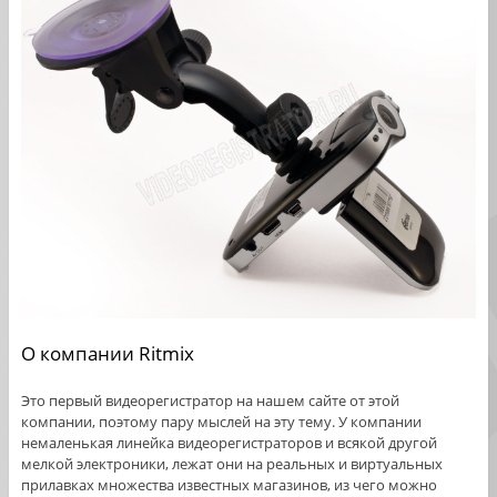
О компании Ritmix
Это первый видеорегистратор на нашем сайте от этой
компании, поэтому пару мыслей на эту тему. У компании
немаленькая линейка видеорегистраторов и всякой другой
мелкой электроники, лежат они на реальных и виртуальных
прилавках множества известных магазинов, из чего можно