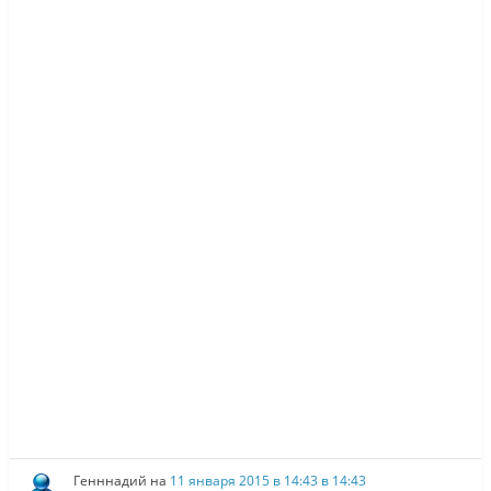
Генннадий
на
11 января 2015 в 14:43 в 14:43