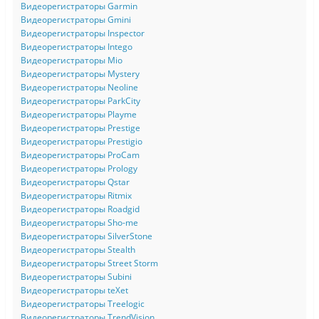
Видеорегистраторы Garmin
Видеорегистраторы Gmini
Видеорегистраторы Inspector
Видеорегистраторы Intego
Видеорегистраторы Mio
Видеорегистраторы Mystery
Видеорегистраторы Neoline
Видеорегистраторы ParkCity
Видеорегистраторы Playme
Видеорегистраторы Prestige
Видеорегистраторы Prestigio
Видеорегистраторы ProCam
Видеорегистраторы Prology
Видеорегистраторы Qstar
Видеорегистраторы Ritmix
Видеорегистраторы Roadgid
Видеорегистраторы Sho-me
Видеорегистраторы SilverStone
Видеорегистраторы Stealth
Видеорегистраторы Street Storm
Видеорегистраторы Subini
Видеорегистраторы teXet
Видеорегистраторы Treelogic
Видеорегистраторы TrendVision