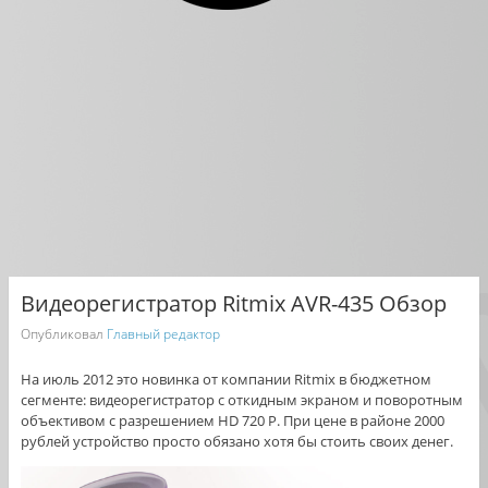
Видеорегистратор Ritmix AVR-435 Обзор
Опубликовал
Главный редактор
На июль 2012 это новинка от компании Ritmix в бюджетном
сегменте: видеорегистратор с откидным экраном и поворотным
объективом с разрешением HD 720 P. При цене в районе 2000
рублей устройство просто обязано хотя бы стоить своих денег.