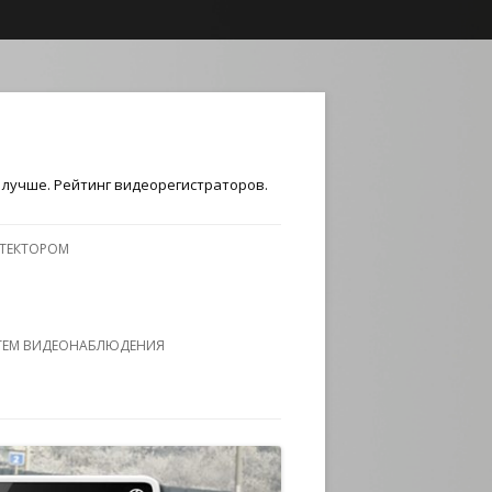
лучше. Рейтинг видеорегистраторов.
ЕТЕКТОРОМ
ТЕМ ВИДЕОНАБЛЮДЕНИЯ