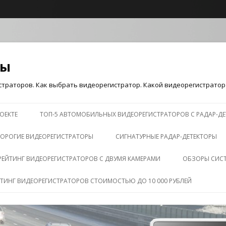
ры
траторов. Как выбрать видеорегистратор. Какой видеорегистратор 
Перейти к содержимому
ОЕКТЕ
ТОП-5 АВТОМОБИЛЬНЫХ ВИДЕОРЕГИСТРАТОРОВ С РАДАР-Д
ОРОГИЕ ВИДЕОРЕГИСТРАТОРЫ
СИГНАТУРНЫЕ РАДАР-ДЕТЕКТОРЫ
РЕЙТИНГ ВИДЕОРЕГИСТРАТОРОВ С ДВУМЯ КАМЕРАМИ
ОБЗОРЫ СИС
ЙТИНГ ВИДЕОРЕГИСТРАТОРОВ СТОИМОСТЬЮ ДО 10 000 РУБЛЕЙ