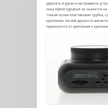
Держать в руках и настраивать устр
пока Hybrid Signature не окажется 
тонкая полая пластиковая трубка, 
крепления. На ней держится магнитн
переносится от крепления к крепле