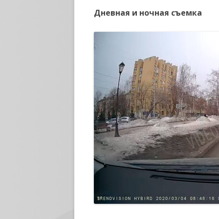
Дневная и ночная съемка