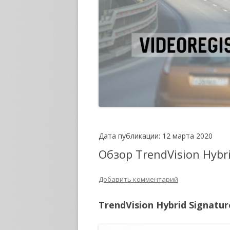
Дата публикации: 12 марта 2020
Обзор TrendVision Hybr
Добавить комментарий
TrendVision Hybrid Signatur