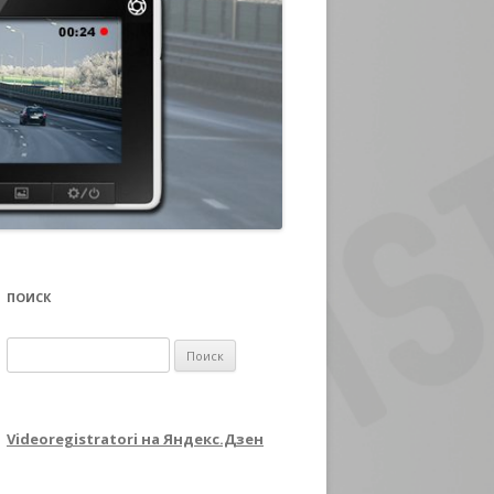
ПОИСК
Найти:
Videoregistratori на Яндекс.Дзен