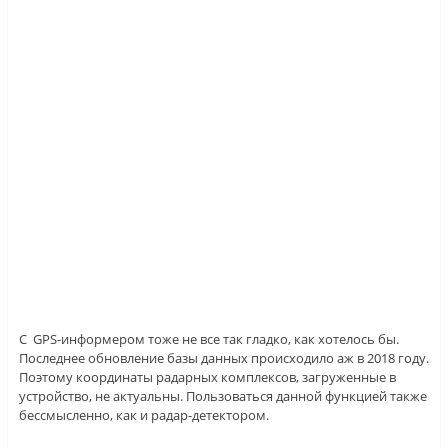
С GPS-информером тоже не все так гладко, как хотелось бы.
Последнее обновление базы данных происходило аж в 2018 году.
Поэтому координаты радарных комплексов, загруженные в
устройство, не актуальны. Пользоваться данной функцией также
бессмысленно, как и радар-детектором.