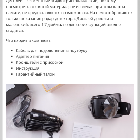
Дисплей – сегментный жидкокристаллический, поэтому
посмотреть отснятый материал, не извлекая при этом карты
памяти, не предоставляется возможности. На нем отображаются
только показания радар-детектора. Дисплей довольно
маленький, всего 1,7 дюйма, но для своих функций вполне
сгодится.
Что входит в комплект:
Кабель для подключения в ноутбуку
Адаптер питания
Кронштейн с присоской
Инструкция
Гарантийный талон