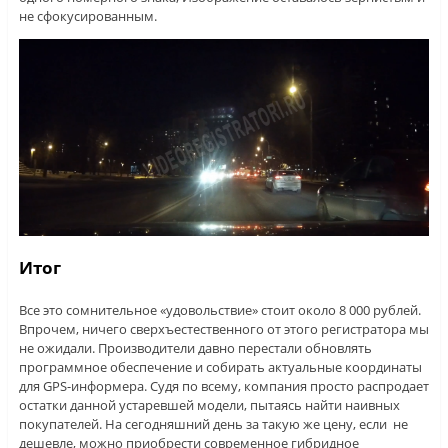
не сфокусированным.
Итог
Все это сомнительное «удовольствие» стоит около 8 000 рублей.
Впрочем, ничего сверхъестественного от этого регистратора мы
не ожидали. Производители давно перестали обновлять
программное обеспечение и собирать актуальные координаты
для GPS-информера. Судя по всему, компания просто распродает
остатки данной устаревшей модели, пытаясь найти наивных
покупателей. На сегодняшний день за такую же цену, если не
дешевле, можно приобрести современное гибридное