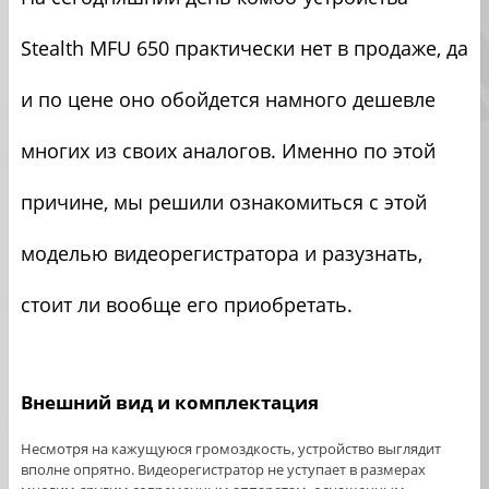
Stealth MFU 650 практически нет в продаже, да
и по цене оно обойдется намного дешевле
многих из своих аналогов. Именно по этой
причине, мы решили ознакомиться с этой
моделью видеорегистратора и разузнать,
стоит ли вообще его приобретать.
Внешний вид и комплектация
Несмотря на кажущуюся громоздкость, устройство выглядит
вполне опрятно. Видеорегистратор не уступает в размерах