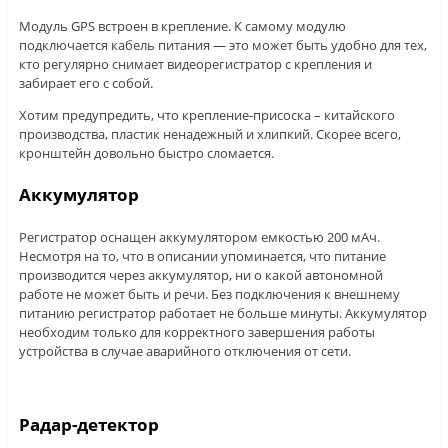
Модуль GPS встроен в крепление. К самому модулю
подключается кабель питания — это может быть удобно для тех,
кто регулярно снимает видеорегистратор с крепления и
забирает его с собой.
Хотим предупредить, что крепление-присоска – китайского
производства, пластик ненадежный и хлипкий. Скорее всего,
кронштейн довольно быстро сломается.
Аккумулятор
Регистратор оснащен аккумулятором емкостью 200 мАч.
Несмотря на то, что в описании упоминается, что питание
производится через аккумулятор, ни о какой автономной
работе не может быть и речи. Без подключения к внешнему
питанию регистратор работает не больше минуты. Аккумулятор
необходим только для корректного завершения работы
устройства в случае аварийного отключения от сети.
Радар-детектор