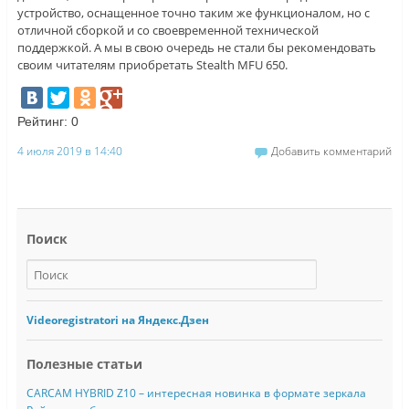
устройство, оснащенное точно таким же функционалом, но с
отличной сборкой и со своевременной технической
поддержкой. А мы в свою очередь не стали бы рекомендовать
своим читателям приобретать Stealth MFU 650.
Рейтинг:
0
4 июля 2019 в 14:40
Добавить комментарий
Поиск
Videoregistratori на Яндекс.Дзен
Полезные статьи
CARCAM HYBRID Z10 – интересная новинка в формате зеркала