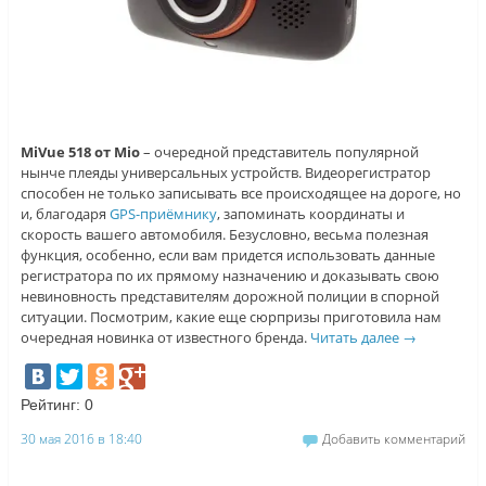
MiVue 518 от Mio
– очередной представитель популярной
нынче плеяды универсальных устройств. Видеорегистратор
способен не только записывать все происходящее на дороге, но
и, благодаря
GPS-приёмнику
, запоминать координаты и
скорость вашего автомобиля. Безусловно, весьма полезная
функция, особенно, если вам придется использовать данные
регистратора по их прямому назначению и доказывать свою
невиновность представителям дорожной полиции в спорной
ситуации. Посмотрим, какие еще сюрпризы приготовила нам
очередная новинка от известного бренда.
Читать далее
→
Рейтинг:
0
30 мая 2016 в 18:40
Добавить комментарий