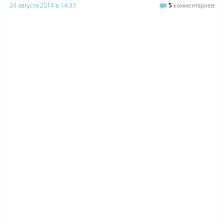
24 августа 2014 в 14:33
5
комментариев