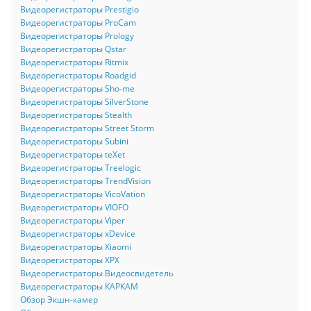
Видеорегистраторы Prestigio
Видеорегистраторы ProCam
Видеорегистраторы Prology
Видеорегистраторы Qstar
Видеорегистраторы Ritmix
Видеорегистраторы Roadgid
Видеорегистраторы Sho-me
Видеорегистраторы SilverStone
Видеорегистраторы Stealth
Видеорегистраторы Street Storm
Видеорегистраторы Subini
Видеорегистраторы teXet
Видеорегистраторы Treelogic
Видеорегистраторы TrendVision
Видеорегистраторы VicoVation
Видеорегистраторы VIOFO
Видеорегистраторы Viper
Видеорегистраторы xDevice
Видеорегистраторы Xiaomi
Видеорегистраторы XPX
Видеорегистраторы Видеосвидетель
Видеорегистраторы КАРКАМ
Обзор Экшн-камер