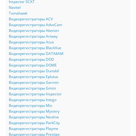
Inspector SCAT
Navitel
Tomahawk
Видеорегистраторы ACV
Видеорегистраторы AdvoCam
Видеорегистраторы Akenori
Видеорегистраторы Artway
Видеорегистраторы Asus
Видеорегистраторы BlackVue
Видеорегистраторы DATAKAM
Видеорегистраторы DOD
Видеорегистраторы DOME
Видеорегистраторы Dunobil
Видеорегистраторы Eplutus
Видеорегистраторы Garmin
Видеорегистраторы Gmini
Видеорегистраторы Inspector
Видеорегистраторы Intego
Видеорегистраторы Mio
Видеорегистраторы Mystery
Видеорегистраторы Neoline
Видеорегистраторы ParkCity
Видеорегистраторы Playme
Видеорегистраторы Prestige