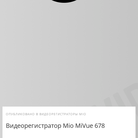
ОПУБЛИКОВАНО В
ВИДЕОРЕГИСТРАТОРЫ MIO
Видеорегистратор Mio MiVue 678