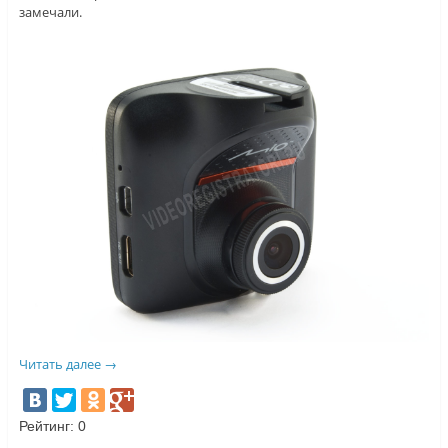
замечали.
Читать далее
→
Рейтинг:
0