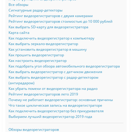
Все обзоры
Сигнатурные радар-детекторы
Рейтинг видеорегистраторов с двумя камерами
Рейтинг видеорегистраторов стоимостью до 10 000 рублей
Как выбрать SD-карту для видеорегистратора
Карта сайта
Как подключить видеорегистратор к компьютеру
Как выбрать зеркало-видеорегистратор
Как установить видеорегистратор в машину
Как прошить видеорегистратор
Как настроить видеорегистратор
Как подобрать угол обзора автомобильного видеорегистратора
Как выбрать видеорегистратор с датчиком движения
Как выбрать видеорегистратор с радар-детектором
(антирадаром)
Как убрать помехи от видеорегистратора на радио
Рейтинг видеорегистраторов лето 2019
Почему не работает видеорегистратор: основные причины
Что такое циклическая запись на видеорегистраторе
Как подключить видеорегистратор без прикуривателя
Выбираем лучший видеорегистратор 2019 года
Обзоры видеорегистраторов