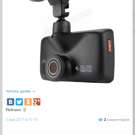
Читать далее
→
Рейтинг:
0
3 мая 2017 в 15:15
2
комментария