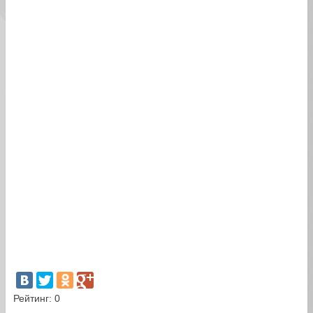
Рейтинг:
0