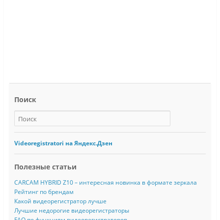
Поиск
Videoregistratori на Яндекс.Дзен
Полезные статьи
CARCAM HYBRID Z10 – интересная новинка в формате зеркала
Рейтинг по брендам
Какой видеорегистратор лучше
Лучшие недорогие видеорегистраторы
FAQ по функциям видеорегистраторов