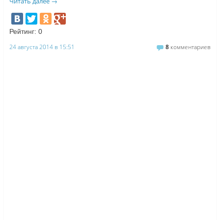
Читать далее
→
Рейтинг:
0
24 августа 2014 в 15:51
8
комментариев