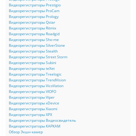
Видеорегистраторы Prestigio
Видеорегистраторы ProCam
Видеорегистраторы Prology
Видеорегистраторы Qstar
Видеорегистраторы Ritmix
Видеорегистраторы Roadgid
Видеорегистраторы Sho-me
Видеорегистраторы SilverStone
Видеорегистраторы Stealth
Видеорегистраторы Street Storm
Видеорегистраторы Subini
Видеорегистраторы teXet
Видеорегистраторы Treelogic
Видеорегистраторы TrendVision
Видеорегистраторы VicoVation
Видеорегистраторы VIOFO
Видеорегистраторы Viper
Видеорегистраторы xDevice
Видеорегистраторы Xiaomi
Видеорегистраторы XPX
Видеорегистраторы Видеосвидетель
Видеорегистраторы КАРКАМ
Обзор Экшн-камер