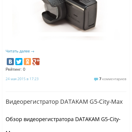
Читать далее
→
Рейтинг:
0
24 мая 2015 в 17:23
7
комментариев
Видеорегистратор DATAKAM G5-City-Max
Обзор видеорегистратора DATAKAM G5-City-