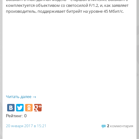
комплектуется объективом со светосилой F/1.2, и, как заявляет
производитель, поддерживает битрейт на уровне 45 Мбит/с.
Читать далее
→
Рейтинг:
0
20 января 2017 в 15:21
2
комментария