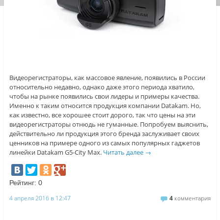
Видеорегистраторы, как массовое явление, появились в России
относительно недавно, однако даже этого периода хватило,
чтобы на рынке появились свои лидеры и примеры качества.
Именно к таким относится продукция компании Datakam. Но,
как известно, все хорошее стоит дорого, так что цены на эти
видеорегистраторы отнюдь не гуманные. Попробуем выяснить,
действительно ли продукция этого бренда заслуживает своих
ценников на примере одного из самых популярных гаджетов
линейки Datakam G5-City Max.
Читать далее
→
Рейтинг:
0
4 апреля 2016 в 12:47
4
комментария