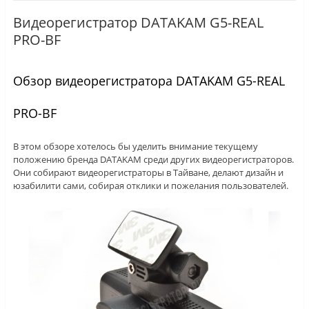
Видеорегистратор DATAKAM G5-REAL
PRO-BF
Обзор видеорегистратора DATAKAM G5-REAL
PRO-BF
В этом обзоре хотелось бы уделить внимание текущему
положению бренда DATAKAM среди других видеорегистраторов.
Они собирают видеорегистраторы в Тайване, делают дизайн и
юзабилити сами, собирая отклики и пожелания пользователей.