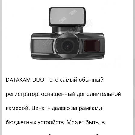
DATAKAM DUO – это самый обычный
регистратор, оснащенный дополнительной
камерой. Цена – далеко за рамками
бюджетных устройств. Может быть, в