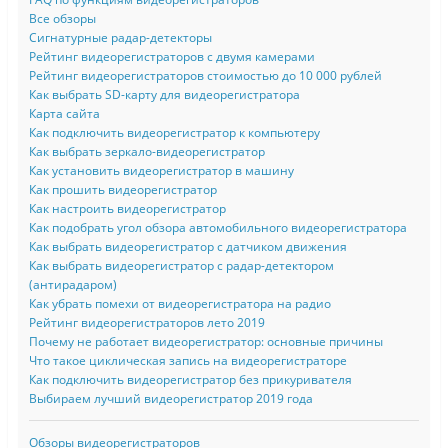
Все обзоры
Сигнатурные радар-детекторы
Рейтинг видеорегистраторов с двумя камерами
Рейтинг видеорегистраторов стоимостью до 10 000 рублей
Как выбрать SD-карту для видеорегистратора
Карта сайта
Как подключить видеорегистратор к компьютеру
Как выбрать зеркало-видеорегистратор
Как установить видеорегистратор в машину
Как прошить видеорегистратор
Как настроить видеорегистратор
Как подобрать угол обзора автомобильного видеорегистратора
Как выбрать видеорегистратор с датчиком движения
Как выбрать видеорегистратор с радар-детектором
(антирадаром)
Как убрать помехи от видеорегистратора на радио
Рейтинг видеорегистраторов лето 2019
Почему не работает видеорегистратор: основные причины
Что такое циклическая запись на видеорегистраторе
Как подключить видеорегистратор без прикуривателя
Выбираем лучший видеорегистратор 2019 года
Обзоры видеорегистраторов