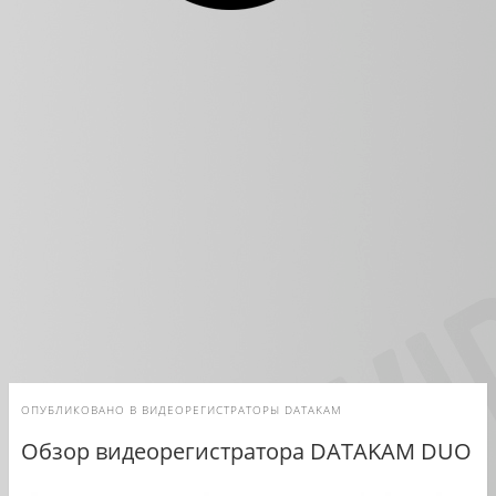
ОПУБЛИКОВАНО В
ВИДЕОРЕГИСТРАТОРЫ DATAKAM
Обзор видеорегистратора DATAKAM DUO