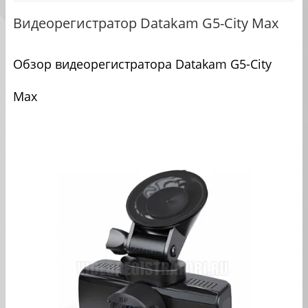
Видеорегистратор Datakam G5-City Max
Обзор видеорегистратора Datakam G5-City
Max