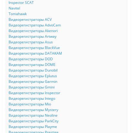
Inspector SCAT
Navitel
Tomahawk
Видеорегистраторы ACV
Видеорегистраторы AdvoCam
Видеорегистраторы Akenori
Видеорегистраторы Artway
Видеорегистраторы Asus
Видеорегистраторы BlackVue
Видеорегистраторы DATAKAM
Видеорегистраторы DOD
Видеорегистраторы DOME
Видеорегистраторы Dunobil
Видеорегистраторы Eplutus
Видеорегистраторы Garmin
Видеорегистраторы Gmini
Видеорегистраторы Inspector
Видеорегистраторы Intego
Видеорегистраторы Mio
Видеорегистраторы Mystery
Видеорегистраторы Neoline
Видеорегистраторы ParkCity
Видеорегистраторы Playme
Видеорегистраторы Prestige