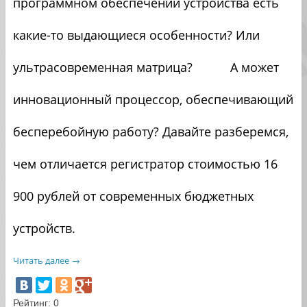
программном обеспечении устройства есть
какие-то выдающиеся особенности? Или
ультрасовременная матрица? А может
инновационный процессор, обеспечивающий
бесперебойную работу? Давайте разберемся,
чем отличается регистратор стоимостью 16
900 рублей от современных бюджетных
устройств.
Читать далее
→
Рейтинг:
0