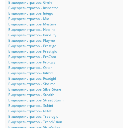
Видеорегистраторы Gmini
Видеорегистраторы Inspector
Видеорегистраторы Intego
Видеорегистраторы Mio
Видеорегистраторы Mystery
Видеорегистраторы Neoline
Видеорегистраторы ParkCity
Видеорегистраторы Playme
Видеорегистраторы Prestige
Видеорегистраторы Prestigio
Видеорегистраторы ProCam
Видеорегистраторы Prology
Видеорегистраторы Qstar
Видеорегистраторы Ritmix
Видеорегистраторы Roadgid
Видеорегистраторы Sho-me
Видеорегистраторы SilverStone
Видеорегистраторы Stealth
Видеорегистраторы Street Storm
Видеорегистраторы Subini
Видеорегистраторы teXet
Видеорегистраторы Treelogic
Видеорегистраторы TrendVision
Видеорегистраторы VicoVation