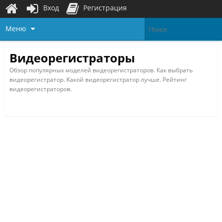
Вход
Регистрация
Меню
Видеорегистраторы
Обзор популярных моделей видеорегистраторов. Как выбрать
видеорегистратор. Какой видеорегистратор лучше. Рейтинг
видеорегистраторов.