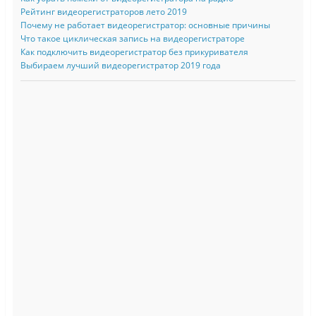
Рейтинг видеорегистраторов лето 2019
Почему не работает видеорегистратор: основные причины
Что такое циклическая запись на видеорегистраторе
Как подключить видеорегистратор без прикуривателя
Выбираем лучший видеорегистратор 2019 года