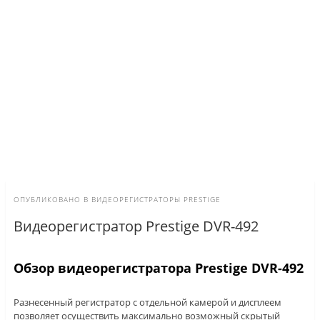
ОПУБЛИКОВАНО В
ВИДЕОРЕГИСТРАТОРЫ PRESTIGE
Видеорегистратор Prestige DVR-492
Обзор видеорегистратора Prestige DVR-492
Разнесенный регистратор с отдельной камерой и дисплеем
позволяет осуществить максимально возможный скрытый