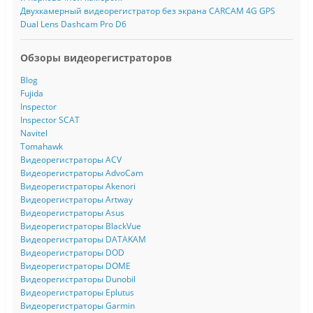
Двухкамерный видеорегистратор без экрана CARCAM 4G GPS
Dual Lens Dashcam Pro D6
Обзоры видеорегистраторов
Blog
Fujida
Inspector
Inspector SCAT
Navitel
Tomahawk
Видеорегистраторы ACV
Видеорегистраторы AdvoCam
Видеорегистраторы Akenori
Видеорегистраторы Artway
Видеорегистраторы Asus
Видеорегистраторы BlackVue
Видеорегистраторы DATAKAM
Видеорегистраторы DOD
Видеорегистраторы DOME
Видеорегистраторы Dunobil
Видеорегистраторы Eplutus
Видеорегистраторы Garmin