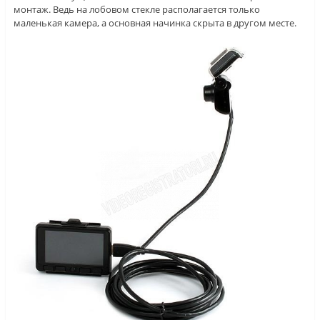
монтаж. Ведь на лобовом стекле располагается только
маленькая камера, а основная начинка скрыта в другом месте.