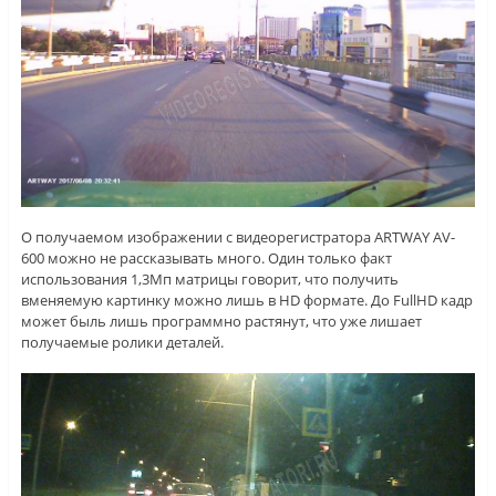
О получаемом изображении с видеорегистратора ARTWAY AV-
600 можно не рассказывать много. Один только факт
использования 1,3Мп матрицы говорит, что получить
вменяемую картинку можно лишь в HD формате. До FullHD кадр
может быль лишь программно растянут, что уже лишает
получаемые ролики деталей.