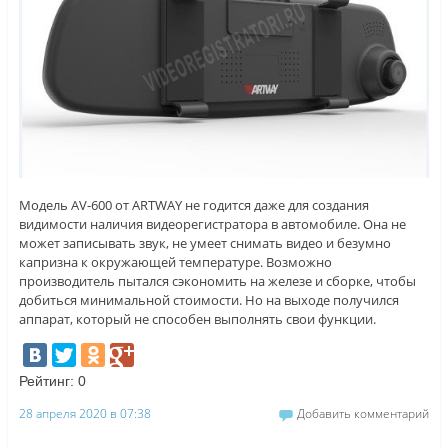
Модель AV-600 от ARTWAY не годится даже для создания
видимости наличия видеорегистратора в автомобиле. Она не
может записывать звук, не умеет снимать видео и безумно
капризна к окружающей температуре. Возможно
производитель пытался сэкономить на железе и сборке, чтобы
добиться минимальной стоимости. Но на выходе получился
аппарат, который не способен выполнять свои функции.
Рейтинг:
0
28 апреля 2020 в 07:38
Добавить комментарий