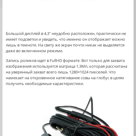
Большой дисплей в 4,3″ неудобно расположен, практически не
имеет подсветки и увидеть, что именно он отображает можно
лишь в темноте. На свету же экран почти никак не выделяется
даже во включенном режиме.
Запись роликов идет в FullHD формате. Вот только для захвата
изображения используется матрица 1,3Мп, которая рассчитана
на уверенный захват всего лишь 1280×1024 пикселей. Что
намекает на откровенное натягивание совы на глобус в целях
получить необходимые характеристики.