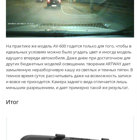
На практике же модель AV-600 годится только для того, чтобы в
идеальных условиях можно было угадать цвет и иногда модель
едущего впереди автомобиля. Даже днем при достаточном для
других бюджетных моделей освещении, творение ARTWAY дает
замыленную неразборчивую кашу из светлых и темных пятен. В
темное время суток рассчитывать даже на возможность записи
и вовсе не приходится. Камера заднего вида отличается лишь
меньшим разрешением, и дает примерно такой же результат.
Итог