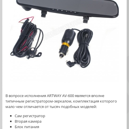
В вопросе исполнения ARTWAY AV-600 является вполне
типичным регистратором-зеркалом, комплектация которого
мало чем отличается от тысяч подобных моделей:
Сам регистратор
Вторая камера
Блок питания