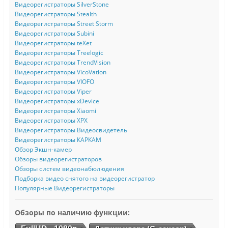
Видеорегистраторы SilverStone
Видеорегистраторы Stealth
Видеорегистраторы Street Storm
Видеорегистраторы Subini
Видеорегистраторы teXet
Видеорегистраторы Treelogic
Видеорегистраторы TrendVision
Видеорегистраторы VicoVation
Видеорегистраторы VIOFO
Видеорегистраторы Viper
Видеорегистраторы xDevice
Видеорегистраторы Xiaomi
Видеорегистраторы XPX
Видеорегистраторы Видеосвидетель
Видеорегистраторы КАРКАМ
Обзор Экшн-камер
Обзоры видеорегистраторов
Обзоры систем видеонабюлюдения
Подборка видео снятого на видеорегистратор
Популярные Видеорегистраторы
Обзоры по наличию функции: