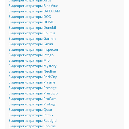
Видеорегистраторы Asus
Видеорегистраторы BlackVue
Видеорегистраторы DATAKAM
Видеорегистраторы DOD
Видеорегистраторы DOME
Видеорегистраторы Dunobil
Видеорегистраторы Eplutus
Видеорегистраторы Garmin
Видеорегистраторы Gmini
Видеорегистраторы Inspector
Видеорегистраторы Intego
Видеорегистраторы Mio
Видеорегистраторы Mystery
Видеорегистраторы Neoline
Видеорегистраторы ParkCity
Видеорегистраторы Playme
Видеорегистраторы Prestige
Видеорегистраторы Prestigio
Видеорегистраторы ProCam
Видеорегистраторы Prology
Видеорегистраторы Qstar
Видеорегистраторы Ritmix
Видеорегистраторы Roadgid
Видеорегистраторы Sho-me