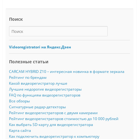
Поиск
Videoregistratori на Яндекс.Дзен
Полезные статьи
CARCAM HYBRID Z10 – интересная новинка в формате зеркала
Рейтинг по брендам
Какой видеорегистратор лучше
Лучшие недорогие видеорегистраторы
FAQ по функциям видеорегистраторов
Все обзоры
Сигнатурные радар-детекторы
Рейтинг видеорегистраторов с двумя камерами
Рейтинг видеорегистраторов стоимостью до 10 000 рублей
Как выбрать SD-карту для видеорегистратора
Карта сайта
Как подключить видеорегистратор к компьютеру