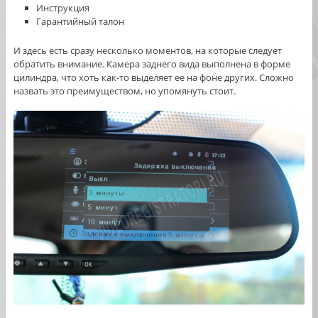
Инструкция
Гарантийный талон
И здесь есть сразу несколько моментов, на которые следует
обратить внимание. Камера заднего вида выполнена в форме
цилиндра, что хоть как-то выделяет ее на фоне других. Сложно
назвать это преимуществом, но упомянуть стоит.