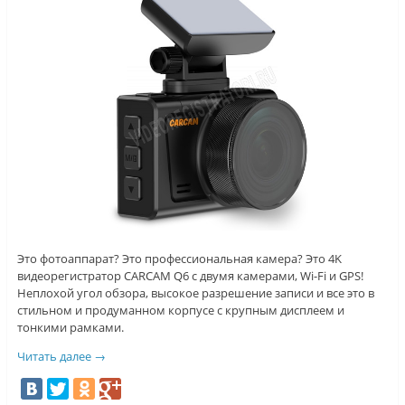
Это фотоаппарат? Это профессиональная камера? Это 4K
видеорегистратор CARCAM Q6 с двумя камерами, Wi-Fi и GPS!
Неплохой угол обзора, высокое разрешение записи и все это в
стильном и продуманном корпусе с крупным дисплеем и
тонкими рамками.
Читать далее
→