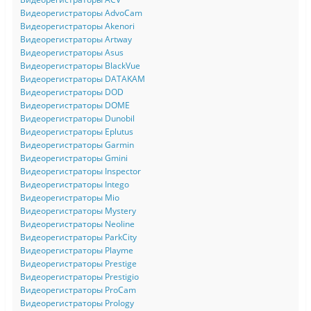
Видеорегистраторы AdvoCam
Видеорегистраторы Akenori
Видеорегистраторы Artway
Видеорегистраторы Asus
Видеорегистраторы BlackVue
Видеорегистраторы DATAKAM
Видеорегистраторы DOD
Видеорегистраторы DOME
Видеорегистраторы Dunobil
Видеорегистраторы Eplutus
Видеорегистраторы Garmin
Видеорегистраторы Gmini
Видеорегистраторы Inspector
Видеорегистраторы Intego
Видеорегистраторы Mio
Видеорегистраторы Mystery
Видеорегистраторы Neoline
Видеорегистраторы ParkCity
Видеорегистраторы Playme
Видеорегистраторы Prestige
Видеорегистраторы Prestigio
Видеорегистраторы ProCam
Видеорегистраторы Prology