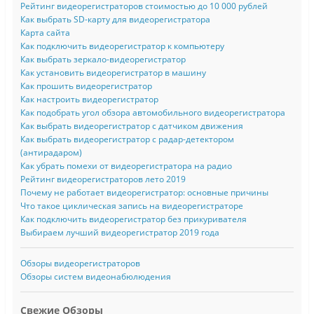
Рейтинг видеорегистраторов стоимостью до 10 000 рублей
Как выбрать SD-карту для видеорегистратора
Карта сайта
Как подключить видеорегистратор к компьютеру
Как выбрать зеркало-видеорегистратор
Как установить видеорегистратор в машину
Как прошить видеорегистратор
Как настроить видеорегистратор
Как подобрать угол обзора автомобильного видеорегистратора
Как выбрать видеорегистратор с датчиком движения
Как выбрать видеорегистратор с радар-детектором
(антирадаром)
Как убрать помехи от видеорегистратора на радио
Рейтинг видеорегистраторов лето 2019
Почему не работает видеорегистратор: основные причины
Что такое циклическая запись на видеорегистраторе
Как подключить видеорегистратор без прикуривателя
Выбираем лучший видеорегистратор 2019 года
Обзоры видеорегистраторов
Обзоры систем видеонабюлюдения
Свежие Обзоры