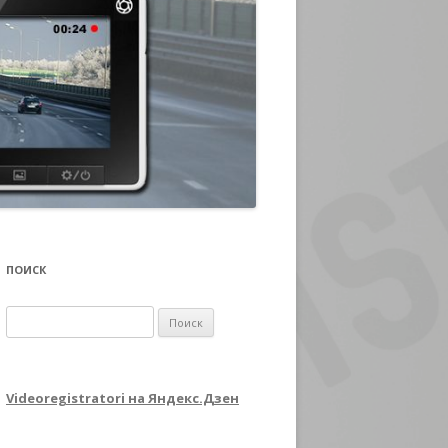
ПОИСК
Найти:
Videoregistratori на Яндекс.Дзен