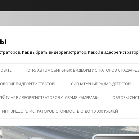
ры
траторов. Как выбрать видеорегистратор. Какой видеорегистратор 
Перейти к содержимому
РОЕКТЕ
ТОП-5 АВТОМОБИЛЬНЫХ ВИДЕОРЕГИСТРАТОРОВ С РАДАР-Д
ОРОГИЕ ВИДЕОРЕГИСТРАТОРЫ
СИГНАТУРНЫЕ РАДАР-ДЕТЕКТОРЫ
РЕЙТИНГ ВИДЕОРЕГИСТРАТОРОВ С ДВУМЯ КАМЕРАМИ
ОБЗОРЫ СИС
ЙТИНГ ВИДЕОРЕГИСТРАТОРОВ СТОИМОСТЬЮ ДО 10 000 РУБЛЕЙ