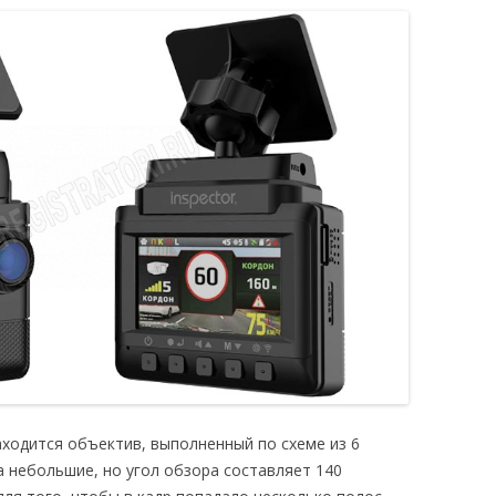
аходится объектив, выполненный по схеме из 6
а небольшие, но угол обзора составляет 140