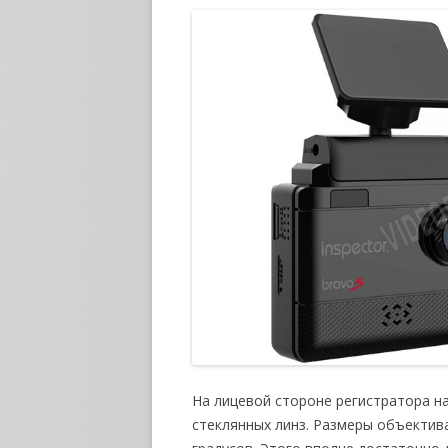
На лицевой стороне регистратора н
стеклянных линз. Размеры объектив