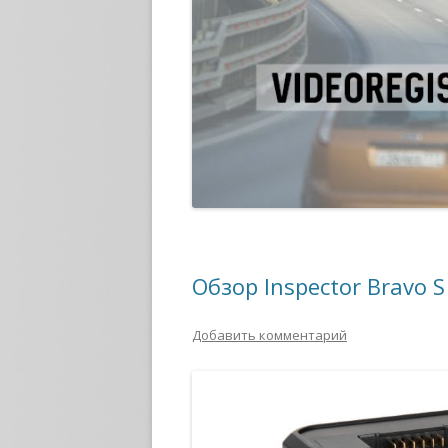
Обзор Inspector Bravo S
Добавить комментарий