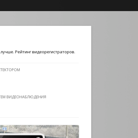
лучше. Рейтинг видеорегистраторов.
ЕТЕКТОРОМ
ТЕМ ВИДЕОНАБЛЮДЕНИЯ