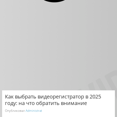
Как выбрать видеорегистратор в 2025
году: на что обратить внимание
Опубликовал
Administrat