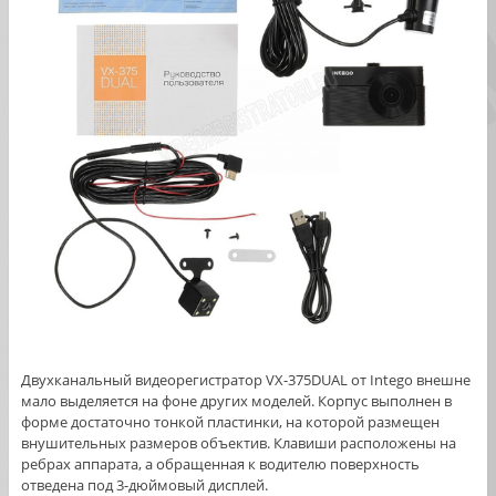
Двухканальный видеорегистратор VX-375DUAL от Intego внешне
мало выделяется на фоне других моделей. Корпус выполнен в
форме достаточно тонкой пластинки, на которой размещен
внушительных размеров объектив. Клавиши расположены на
ребрах аппарата, а обращенная к водителю поверхность
отведена под 3-дюймовый дисплей.