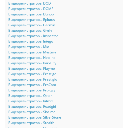
Видеорегистраторы DOD
Видеорегистраторы DOME
Видеорегистраторы Dunobil
Видеорегистраторы Eplutus
Видеорегистраторы Garmin
Видеорегистраторы Gmini
Видеорегистраторы Inspector
Видеорегистраторы Intego
Видеорегистраторы Mio
Видеорегистраторы Mystery
Видеорегистраторы Neoline
Видеорегистраторы ParkCity
Видеорегистраторы Playme
Видеорегистраторы Prestige
Видеорегистраторы Prestigio
Видеорегистраторы ProCam
Видеорегистраторы Prology
Видеорегистраторы Qstar
Видеорегистраторы Ritmix
Видеорегистраторы Roadgid
Видеорегистраторы Sho-me
Видеорегистраторы SilverStone
Видеорегистраторы Stealth