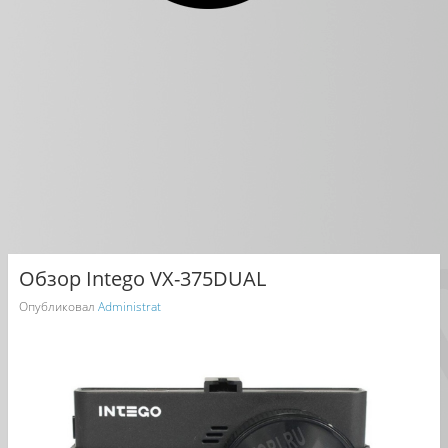
Обзор Intego VX-375DUAL
Опубликовал
Administrat