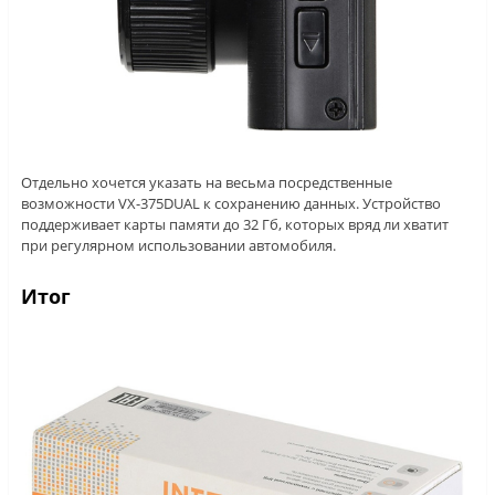
Отдельно хочется указать на весьма посредственные
возможности VX-375DUAL к сохранению данных. Устройство
поддерживает карты памяти до 32 Гб, которых вряд ли хватит
при регулярном использовании автомобиля.
Итог