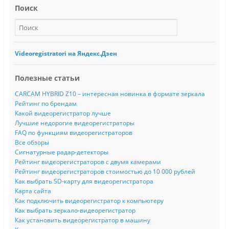
Поиск
Videoregistratori на Яндекс.Дзен
Полезные статьи
CARCAM HYBRID Z10 – интересная новинка в формате зеркала
Рейтинг по брендам
Какой видеорегистратор лучше
Лучшие недорогие видеорегистраторы
FAQ по функциям видеорегистраторов
Все обзоры
Сигнатурные радар-детекторы
Рейтинг видеорегистраторов с двумя камерами
Рейтинг видеорегистраторов стоимостью до 10 000 рублей
Как выбрать SD-карту для видеорегистратора
Карта сайта
Как подключить видеорегистратор к компьютеру
Как выбрать зеркало-видеорегистратор
Как установить видеорегистратор в машину