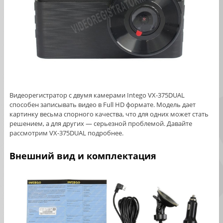
Видеорегистратор с двумя камерами Intego VX-375DUAL
способен записывать видео в Full HD формате. Модель дает
картинку весьма спорного качества, что для одних может стать
решением, а для других — серьезной проблемой. Давайте
рассмотрим VX-375DUAL подробнее.
Внешний вид и комплектация