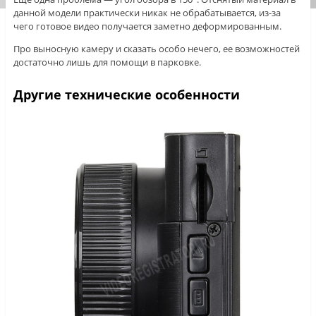
данной модели практически никак не обрабатывается, из-за
чего готовое видео получается заметно деформированным.
Про выносную камеру и сказать особо нечего, ее возможностей
достаточно лишь для помощи в парковке.
Другие технические особенности