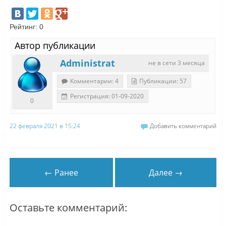
Рейтинг:
0
Автор публикации
Administrat
не в сети 3 месяца
Комментарии: 4
Публикации: 57
Регистрация: 01-09-2020
0
22 февраля 2021 в 15:24
Добавить комментарий
← Ранее
Далее →
Оставьте комментарий: