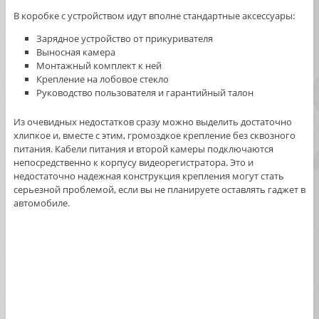
В коробке с устройством идут вполне стандартные аксессуары:
Зарядное устройство от прикуривателя
Выносная камера
Монтажный комплект к ней
Крепление на лобовое стекло
Руководство пользователя и гарантийный талон
Из очевидных недостатков сразу можно выделить достаточно
хлипкое и, вместе с этим, громоздкое крепление без сквозного
питания. Кабели питания и второй камеры подключаются
непосредственно к корпусу видеорегистратора. Это и
недостаточно надежная конструкция крепления могут стать
серьезной проблемой, если вы не планируете оставлять гаджет в
автомобиле.