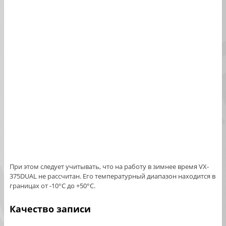
При этом следует учитывать, что на работу в зимнее время VX-
375DUAL не рассчитан. Его температурный диапазон находится в
границах от -10°C до +50°C.
Качество записи