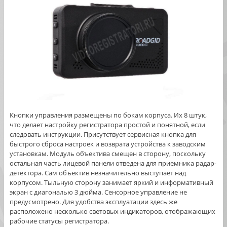
Кнопки управления размещены по бокам корпуса. Их 8 штук,
что делает настройку регистратора простой и понятной, если
следовать инструкции. Присутствует сервисная кнопка для
быстрого сброса настроек и возврата устройства к заводским
установкам. Модуль объектива смещен в сторону, поскольку
остальная часть лицевой панели отведена для приемника радар-
детектора. Сам объектив незначительно выступает над
корпусом. Тыльную сторону занимает яркий и информативный
экран с диагональю 3 дюйма. Сенсорное управление не
предусмотрено. Для удобства эксплуатации здесь же
расположено несколько световых индикаторов, отображающих
рабочие статусы регистратора.