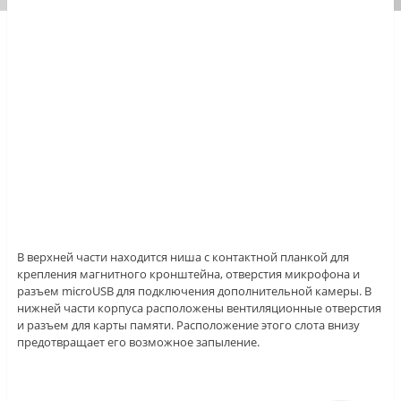
В верхней части находится ниша с контактной планкой для
крепления магнитного кронштейна, отверстия микрофона и
разъем microUSB для подключения дополнительной камеры. В
нижней части корпуса расположены вентиляционные отверстия
и разъем для карты памяти. Расположение этого слота внизу
предотвращает его возможное запыление.