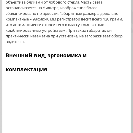
объектива бликами от лобового стекла. Часть света
останавливается на фильтре, изображение более
сбалансировано по яркости. Габаритные размеры довольно
компактные – 98х58х40 мм регистратор весит всего 120 грамм,
что автоматически относит его к классу компактных
комбинированных устройствам. При таких габаритах он
практически незаметна при установке, не загораживает обзор
водителю.
Внешний вид, эргономика и
комплектация