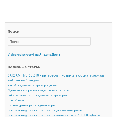
Поиск
Videoregistratori на Яндекс.Дзен
Полезные статьи
CARCAM HYBRID Z10 – интересная новинка в формате зеркала
Рейтинг по брендам
Какой видеорегистратор лучше
Лучшие недорогие видеорегистраторы
FAQ по функциям видеорегистраторов
Все обзоры
Сигнатурные радар-детекторы
Рейтинг видеорегистраторов с двумя камерами
Рейтинг видеорегистраторов стоимостью до 10 000 рублей