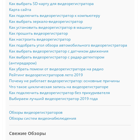
Как выбрать SD-карту для видеорегистратора
Карта сайта
Как подключить видеорегистратор к компьютеру
Как выбрать зеркало-видеорегистратор
Как установить видеорегистратор в машину
Как прошить видеорегистратор
Как настроить видеорегистратор
Как подобрать угол обзора автомобильного видеорегистратора
Как выбрать видеорегистратор с датчиком движения
Как выбрать видеорегистратор с радар-детектором
(антирадаром)
Как убрать помехи от видеорегистратора на радио
Рейтинг видеорегистраторов лето 2019
Почему не работает видеорегистратор: основные причины
Что такое циклическая запись на видеорегистраторе
Как подключить видеорегистратор без прикуривателя
Выбираем лучший видеорегистратор 2019 года
Обзоры видеорегистраторов
Обзоры систем видеонабюлюдения
Свежие Обзоры