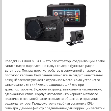
Roadgid X9 Gibrid GT 2CH – это регистратор, соединяющий в себе
записи видео параллельно с двух камер и функцию радар-
детектора. Поставляется устройство в фирменной упаковке из
плотного картона. Внутренняя упаковка выглядит качественно.
Каждый элемент уложен в отдельное место. Само устройство
запаковано в мягкий чехол, защищающий его при
транспортировке. Видеорегистратор выполнен в лаконичном,
сдержанном стиле. Корпус изготовлен из черного матового
пластика. В передней части находится объектив и приемник
радар-детектора. Предусмотрена удобная установка CPL-
фильтра. Данный фильтр предназначен для коррекции засветки