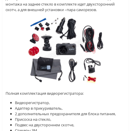
монтажа на заднее стекло в комплекте идет двухсторонний
скотч, а для внешней установки –пара саморезов.
Полная комплектация видеорегистратора:
Видеорегистратор,
Адаптер в прикуриватель,
2 дополнительных предохранителя для блока питания,
Присоска на стекло,
Подвес на двустороннем скотче,
Стикеры 3М,