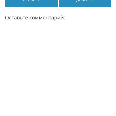
Оставьте комментарий: