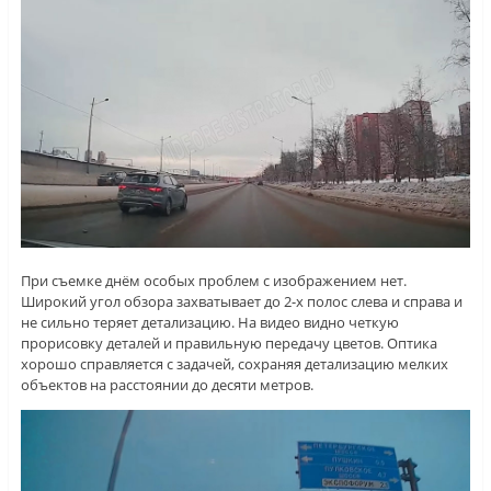
При съемке днём особых проблем с изображением нет.
Широкий угол обзора захватывает до 2-х полос слева и справа и
не сильно теряет детализацию. На видео видно четкую
прорисовку деталей и правильную передачу цветов. Оптика
хорошо справляется с задачей, сохраняя детализацию мелких
объектов на расстоянии до десяти метров.