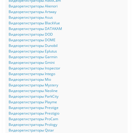
Видеорегистраторы AdvoCam
Видеорегистраторы Akenori
Видеорегистраторы Artway
Видеорегистраторы Asus
Видеорегистраторы BlackVue
Видеорегистраторы DATAKAM
Видеорегистраторы DOD
Видеорегистраторы DOME
Видеорегистраторы Dunobil
Видеорегистраторы Eplutus
Видеорегистраторы Garmin
Видеорегистраторы Gmini
Видеорегистраторы Inspector
Видеорегистраторы Intego
Видеорегистраторы Mio
Видеорегистраторы Mystery
Видеорегистраторы Neoline
Видеорегистраторы ParkCity
Видеорегистраторы Playme
Видеорегистраторы Prestige
Видеорегистраторы Prestigio
Видеорегистраторы ProCam
Видеорегистраторы Prology
Видеорегистраторы Qstar