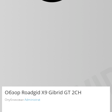
Обзор Roadgid X9 Gibrid GT 2CH
Опубликовал
Administrat