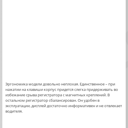
Эргономика модели довольно неплохая. Единственное – при
нажатии на клавиши корпус придется слегка придерживать во
избежание срыва регистратора с магнитных креплений. В
остальном регистратор сбалансирован. Он удобен в
эксплуатации, дисплей достаточно информативен и не отвлекает
водителя.