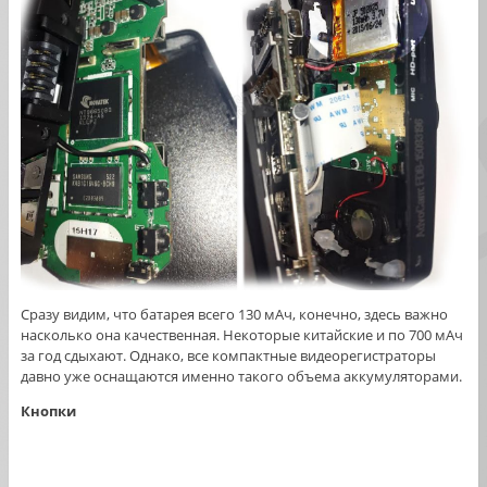
Сразу видим, что батарея всего 130 мАч, конечно, здесь важно
насколько она качественная. Некоторые китайские и по 700 мАч
за год сдыхают. Однако, все компактные видеорегистраторы
давно уже оснащаются именно такого объема аккумуляторами.
Кнопки