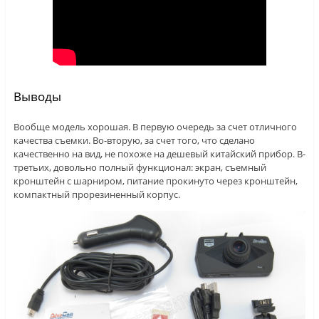
Выводы
Вообще модель хорошая. В первую очередь за счет отличного
качества съемки. Во-вторую, за счет того, что сделано
качественно на вид, не похоже на дешевый китайский прибор. В-
третьих, довольно полный функционал: экран, съемный
кронштейн с шарниром, питание прокинуто через кронштейн,
компактный прорезиненный корпус.