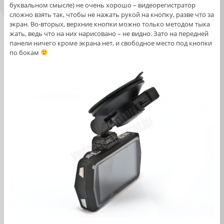
буквальном смысле) не очень хорошо – видеорегистратор
сложно взять так, чтобы не нажать рукой на кнопку, разве что за
экран. Во-вторых, верхние кнопки можно только методом тыка
жать, ведь что на них нарисовано – не видно. Зато на передней
панели ничего кроме экрана нет, и свободное место под кнопки
по бокам