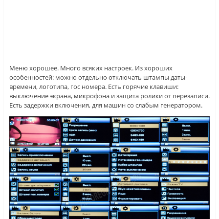
Меню хорошее. Много всяких настроек. Из хороших
особенностей: можно отдельно отключать штампы даты-
времени, логотипа, гос номера. Есть горячие клавиши:
выключение экрана, микрофона и защита ролики от перезаписи.
Есть задержки включения, для машин со слабым генератором.