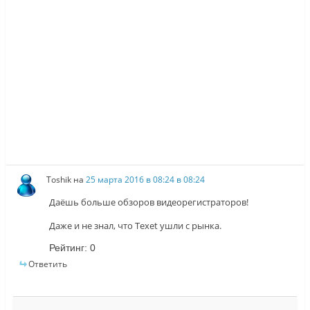
Toshik
на
25 марта 2016 в 08:24 в 08:24
Даёшь больше обзоров видеорегистраторов!
Даже и не знал, что Texet ушли с рынка.
Рейтинг:
0
Ответить