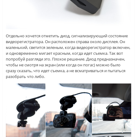
Отдельно хочется отметить диод, сигнализирующий состояние
видеорегистратора. Он расположен справа около дисплея. Он
маленький, светится зеленым, когда видеорегистратор включен,
и одновременно мигает красным, когда идет съемка. Так вот
попробуй разгляди это. Плохое решение. Диод предназначен,
чтобы не смотря на экран (или когда он погас) можно было
сразу сказать, что идет съемка, а не всматриваться и пытаться
разобрать что либо.