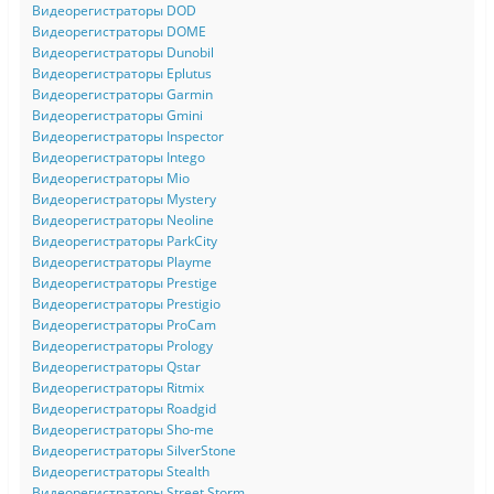
Видеорегистраторы DOD
Видеорегистраторы DOME
Видеорегистраторы Dunobil
Видеорегистраторы Eplutus
Видеорегистраторы Garmin
Видеорегистраторы Gmini
Видеорегистраторы Inspector
Видеорегистраторы Intego
Видеорегистраторы Mio
Видеорегистраторы Mystery
Видеорегистраторы Neoline
Видеорегистраторы ParkCity
Видеорегистраторы Playme
Видеорегистраторы Prestige
Видеорегистраторы Prestigio
Видеорегистраторы ProCam
Видеорегистраторы Prology
Видеорегистраторы Qstar
Видеорегистраторы Ritmix
Видеорегистраторы Roadgid
Видеорегистраторы Sho-me
Видеорегистраторы SilverStone
Видеорегистраторы Stealth
Видеорегистраторы Street Storm