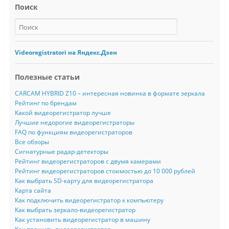
Поиск
Videoregistratori на Яндекс.Дзен
Полезные статьи
CARCAM HYBRID Z10 – интересная новинка в формате зеркала
Рейтинг по брендам
Какой видеорегистратор лучше
Лучшие недорогие видеорегистраторы
FAQ по функциям видеорегистраторов
Все обзоры
Сигнатурные радар-детекторы
Рейтинг видеорегистраторов с двумя камерами
Рейтинг видеорегистраторов стоимостью до 10 000 рублей
Как выбрать SD-карту для видеорегистратора
Карта сайта
Как подключить видеорегистратор к компьютеру
Как выбрать зеркало-видеорегистратор
Как установить видеорегистратор в машину