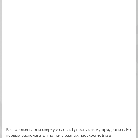
Расположены они сверху и слева. Тут есть к чему придраться. Во-
первых располагать кнопки в разных плоскостях (не в