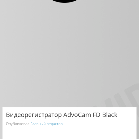
Видеорегистратор AdvoCam FD Black
Опубликовал
Главный редактор