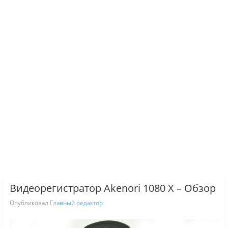
Видеорегистратор Akenori 1080 X – Обзор
Опубликовал
Главный редактор