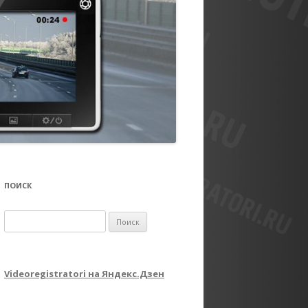
ПОИСК
Найти:
Videoregistratori на Яндекс.Дзен