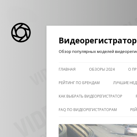
Видеорегистрато
Обзор популярных моделей видеорегис
ГЛАВНАЯ
ОБЗОРЫ 2024
О ПР
РЕЙТИНГ ПО БРЕНДАМ
ЛУЧШИЕ НЕД
КАК ВЫБРАТЬ ВИДЕОРЕГИСТРАТОР
FAQ ПО ВИДЕОРЕГИСТРАТОРАМ
РЕ