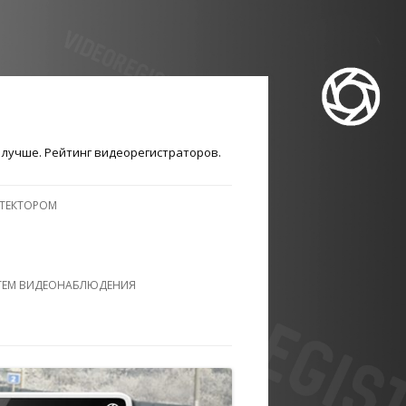
лучше. Рейтинг видеорегистраторов.
ЕТЕКТОРОМ
ТЕМ ВИДЕОНАБЛЮДЕНИЯ