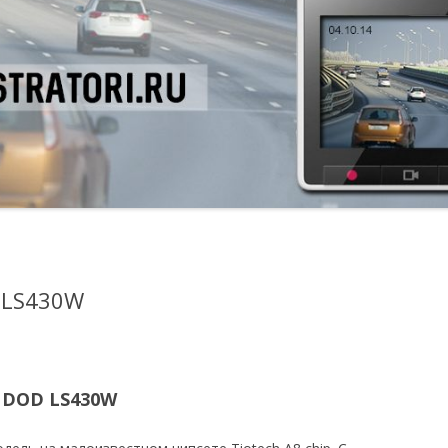
 LS430W
 DOD LS430W