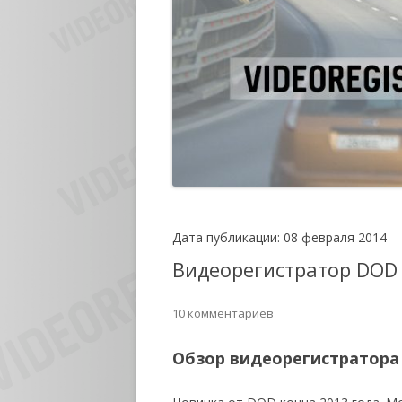
Дата публикации: 08 февраля 2014
Видеорегистратор DOD
10 комментариев
Обзор видеорегистратора