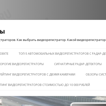
ры
траторов. Как выбрать видеорегистратор. Какой видеорегистратор 
Перейти к содержимому
ОЕКТЕ
ТОП-5 АВТОМОБИЛЬНЫХ ВИДЕОРЕГИСТРАТОРОВ С РАДАР-Д
ОРОГИЕ ВИДЕОРЕГИСТРАТОРЫ
СИГНАТУРНЫЕ РАДАР-ДЕТЕКТОРЫ
РЕЙТИНГ ВИДЕОРЕГИСТРАТОРОВ С ДВУМЯ КАМЕРАМИ
ОБЗОРЫ СИС
ЙТИНГ ВИДЕОРЕГИСТРАТОРОВ СТОИМОСТЬЮ ДО 10 000 РУБЛЕЙ