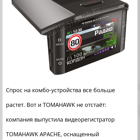
Спрос на комбо-устройства все больше
растет. Вот и TOMAHAWK не отстаёт:
компания выпустила видеорегистратор
TOMAHAWK APACHE, оснащенный