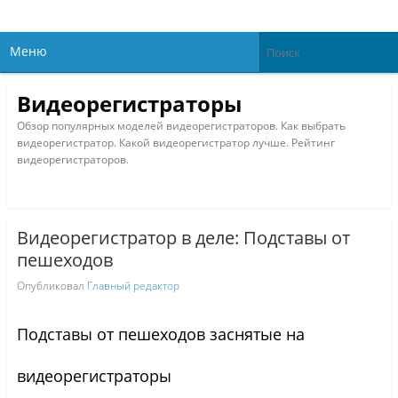
Меню
Видеорегистраторы
Обзор популярных моделей видеорегистраторов. Как выбрать
видеорегистратор. Какой видеорегистратор лучше. Рейтинг
видеорегистраторов.
Видеорегистратор в деле: Подставы от
пешеходов
Опубликовал
Главный редактор
Подставы от пешеходов заснятые на
видеорегистраторы