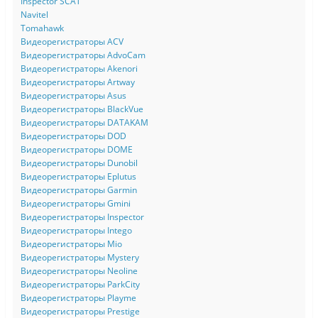
Inspector SCAT
Navitel
Tomahawk
Видеорегистраторы ACV
Видеорегистраторы AdvoCam
Видеорегистраторы Akenori
Видеорегистраторы Artway
Видеорегистраторы Asus
Видеорегистраторы BlackVue
Видеорегистраторы DATAKAM
Видеорегистраторы DOD
Видеорегистраторы DOME
Видеорегистраторы Dunobil
Видеорегистраторы Eplutus
Видеорегистраторы Garmin
Видеорегистраторы Gmini
Видеорегистраторы Inspector
Видеорегистраторы Intego
Видеорегистраторы Mio
Видеорегистраторы Mystery
Видеорегистраторы Neoline
Видеорегистраторы ParkCity
Видеорегистраторы Playme
Видеорегистраторы Prestige