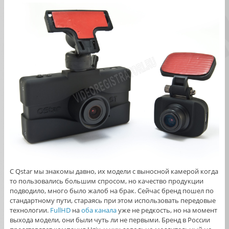
С Qstar мы знакомы давно, их модели с выносной камерой когда
то пользовались большим спросом, но качество продукции
подводило, много было жалоб на брак. Сейчас бренд пошел по
стандартному пути, стараясь при этом использовать передовые
технологии.
FullHD
на
оба канала
уже не редкость, но на момент
выхода модели, они были чуть ли не первыми. Бренд в России