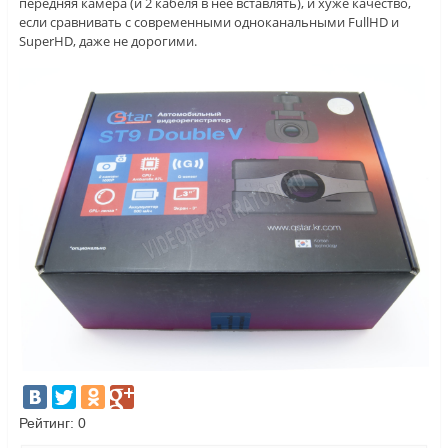
передняя камера (и 2 кабеля в нее вставлять), и хуже качество,
если сравнивать с современными одноканальными FullHD и
SuperHD, даже не дорогими.
Рейтинг:
0