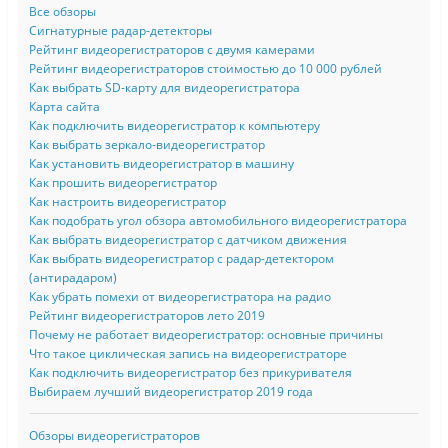
Все обзоры
Сигнатурные радар-детекторы
Рейтинг видеорегистраторов с двумя камерами
Рейтинг видеорегистраторов стоимостью до 10 000 рублей
Как выбрать SD-карту для видеорегистратора
Карта сайта
Как подключить видеорегистратор к компьютеру
Как выбрать зеркало-видеорегистратор
Как установить видеорегистратор в машину
Как прошить видеорегистратор
Как настроить видеорегистратор
Как подобрать угол обзора автомобильного видеорегистратора
Как выбрать видеорегистратор с датчиком движения
Как выбрать видеорегистратор с радар-детектором
(антирадаром)
Как убрать помехи от видеорегистратора на радио
Рейтинг видеорегистраторов лето 2019
Почему не работает видеорегистратор: основные причины
Что такое циклическая запись на видеорегистраторе
Как подключить видеорегистратор без прикуривателя
Выбираем лучший видеорегистратор 2019 года
Обзоры видеорегистраторов