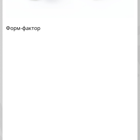
Форм-фактор