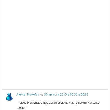
Aleksei Prokofev
на
30 августа 2015 в 00:32 в 00:32
через 9 месяцев перестал видеть карту памяти,жалко
денег