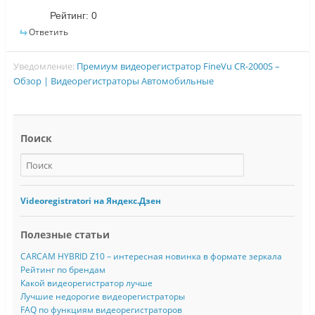
Рейтинг:
0
Ответить
Уведомление:
Премиум видеорегистратор FineVu CR-2000S –
Обзор | Видеорегистраторы Автомобильные
Поиск
Videoregistratori на Яндекс.Дзен
Полезные статьи
CARCAM HYBRID Z10 – интересная новинка в формате зеркала
Рейтинг по брендам
Какой видеорегистратор лучше
Лучшие недорогие видеорегистраторы
FAQ по функциям видеорегистраторов