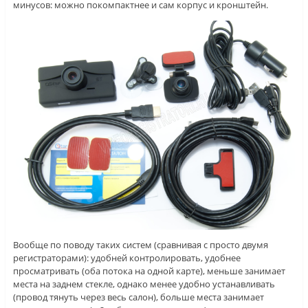
минусов: можно покомпактнее и сам корпус и кронштейн.
Вообще по поводу таких систем (сравнивая с просто двумя
регистраторами): удобней контролировать, удобнее
просматривать (оба потока на одной карте), меньше занимает
места на заднем стекле, однако менее удобно устанавливать
(провод тянуть через весь салон), больше места занимает