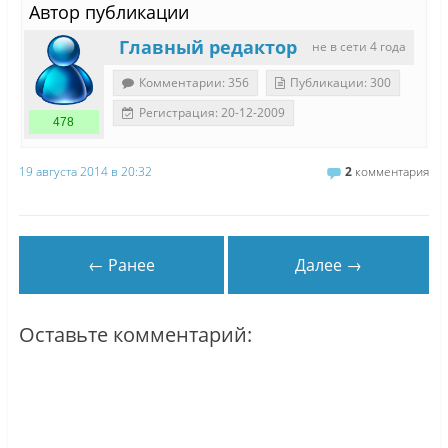
Автор публикации
Главный редактор
не в сети 4 года
Комментарии: 356
Публикации: 300
Регистрация: 20-12-2009
478
19 августа 2014 в 20:32
2
комментария
← Ранее
Далее →
Оставьте комментарий: