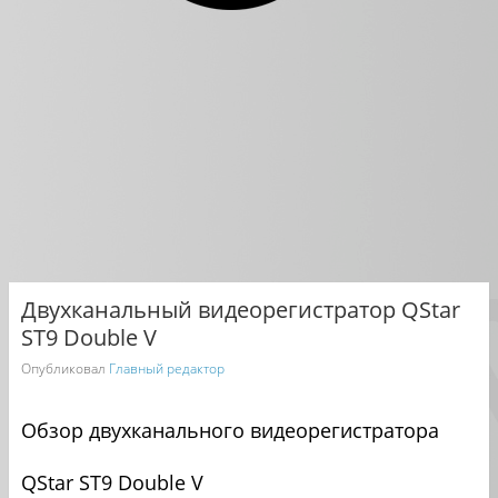
Двухканальный видеорегистратор QStar
ST9 Double V
Опубликовал
Главный редактор
Обзор двухканального видеорегистратора
QStar ST9 Double V