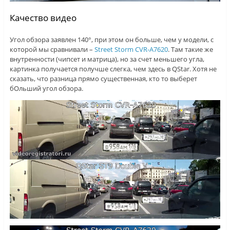
Качество видео
Угол обзора заявлен 140°, при этом он больше, чем у модели, с
которой мы сравнивали –
Street Storm CVR-A7620
. Там такие же
внутренности (чипсет и матрица), но за счет меньшего угла,
картинка получается получше слегка, чем здесь в QStar. Хотя не
сказать, что разница прямо существенная, кто то выберет
бОльший угол обзора.