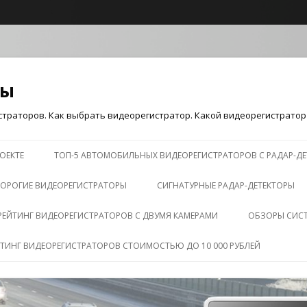
ры
траторов. Как выбрать видеорегистратор. Какой видеорегистратор 
Перейти к содержимому
ОЕКТЕ
ТОП-5 АВТОМОБИЛЬНЫХ ВИДЕОРЕГИСТРАТОРОВ С РАДАР-Д
ОРОГИЕ ВИДЕОРЕГИСТРАТОРЫ
СИГНАТУРНЫЕ РАДАР-ДЕТЕКТОРЫ
РЕЙТИНГ ВИДЕОРЕГИСТРАТОРОВ С ДВУМЯ КАМЕРАМИ
ОБЗОРЫ СИС
ЙТИНГ ВИДЕОРЕГИСТРАТОРОВ СТОИМОСТЬЮ ДО 10 000 РУБЛЕЙ