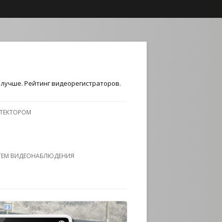
лучше. Рейтинг видеорегистраторов.
ЕТЕКТОРОМ
ТЕМ ВИДЕОНАБЛЮДЕНИЯ