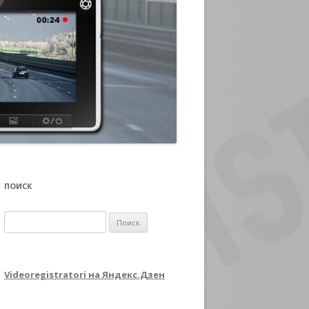
ПОИСК
Найти:
Videoregistratori на Яндекс.Дзен