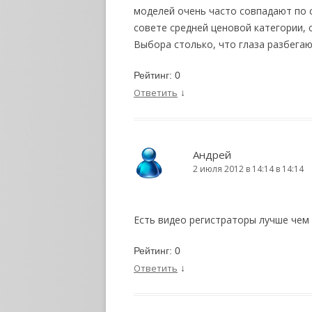
моделей очень часто совпадают по 
совете средней ценовой категории, 
Выбора столько, что глаза разбегаю
Рейтинг:
0
↓
Ответить
Андрей
2 июля 2012 в 14:14 в 14:14
Есть видео регистраторы лучше чем 
Рейтинг:
0
↓
Ответить