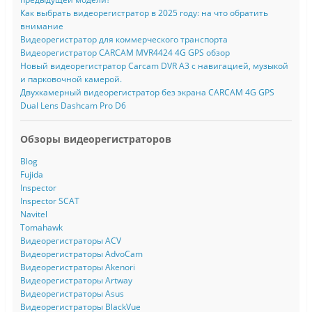
Как выбрать видеорегистратор в 2025 году: на что обратить
внимание
Видеорегистратор для коммерческого транспорта
Видеорегистратор CARCAM MVR4424 4G GPS обзор
Новый видеорегистратор Carcam DVR A3 с навигацией, музыкой
и парковочной камерой.
Двухкамерный видеорегистратор без экрана CARCAM 4G GPS
Dual Lens Dashcam Pro D6
Обзоры видеорегистраторов
Blog
Fujida
Inspector
Inspector SCAT
Navitel
Tomahawk
Видеорегистраторы ACV
Видеорегистраторы AdvoCam
Видеорегистраторы Akenori
Видеорегистраторы Artway
Видеорегистраторы Asus
Видеорегистраторы BlackVue