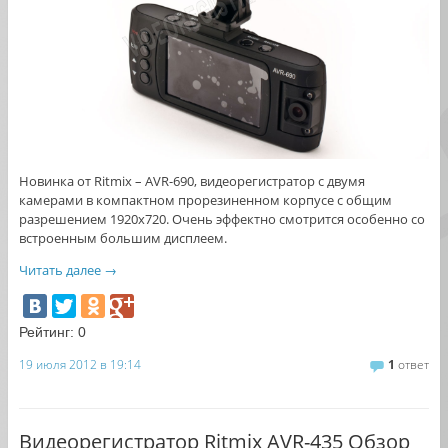
Новинка от Ritmix – AVR-690, видеорегистратор с двумя
камерами в компактном прорезиненном корпусе с общим
разрешением 1920х720. Очень эффектно смотрится особенно со
встроенным большим дисплеем.
Читать далее
→
Рейтинг:
0
19 июля 2012 в 19:14
1
ответ
Видеорегистратор Ritmix AVR-435 Обзор