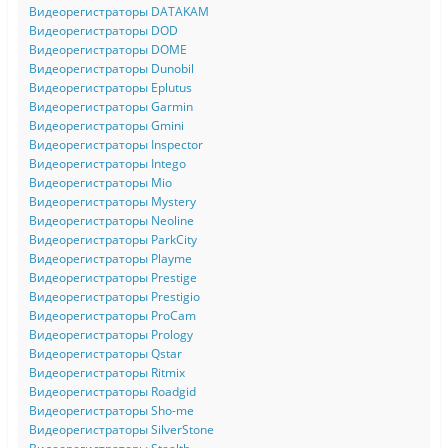
Видеорегистраторы DATAKAM
Видеорегистраторы DOD
Видеорегистраторы DOME
Видеорегистраторы Dunobil
Видеорегистраторы Eplutus
Видеорегистраторы Garmin
Видеорегистраторы Gmini
Видеорегистраторы Inspector
Видеорегистраторы Intego
Видеорегистраторы Mio
Видеорегистраторы Mystery
Видеорегистраторы Neoline
Видеорегистраторы ParkCity
Видеорегистраторы Playme
Видеорегистраторы Prestige
Видеорегистраторы Prestigio
Видеорегистраторы ProCam
Видеорегистраторы Prology
Видеорегистраторы Qstar
Видеорегистраторы Ritmix
Видеорегистраторы Roadgid
Видеорегистраторы Sho-me
Видеорегистраторы SilverStone