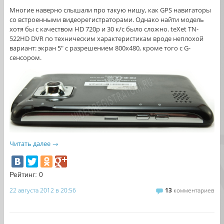
Многие наверно слышали про такую нишу, как GPS навигаторы
со встроенными видеорегистраторами. Однако найти модель
хотя бы с качеством HD 720p и 30 к/с было сложно. teXet TN-
522HD DVR по техническим характеристикам вроде неплохой
вариант: экран 5″ с разрешением 800х480, кроме того с G-
сенсором.
Читать далее
→
Рейтинг:
0
22 августа 2012 в 20:56
13
комментариев