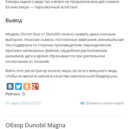
Камера заднего вида так и вовсе не предназначена для съемки.
Ее максимум — парковочный ассистент.
Вывод
Модель Chrom Duo от Dunobil сложно назвать даже сносным
выбором. Ужасная съемка, постоянные зависания, минимальная
тех.поддержка со стороны производителя, периодические
пропажи записанных файлов, неудобное расположение
разъемов, дата и время сбрасываются при длительном
отключении от питания.
Взять этот регистратор можно лишь из-за его внешнего вида,
чтобы он висел в салоне в качестве симпатичной безделушки.
Рейтинг:
0
31 марта 2020 в 07:21
Добавить комментарий
Обзор Dunobil Magna