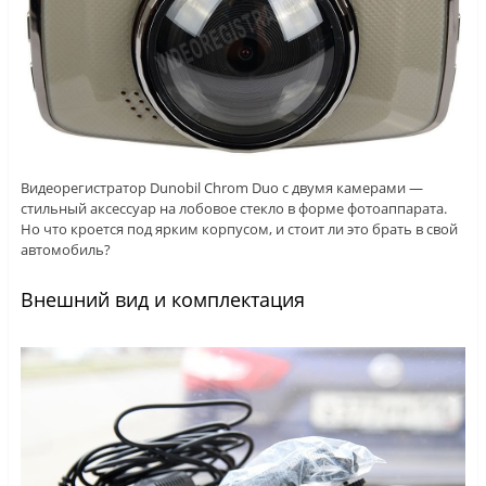
Видеорегистратор Dunobil Chrom Duo с двумя камерами —
стильный аксессуар на лобовое стекло в форме фотоаппарата.
Но что кроется под ярким корпусом, и стоит ли это брать в свой
автомобиль?
Внешний вид и комплектация