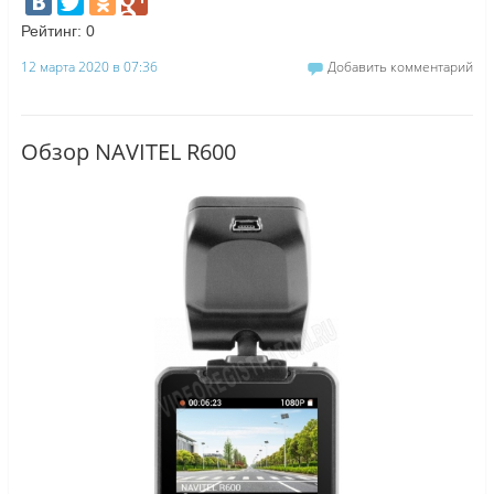
Рейтинг:
0
12 марта 2020 в 07:36
Добавить комментарий
Обзор NAVITEL R600