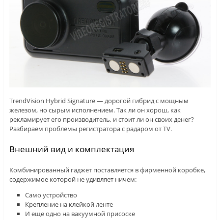
TrendVision Hybrid Signature — дорогой гибрид с мощным
железом, но сырым исполнением. Так ли он хорош, как
рекламирует его производитель, и стоит ли он своих денег?
Разбираем проблемы регистратора с радаром от TV.
Внешний вид и комплектация
Комбинированный гаджет поставляется в фирменной коробке,
содержимое которой не удивляет ничем:
Само устройство
Крепление на клейкой ленте
И еще одно на вакуумной присоске