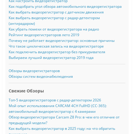
Как настроить видеорегистратор
Как подобрать угол обзора автомобильного видеорегистратора
Как выбрать видеорегистратор с датчиком движения
Как выбрать видеорегистратор с радар-детектором
(антирадаром)
Как убрать помехи от видеорегистратора на радио
Рейтинг видеорегистраторов лето 2019
Почему не работает видеорегистратор: основные причины
Что такое циклическая запись на видеорегистраторе
Как подключить видеорегистратор без прикуривателя
Выбираем лучший видеорегистратор 2019 года
Обзоры видеорегистраторов
Обзоры систем видеонабюлюдения
Свежие Обзоры
Топ-5 видеорегистраторов с радар-детектором 2026
Мой опыт использования CARCAM 4CH FullHD (CC-365):
автомобильный видеорегистратор с 4 камерами
Обзор видеорегистратора Carcam Z8 Pro: в чем его отличие от
предыдущей модели?
Как выбрать видеорегистратор в 2025 году: на что обратить