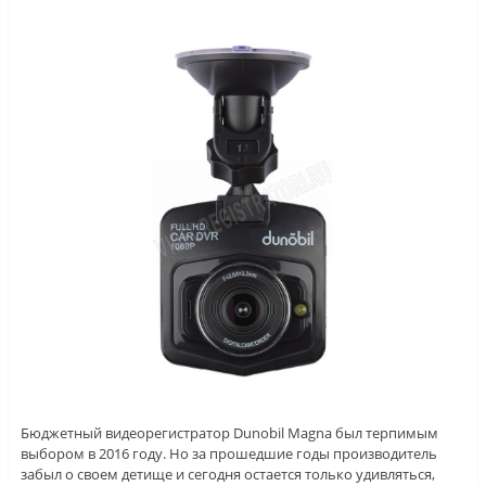
Бюджетный видеорегистратор Dunobil Magna был терпимым
выбором в 2016 году. Но за прошедшие годы производитель
забыл о своем детище и сегодня остается только удивляться,