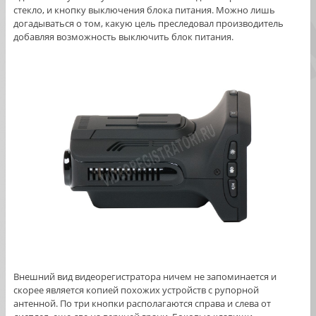
стекло, и кнопку выключения блока питания. Можно лишь
догадываться о том, какую цель преследовал производитель
добавляя возможность выключить блок питания.
Внешний вид видеорегистратора ничем не запоминается и
скорее является копией похожих устройств с рупорной
антенной. По три кнопки располагаются справа и слева от