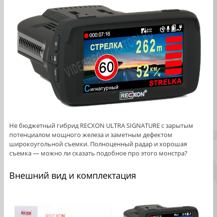
Не бюджетный гибрид RECXON ULTRA SIGNATURE с зарытым
потенциалом мощного железа и заметным дефектом
широкоугольной съемки. Полноценный радар и хорошая
съемка — можно ли сказать подобное про этого монстра?
Внешний вид и комплектация