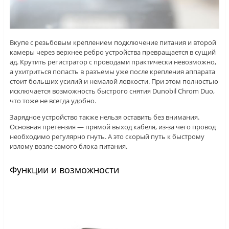
Вкупе с резьбовым креплением подключение питания и второй
камеры через верхнее ребро устройства превращается в сущий
ад. Крутить регистратор с проводами практически невозможно,
а ухитриться попасть в разъемы уже после крепления аппарата
стоит больших усилий и немалой ловкости. При этом полностью
исключается возможность быстрого снятия Dunobil Chrom Duo,
что тоже не всегда удобно.
Зарядное устройство также нельзя оставить без внимания.
Основная претензия — прямой выход кабеля, из-за чего провод
необходимо регулярно гнуть. А это скорый путь к быстрому
излому возле самого блока питания.
Функции и возможности