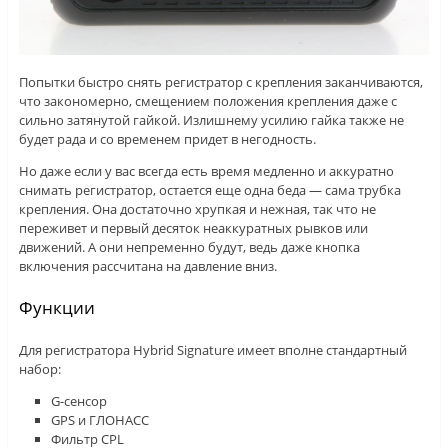
Попытки быстро снять регистратор с крепления заканчиваются,
что закономерно, смещением положения крепления даже с
сильно затянутой гайкой. Излишнему усилию гайка также не
будет рада и со временем придет в негодность.
Но даже если у вас всегда есть время медленно и аккуратно
снимать регистратор, остается еще одна беда — сама трубка
крепления. Она достаточно хрупкая и нежная, так что не
переживет и первый десяток неаккуратных рывков или
движений. А они непременно будут, ведь даже кнопка
включения рассчитана на давление вниз.
Функции
Для регистратора Hybrid Signature имеет вполне стандартный
набор:
G-сенсор
GPS и ГЛОНАСС
Фильтр CPL