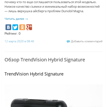
почему кто-то еще соглашается пользоваться этой моделью.
Низкое качество съемки и минимальный набор возможностей
— лишь верхушка айсберга проблем Dunobil Magna.
Читать далее
→
Рейтинг:
0
12 марта 2020 в 08:46
Добавить комментарий
Обзор TrendVision Hybrid Signature
TrendVision Hybrid Signature