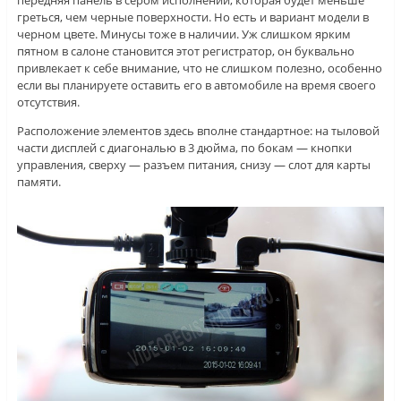
греться, чем черные поверхности. Но есть и вариант модели в
черном цвете. Минусы тоже в наличии. Уж слишком ярким
пятном в салоне становится этот регистратор, он буквально
привлекает к себе внимание, что не слишком полезно, особенно
если вы планируете оставить его в автомобиле на время своего
отсутствия.
Расположение элементов здесь вполне стандартное: на тыловой
части дисплей с диагональю в 3 дюйма, по бокам — кнопки
управления, сверху — разъем питания, снизу — слот для карты
памяти.