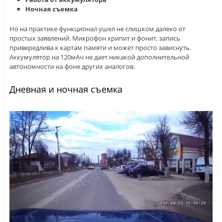
Ночная съемка
Но на практике функционал ушел не слишком далеко от
простых заявлений. Микрофон хрипит и фонит, запись
привередлива к картам памяти и может просто зависнуть.
Аккумулятор на 120мАч не дает никакой дополнительной
автономности на фоне других аналогов.
Дневная и ночная съемка