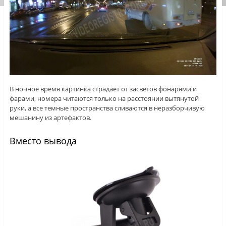
В ночное время картинка страдает от засветов фонарями и
фарами, номера читаются только на расстоянии вытянутой
руки, а все темные пространства сливаются в неразборчивую
мешанину из артефактов.
Вместо вывода