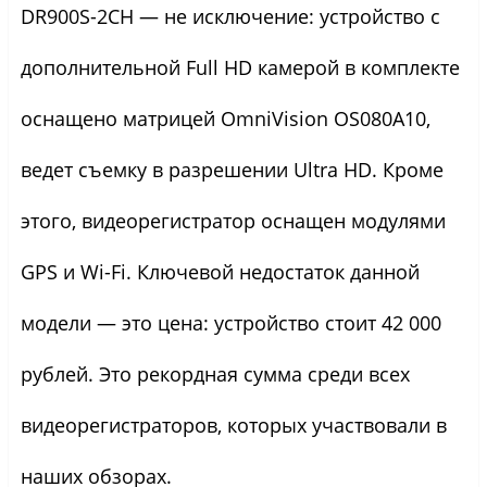
DR900S-2CH — не исключение: устройство с
дополнительной Full HD камерой в комплекте
оснащено матрицей OmniVision OS080A10,
ведет съемку в разрешении Ultra HD. Кроме
этого, видеорегистратор оснащен модулями
GPS и Wi-Fi. Ключевой недостаток данной
модели — это цена: устройство стоит 42 000
рублей. Это рекордная сумма среди всех
видеорегистраторов, которых участвовали в
наших обзорах.