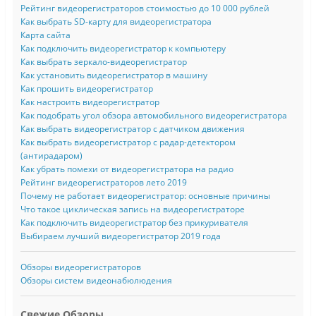
Рейтинг видеорегистраторов стоимостью до 10 000 рублей
Как выбрать SD-карту для видеорегистратора
Карта сайта
Как подключить видеорегистратор к компьютеру
Как выбрать зеркало-видеорегистратор
Как установить видеорегистратор в машину
Как прошить видеорегистратор
Как настроить видеорегистратор
Как подобрать угол обзора автомобильного видеорегистратора
Как выбрать видеорегистратор с датчиком движения
Как выбрать видеорегистратор с радар-детектором
(антирадаром)
Как убрать помехи от видеорегистратора на радио
Рейтинг видеорегистраторов лето 2019
Почему не работает видеорегистратор: основные причины
Что такое циклическая запись на видеорегистраторе
Как подключить видеорегистратор без прикуривателя
Выбираем лучший видеорегистратор 2019 года
Обзоры видеорегистраторов
Обзоры систем видеонабюлюдения
Свежие Обзоры