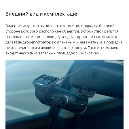
Внешний вид и комплектация
Видеорегистратор выполнен в форме цилиндра, на боковой
стороне которого расположен объектив. Устройство крепится
на стекло с помощью площадки с двустороннем скотчем, что
делает видеорегистратор компактным и незаметным. Площадка
не отсоединяется и является частью корпуса. Также в комплект
входит несколько запасных площадок с 3М скотчем.