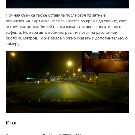
Ночная съемка также оставила после себя приятные
впечатления. Картинка не смазывается во время движения, свет
встречных автомобилей не оказывает никакого негативного
эффекта. Номера автомобилей различаются на расстоянии
около 10 метров. То же самое можно сказать и дополнительную
камеру.
Итог