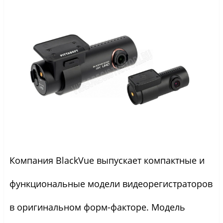
Компания BlackVue выпускает компактные и
функциональные модели видеорегистраторов
в оригинальном форм-факторе. Модель