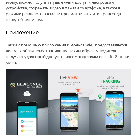
этому, можно получить удаленный доступ к настройкам
устройства, сохранять видео в памяти смартфона, а также в
режиме реального времени просматривать, что происходит
перед объективом.
Приложение
Также с помощью приложения и модуля Wi-Fi предоставляется
доступ к облачному хранилищу. Таким образом водитель
получает удаленный доступ к видеоматериалам из любой точки
мира.