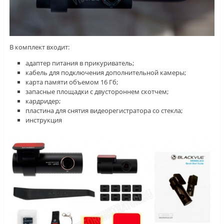
В комплект входит:
адаптер питания в прикуриватель;
кабель для подключения дополнительной камеры;
карта памяти объемом 16 Гб;
запасные площадки с двустороннем скотчем;
кардридер;
пластина для снятия видеорегистратора со стекла;
инструкция