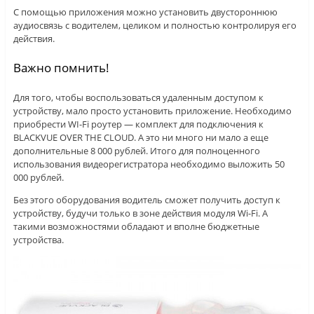
С помощью приложения можно установить двустороннюю
аудиосвязь с водителем, целиком и полностью контролируя его
действия.
Важно помнить!
Для того, чтобы воспользоваться удаленным доступом к
устройству, мало просто установить приложение. Необходимо
приобрести WI-Fi роутер — комплект для подключения к
BLACKVUE OVER THE CLOUD. А это ни много ни мало а еще
дополнительные 8 000 рублей. Итого для полноценного
использования видеорегистратора необходимо выложить 50
000 рублей.
Без этого оборудования водитель сможет получить доступ к
устройству, будучи только в зоне действия модуля Wi-Fi. А
такими возможностями обладают и вполне бюджетные
устройства.