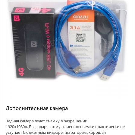
Дополнительная камера
Задняя камера ведет съемку в разрешении
1920х1080р. Благодаря этому, качество съемки практически не
уступает бюджетным видеорегистраторам: хорошая