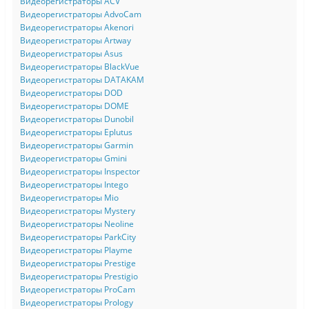
Видеорегистраторы ACV
Видеорегистраторы AdvoCam
Видеорегистраторы Akenori
Видеорегистраторы Artway
Видеорегистраторы Asus
Видеорегистраторы BlackVue
Видеорегистраторы DATAKAM
Видеорегистраторы DOD
Видеорегистраторы DOME
Видеорегистраторы Dunobil
Видеорегистраторы Eplutus
Видеорегистраторы Garmin
Видеорегистраторы Gmini
Видеорегистраторы Inspector
Видеорегистраторы Intego
Видеорегистраторы Mio
Видеорегистраторы Mystery
Видеорегистраторы Neoline
Видеорегистраторы ParkCity
Видеорегистраторы Playme
Видеорегистраторы Prestige
Видеорегистраторы Prestigio
Видеорегистраторы ProCam
Видеорегистраторы Prology