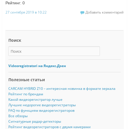
Рейтинг:
0
27 сентября 2019 в 10:22
Добавить комментарий
Поиск
Videoregistratori на Яндекс.Дзен
Полезные статьи
CARCAM HYBRID Z10 – интересная новинка в формате зеркала
Рейтинг по брендам
Какой видеорегистратор лучше
Лучшие недорогие видеорегистраторы
FAQ по функциям видеорегистраторов
Все обзоры
Сигнатурные радар-детекторы
Рейтинг видеорегистраторов с двумя камерами