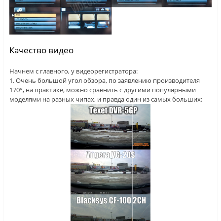
Качество видео
Начнем с главного, у видеорегистратора:
1. Очень большой угол обзора, по заявлению производителя
170°, на практике, можно сравнить с другими популярными
моделями на разных чипах, и правда один из самых больших: