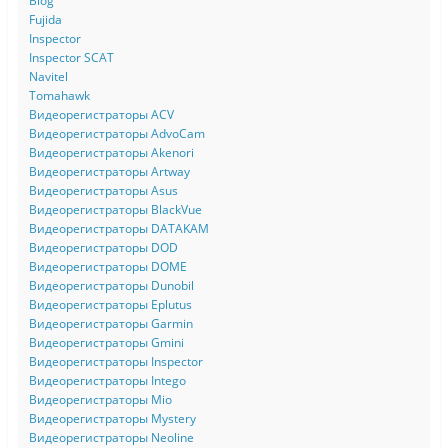
Blog
Fujida
Inspector
Inspector SCAT
Navitel
Tomahawk
Видеорегистраторы ACV
Видеорегистраторы AdvoCam
Видеорегистраторы Akenori
Видеорегистраторы Artway
Видеорегистраторы Asus
Видеорегистраторы BlackVue
Видеорегистраторы DATAKAM
Видеорегистраторы DOD
Видеорегистраторы DOME
Видеорегистраторы Dunobil
Видеорегистраторы Eplutus
Видеорегистраторы Garmin
Видеорегистраторы Gmini
Видеорегистраторы Inspector
Видеорегистраторы Intego
Видеорегистраторы Mio
Видеорегистраторы Mystery
Видеорегистраторы Neoline