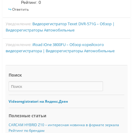
Рейтинг:
0
Ответить
Уведомление:
Видеорегистратор Texet DVR-571G – Обзор |
Видеорегистраторы Автомобильные
Уведомление:
iRoad iOne 3800FU – Обзор корейского
видеорегистратора | Видеорегистраторы Автомобильные
Поиск
Videoregistratori на Яндекс.Дзен
Полезные статьи
CARCAM HYBRID Z10 – интересная новинка в формате зеркала
Рейтинг по брендам