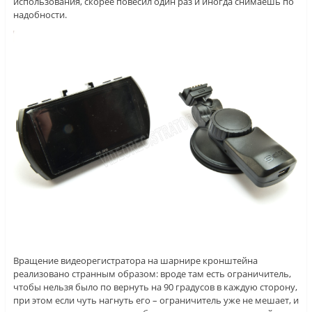
использования, скорее повесил один раз и иногда снимаешь по
надобности.
Вращение видеорегистратора на шарнире кронштейна
реализовано странным образом: вроде там есть ограничитель,
чтобы нельзя было по вернуть на 90 градусов в каждую сторону,
при этом если чуть нагнуть его – ограничитель уже не мешает, и