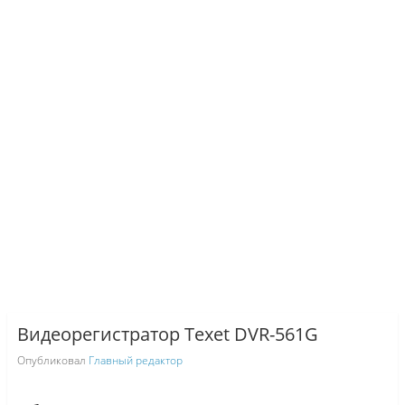
Видеорегистратор Texet DVR-561G
Опубликовал
Главный редактор