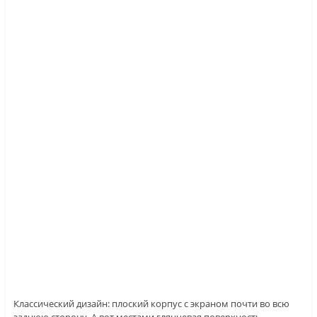
Классический дизайн: плоский корпус с экраном почти во всю