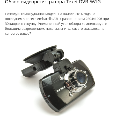
Обзор видеорегистратора Texet DVR-561G
Пожалуй, самая удачная модель на начало 2014 года на
последнем чипсете Ambarella A7L с разрешением 2304×1296 при
30 кадрах в секунду. Увеличенный угол обзора компенсируется
большим разрешением, надо выяснить, как это сказалось на
качестве видео?