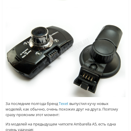
За последние полгода бренд
Texet
выпустил кучу новых
моделей, как обычно, очень похожих друг на друга. Поэтому
сразу проясним этот момент:
Из моделей на предыдущем чипсете Ambarella A5, есть одна
очень удачная: