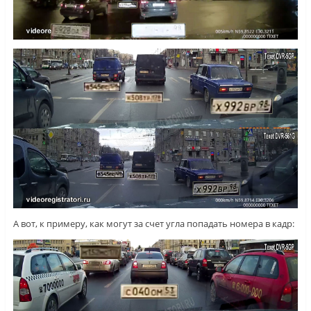
А вот, к примеру, как могут за счет угла попадать номера в кадр: