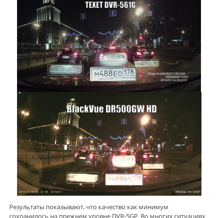
Результаты показывают, что качество как минимум
сохранилось на прежнем уровне DVR-5GP. Во многих ситуациях