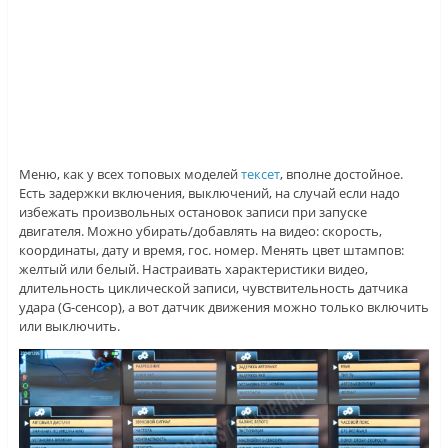
Меню, как у всех топовых моделей
тексет
, вполне достойное.
Есть задержки включения, выключений, на случай если надо
избежать произвольных остановок записи при запуске
двигателя. Можно убирать/добавлять на видео: скорость,
координаты, дату и время, гос. номер. Менять цвет штампов:
желтый или белый. Настраивать характеристики видео,
длительность циклической записи, чувствительность датчика
удара (G-сенсор), а вот датчик движения можно только включить
или выключить.