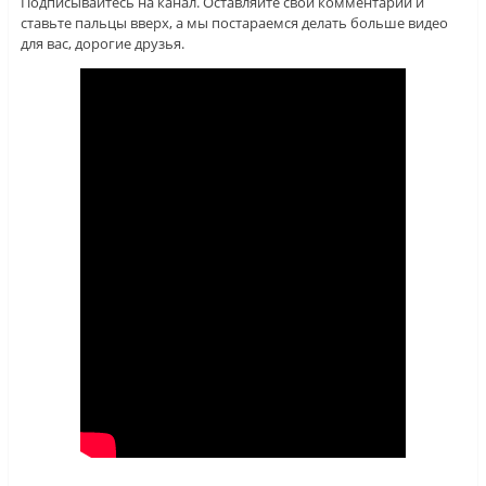
Подписывайтесь на канал. Оставляйте свои комментарии и
ставьте пальцы вверх, а мы постараемся делать больше видео
для вас, дорогие друзья.