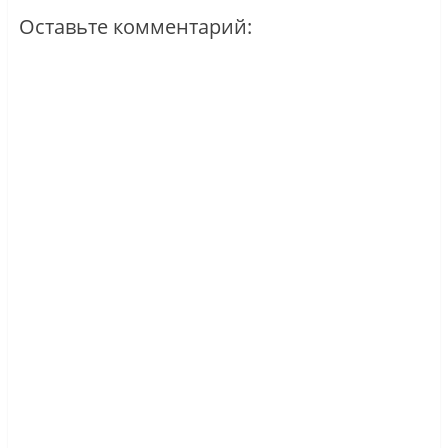
Оставьте комментарий: