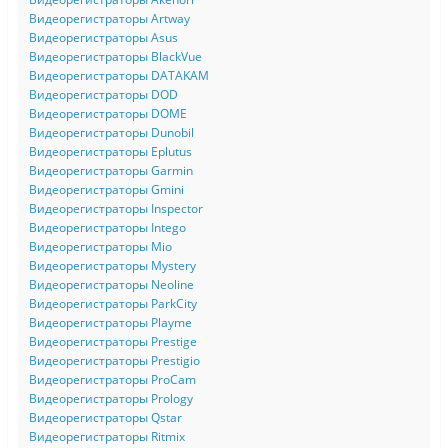
Видеорегистраторы Artway
Видеорегистраторы Asus
Видеорегистраторы BlackVue
Видеорегистраторы DATAKAM
Видеорегистраторы DOD
Видеорегистраторы DOME
Видеорегистраторы Dunobil
Видеорегистраторы Eplutus
Видеорегистраторы Garmin
Видеорегистраторы Gmini
Видеорегистраторы Inspector
Видеорегистраторы Intego
Видеорегистраторы Mio
Видеорегистраторы Mystery
Видеорегистраторы Neoline
Видеорегистраторы ParkCity
Видеорегистраторы Playme
Видеорегистраторы Prestige
Видеорегистраторы Prestigio
Видеорегистраторы ProCam
Видеорегистраторы Prology
Видеорегистраторы Qstar
Видеорегистраторы Ritmix