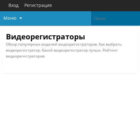
Вход
Регистрация
Меню
Видеорегистраторы
Обзор популярных моделей видеорегистраторов. Как выбрать
видеорегистратор. Какой видеорегистратор лучше. Рейтинг
видеорегистраторов.