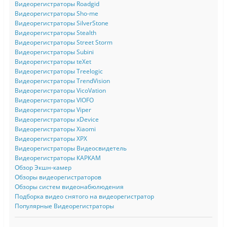
Видеорегистраторы Roadgid
Видеорегистраторы Sho-me
Видеорегистраторы SilverStone
Видеорегистраторы Stealth
Видеорегистраторы Street Storm
Видеорегистраторы Subini
Видеорегистраторы teXet
Видеорегистраторы Treelogic
Видеорегистраторы TrendVision
Видеорегистраторы VicoVation
Видеорегистраторы VIOFO
Видеорегистраторы Viper
Видеорегистраторы xDevice
Видеорегистраторы Xiaomi
Видеорегистраторы XPX
Видеорегистраторы Видеосвидетель
Видеорегистраторы КАРКАМ
Обзор Экшн-камер
Обзоры видеорегистраторов
Обзоры систем видеонабюлюдения
Подборка видео снятого на видеорегистратор
Популярные Видеорегистраторы