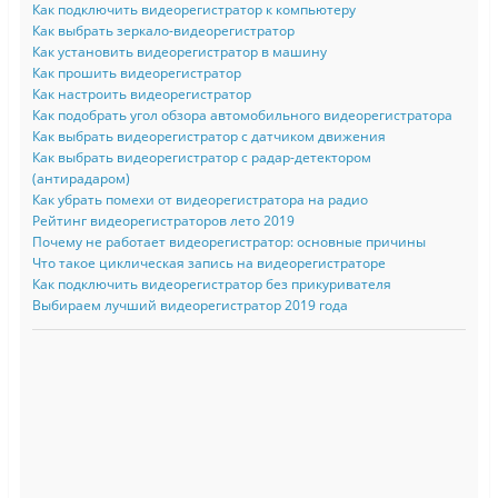
Как подключить видеорегистратор к компьютеру
Как выбрать зеркало-видеорегистратор
Как установить видеорегистратор в машину
Как прошить видеорегистратор
Как настроить видеорегистратор
Как подобрать угол обзора автомобильного видеорегистратора
Как выбрать видеорегистратор с датчиком движения
Как выбрать видеорегистратор с радар-детектором
(антирадаром)
Как убрать помехи от видеорегистратора на радио
Рейтинг видеорегистраторов лето 2019
Почему не работает видеорегистратор: основные причины
Что такое циклическая запись на видеорегистраторе
Как подключить видеорегистратор без прикуривателя
Выбираем лучший видеорегистратор 2019 года