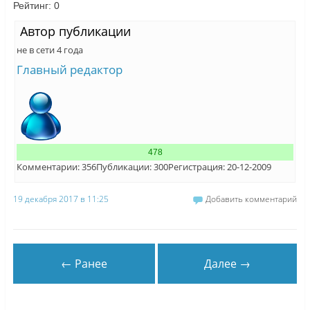
Рейтинг:
0
Автор публикации
не в сети 4 года
Главный редактор
478
Комментарии: 356
Публикации: 300
Регистрация: 20-12-2009
19 декабря 2017 в 11:25
Добавить комментарий
← Ранее
Далее →