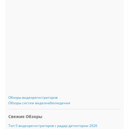
Обзоры видеорегистраторов
Обзоры систем видеонабюлюдения
Свежие Обзоры
Топ-5 видеорегистраторов с радар-детектором 2026