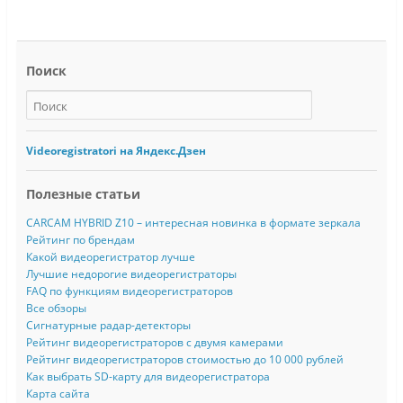
Поиск
Videoregistratori на Яндекс.Дзен
Полезные статьи
CARCAM HYBRID Z10 – интересная новинка в формате зеркала
Рейтинг по брендам
Какой видеорегистратор лучше
Лучшие недорогие видеорегистраторы
FAQ по функциям видеорегистраторов
Все обзоры
Сигнатурные радар-детекторы
Рейтинг видеорегистраторов с двумя камерами
Рейтинг видеорегистраторов стоимостью до 10 000 рублей
Как выбрать SD-карту для видеорегистратора
Карта сайта