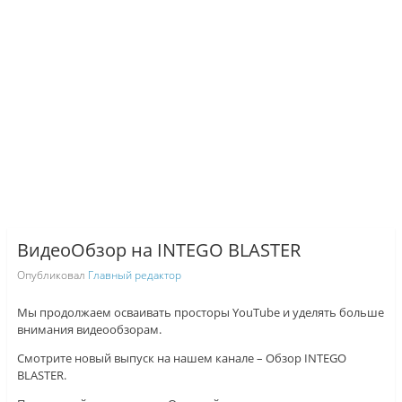
ВидеоОбзор на INTEGO BLASTER
Опубликовал
Главный редактор
Мы продолжаем осваивать просторы YouTube и уделять больше
внимания видеообзорам.
Смотрите новый выпуск на нашем канале – Обзор INTEGO
BLASTER.