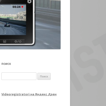
ПОИСК
Найти:
Videoregistratori на Яндекс.Дзен