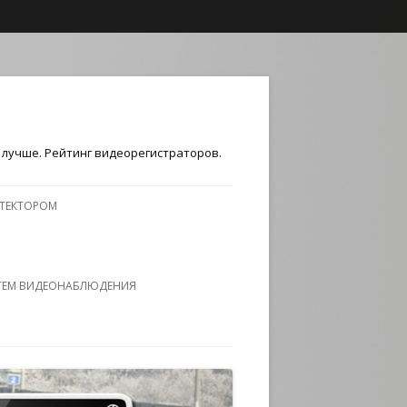
лучше. Рейтинг видеорегистраторов.
ЕТЕКТОРОМ
ТЕМ ВИДЕОНАБЛЮДЕНИЯ