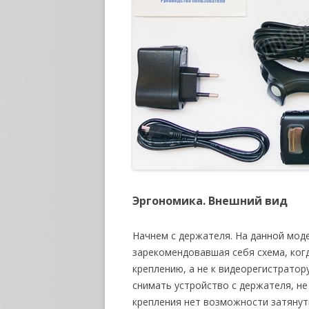
Эргономика. Внешний вид
Начнем с держателя. На данной мод
зарекомендовавшая себя схема, ког
креплению, а не к видеорегистрато
снимать устройство с держателя, не 
крепления нет возможности затянут