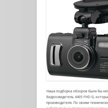
Наша подборка обзоров была бы не
Видеосвидетель 4405 FHD G, которы
производителя. По своим техническ