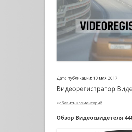
Дата публикации: 10 мая 2017
Видеорегистратор Виде
Добавить комментарий
Обзор Видеосвидетеля 44