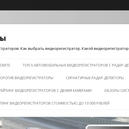
ры
траторов. Как выбрать видеорегистратор. Какой видеорегистратор 
Перейти к содержимому
ОЕКТЕ
ТОП-5 АВТОМОБИЛЬНЫХ ВИДЕОРЕГИСТРАТОРОВ С РАДАР-Д
ОРОГИЕ ВИДЕОРЕГИСТРАТОРЫ
СИГНАТУРНЫЕ РАДАР-ДЕТЕКТОРЫ
РЕЙТИНГ ВИДЕОРЕГИСТРАТОРОВ С ДВУМЯ КАМЕРАМИ
ОБЗОРЫ СИС
ЙТИНГ ВИДЕОРЕГИСТРАТОРОВ СТОИМОСТЬЮ ДО 10 000 РУБЛЕЙ