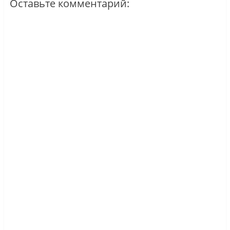
Оставьте комментарий: