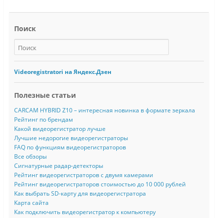
Поиск
Videoregistratori на Яндекс.Дзен
Полезные статьи
CARCAM HYBRID Z10 – интересная новинка в формате зеркала
Рейтинг по брендам
Какой видеорегистратор лучше
Лучшие недорогие видеорегистраторы
FAQ по функциям видеорегистраторов
Все обзоры
Сигнатурные радар-детекторы
Рейтинг видеорегистраторов с двумя камерами
Рейтинг видеорегистраторов стоимостью до 10 000 рублей
Как выбрать SD-карту для видеорегистратора
Карта сайта
Как подключить видеорегистратор к компьютеру