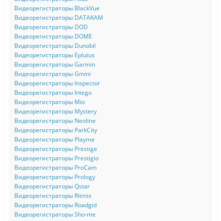
Видеорегистраторы BlackVue
Видеорегистраторы DATAKAM
Видеорегистраторы DOD
Видеорегистраторы DOME
Видеорегистраторы Dunobil
Видеорегистраторы Eplutus
Видеорегистраторы Garmin
Видеорегистраторы Gmini
Видеорегистраторы Inspector
Видеорегистраторы Intego
Видеорегистраторы Mio
Видеорегистраторы Mystery
Видеорегистраторы Neoline
Видеорегистраторы ParkCity
Видеорегистраторы Playme
Видеорегистраторы Prestige
Видеорегистраторы Prestigio
Видеорегистраторы ProCam
Видеорегистраторы Prology
Видеорегистраторы Qstar
Видеорегистраторы Ritmix
Видеорегистраторы Roadgid
Видеорегистраторы Sho-me