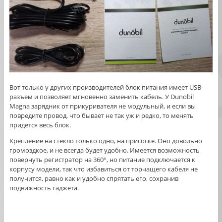
Вот только у других производителей блок питания имеет USB-
разъем и позволяет мгновенно заменить кабель. У Dunobil
Magna зарядник от прикуривателя не модульный, и если вы
повредите провод, что бывает не так уж и редко, то менять
придется весь блок.
Крепление на стекло только одно, на присоске. Оно довольно
громоздкое, и не всегда будет удобно. Имеется возможность
повернуть регистратор на 360°, но питание подключается к
корпусу модели, так что избавиться от торчащего кабеля не
получится, равно как и удобно спрятать его, сохранив
подвижность гаджета.