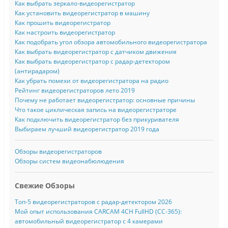
Как выбрать зеркало-видеорегистратор
Как установить видеорегистратор в машину
Как прошить видеорегистратор
Как настроить видеорегистратор
Как подобрать угол обзора автомобильного видеорегистратора
Как выбрать видеорегистратор с датчиком движения
Как выбрать видеорегистратор с радар-детектором
(антирадаром)
Как убрать помехи от видеорегистратора на радио
Рейтинг видеорегистраторов лето 2019
Почему не работает видеорегистратор: основные причины
Что такое циклическая запись на видеорегистраторе
Как подключить видеорегистратор без прикуривателя
Выбираем лучший видеорегистратор 2019 года
Обзоры видеорегистраторов
Обзоры систем видеонабюлюдения
Свежие Обзоры
Топ-5 видеорегистраторов с радар-детектором 2026
Мой опыт использования CARCAM 4CH FullHD (CC-365):
автомобильный видеорегистратор с 4 камерами