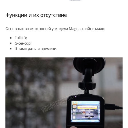
Функции и их отсутствие
Основных возможностей у модели Magna крайне мало:
FullHD;
G-сенсор;
Штамп даты и времени.