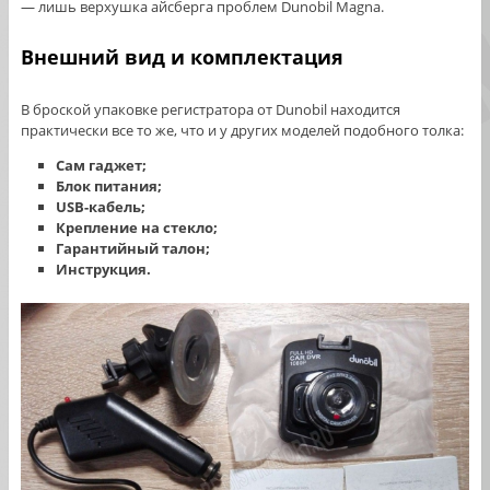
— лишь верхушка айсберга проблем Dunobil Magna.
Внешний вид и комплектация
В броской упаковке регистратора от Dunobil находится
практически все то же, что и у других моделей подобного толка:
Сам гаджет;
Блок питания;
USB-кабель;
Крепление на стекло;
Гарантийный талон;
Инструкция.