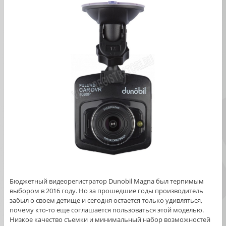
Бюджетный видеорегистратор Dunobil Magna был терпимым
выбором в 2016 году. Но за прошедшие годы производитель
забыл о своем детище и сегодня остается только удивляться,
почему кто-то еще соглашается пользоваться этой моделью.
Низкое качество съемки и минимальный набор возможностей