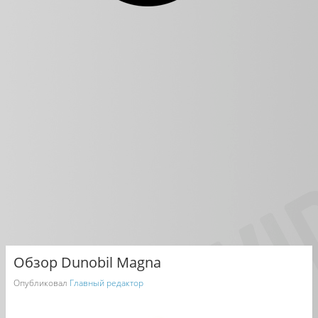
Обзор Dunobil Magna
Опубликовал
Главный редактор