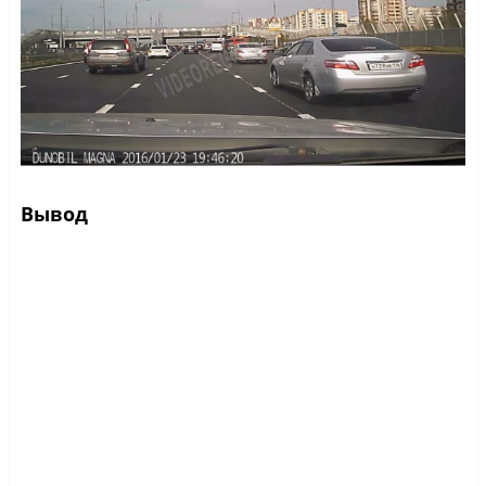
Вывод