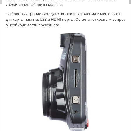
увеличивает габариты модели.
На боковых гранях находятся кнопки включения и меню, слот
для карты памяти, USB и HDMI порты. Остается открытым вопрос
в необходимости последнего.