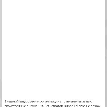
Внешний вид модели и организация управления вызывают
двойственные ощущения. Регистратор Dunobil Magna не похож