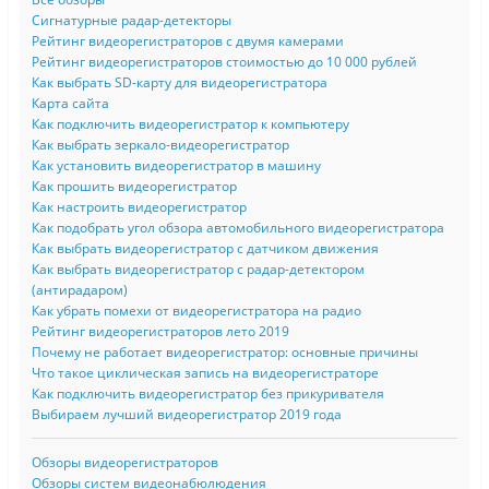
Сигнатурные радар-детекторы
Рейтинг видеорегистраторов с двумя камерами
Рейтинг видеорегистраторов стоимостью до 10 000 рублей
Как выбрать SD-карту для видеорегистратора
Карта сайта
Как подключить видеорегистратор к компьютеру
Как выбрать зеркало-видеорегистратор
Как установить видеорегистратор в машину
Как прошить видеорегистратор
Как настроить видеорегистратор
Как подобрать угол обзора автомобильного видеорегистратора
Как выбрать видеорегистратор с датчиком движения
Как выбрать видеорегистратор с радар-детектором
(антирадаром)
Как убрать помехи от видеорегистратора на радио
Рейтинг видеорегистраторов лето 2019
Почему не работает видеорегистратор: основные причины
Что такое циклическая запись на видеорегистраторе
Как подключить видеорегистратор без прикуривателя
Выбираем лучший видеорегистратор 2019 года
Обзоры видеорегистраторов
Обзоры систем видеонабюлюдения