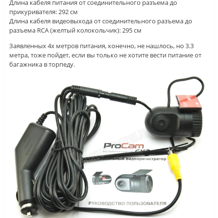
Длина кабеля питания от соединительного разъема до
прикуривателя: 292 см
Длина кабеля видеовыхода от соединительного разъема до
разъема RCA (желтый колокольчик): 295 см
Заявленных 4х метров питания, конечно, не нашлось, но 3.3
метра, тоже пойдет, если вы только не хотите вести питание от
багажника в торпеду.