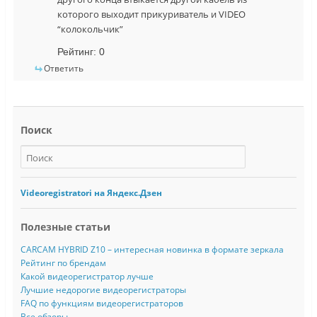
которого выходит прикуриватель и VIDEO
“колокольчик”
Рейтинг:
0
Ответить
Поиск
Videoregistratori на Яндекс.Дзен
Полезные статьи
CARCAM HYBRID Z10 – интересная новинка в формате зеркала
Рейтинг по брендам
Какой видеорегистратор лучше
Лучшие недорогие видеорегистраторы
FAQ по функциям видеорегистраторов
Все обзоры