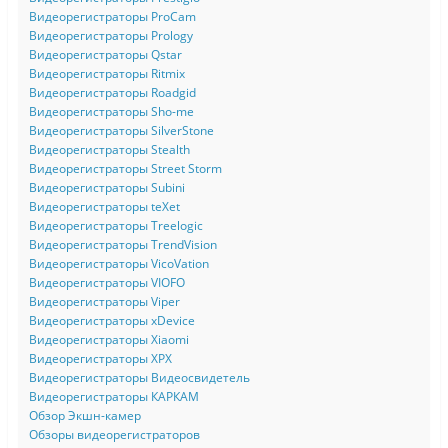
Видеорегистраторы ProCam
Видеорегистраторы Prology
Видеорегистраторы Qstar
Видеорегистраторы Ritmix
Видеорегистраторы Roadgid
Видеорегистраторы Sho-me
Видеорегистраторы SilverStone
Видеорегистраторы Stealth
Видеорегистраторы Street Storm
Видеорегистраторы Subini
Видеорегистраторы teXet
Видеорегистраторы Treelogic
Видеорегистраторы TrendVision
Видеорегистраторы VicoVation
Видеорегистраторы VIOFO
Видеорегистраторы Viper
Видеорегистраторы xDevice
Видеорегистраторы Xiaomi
Видеорегистраторы XPX
Видеорегистраторы Видеосвидетель
Видеорегистраторы КАРКАМ
Обзор Экшн-камер
Обзоры видеорегистраторов