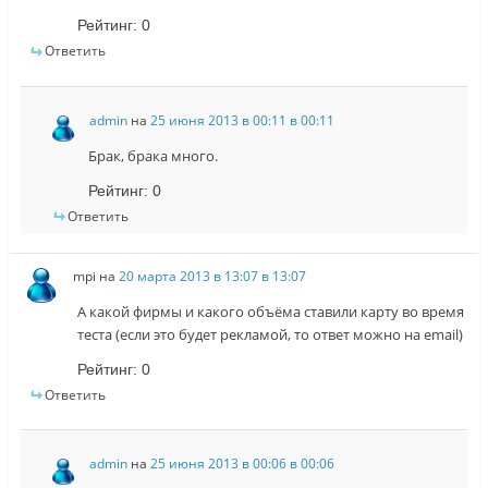
Рейтинг:
0
Ответить
admin
на
25 июня 2013 в 00:11 в 00:11
Брак, брака много.
Рейтинг:
0
Ответить
mpi
на
20 марта 2013 в 13:07 в 13:07
А какой фирмы и какого объёма ставили карту во время
теста (если это будет рекламой, то ответ можно на email)
Рейтинг:
0
Ответить
admin
на
25 июня 2013 в 00:06 в 00:06