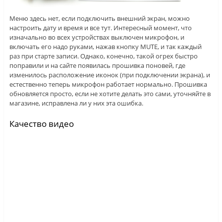
Меню здесь нет, если подключить внешний экран, можно
настроить дату и время и все тут. Интересный момент, что
изначально во всех устройствах выключен микрофон, и
включать его надо руками, нажав кнопку MUTE, и так каждый
раз при старте записи. Однако, конечно, такой огрех быстро
поправили и на сайте появилась прошивка поновей, где
изменилось расположение иконок (при подключении экрана), и
естественно теперь микрофон работает нормально. Прошивка
обновляется просто, если не хотите делать это сами, уточняйте в
магазине, исправлена ли у них эта ошибка.
Качество видео