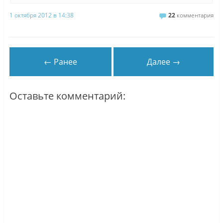
1 октября 2012 в 14:38
22
комментария
← Ранее
Далее →
Оставьте комментарий: