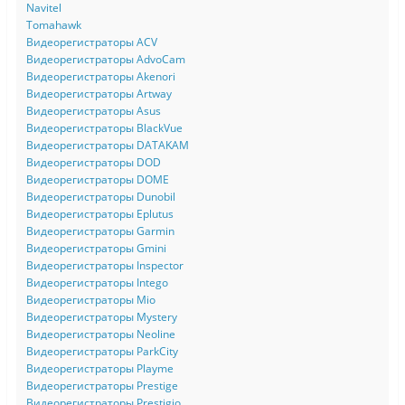
Navitel
Tomahawk
Видеорегистраторы ACV
Видеорегистраторы AdvoCam
Видеорегистраторы Akenori
Видеорегистраторы Artway
Видеорегистраторы Asus
Видеорегистраторы BlackVue
Видеорегистраторы DATAKAM
Видеорегистраторы DOD
Видеорегистраторы DOME
Видеорегистраторы Dunobil
Видеорегистраторы Eplutus
Видеорегистраторы Garmin
Видеорегистраторы Gmini
Видеорегистраторы Inspector
Видеорегистраторы Intego
Видеорегистраторы Mio
Видеорегистраторы Mystery
Видеорегистраторы Neoline
Видеорегистраторы ParkCity
Видеорегистраторы Playme
Видеорегистраторы Prestige
Видеорегистраторы Prestigio