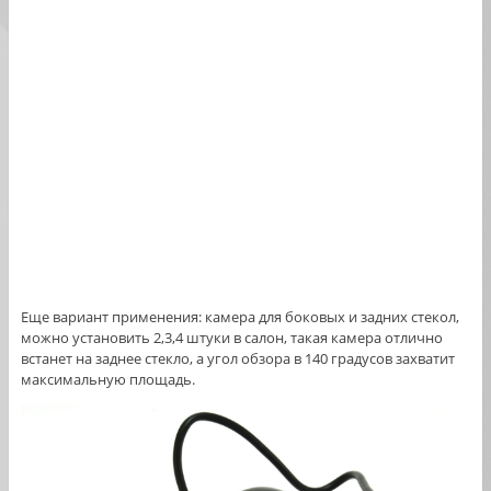
Еще вариант применения: камера для боковых и задних стекол,
можно установить 2,3,4 штуки в салон, такая камера отлично
встанет на заднее стекло, а угол обзора в 140 градусов захватит
максимальную площадь.