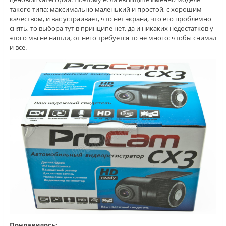
такого типа: максимально маленький и простой, с хорошим
качеством, и вас устраивает, что нет экрана, что его проблемно
снять, то выбора тут в принципе нет, да и никаких недостатков у
этого мы не нашли, от него требуется то не много: чтобы снимал
и все.
Понравилось: