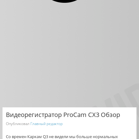
Видеорегистратор ProCam CX3 Обзор
Опубликовал
Главный редактор
Со времен Каркам Q3 не видели мы больше нормальных