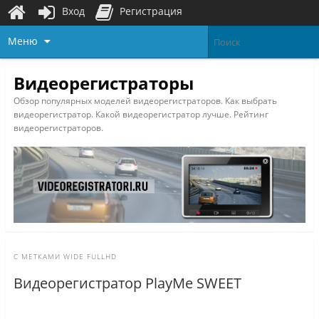
Вход
Регистрация
Меню
Видеорегистраторы
Обзор популярных моделей видеорегистраторов. Как выбрать
видеорегистратор. Какой видеорегистратор лучше. Рейтинг
видеорегистраторов.
С МЕТКАМИ
WIDE FULLHD
Видеорегистратор PlayMe SWEET