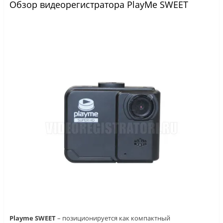
Обзор видеорегистратора PlayMe SWEET
Playme SWEET
– позиционируется как компактный